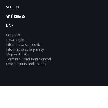
SEGUICI
LINK
Contatto
Nota legale
Informativa sui cookies
Informativa sulla privacy
Mappa del sito
Termini e Condizioni Generali
Cybersecurity and notices