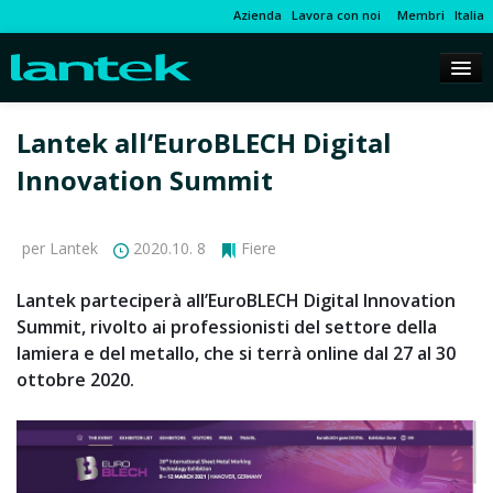
Azienda
Lavora con noi
Membri
Italia
Lantek all‘EuroBLECH Digital
Innovation Summit
per Lantek
2020.10. 8
Fiere
Lantek parteciperà all’EuroBLECH Digital Innovation
Summit, rivolto ai professionisti del settore della
lamiera e del metallo, che si terrà online dal 27 al 30
ottobre 2020.