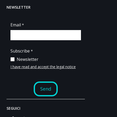
NEWSLETTER
SEGUICI