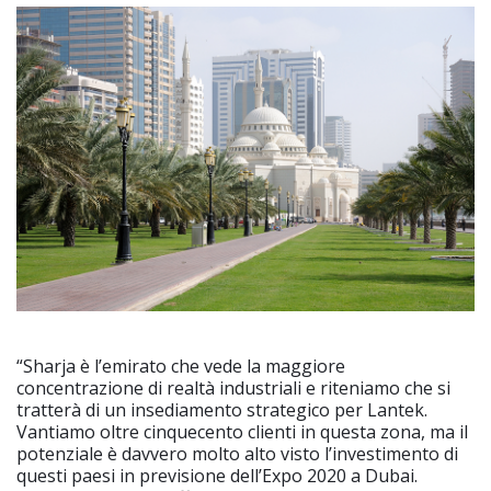
“Sharja è l’emirato che vede la maggiore
concentrazione di realtà industriali e riteniamo che si
tratterà di un insediamento strategico per Lantek.
Vantiamo oltre cinquecento clienti in questa zona, ma il
potenziale è davvero molto alto visto l’investimento di
questi paesi in previsione dell’Expo 2020 a Dubai.