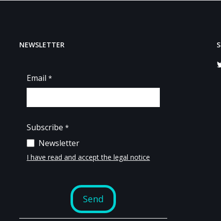
NEWSLETTER
S