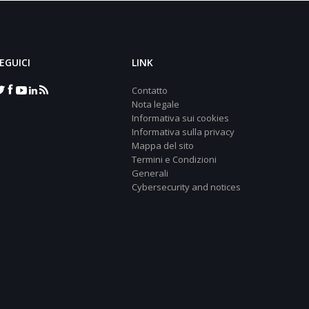
EGUICI
LINK
Contatto
Nota legale
Informativa sui cookies
Informativa sulla privacy
Mappa del sito
Termini e Condizioni
Generali
Cybersecurity and notices