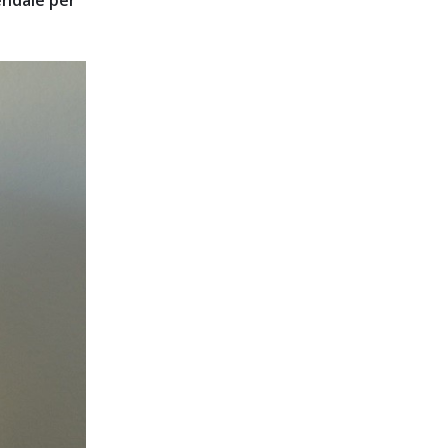
endale per