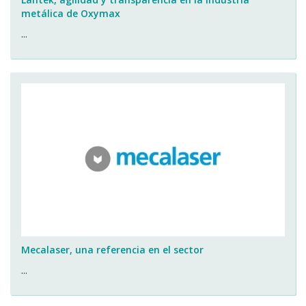
metálica de Oxymax
...
Mecalaser, una referencia en el sector
...