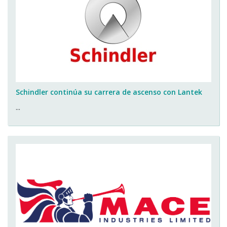
Schindler continúa su carrera de ascenso con Lantek
...