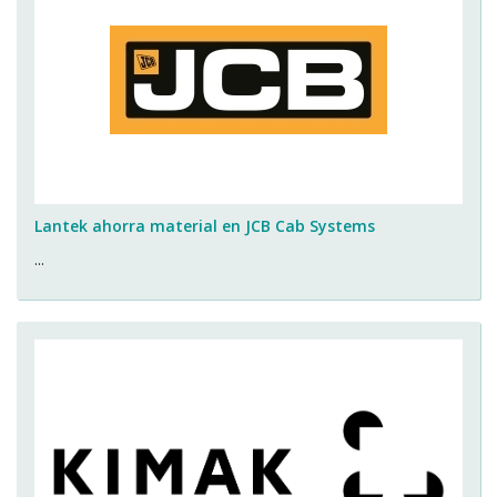
Lantek ahorra material en JCB Cab Systems
...