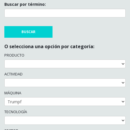
Buscar por término:
O selecciona una opción por categoría:
PRODUCTO
ACTIVIDAD
MÁQUINA
TECNOLOGÍA