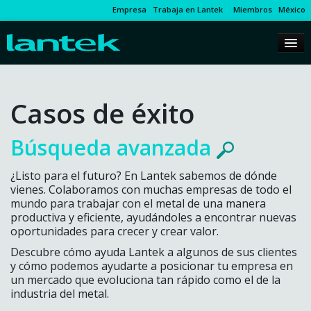
Empresa
Trabaja en Lantek
Miembros
México
Casos de éxito
Búsqueda avanzada
¿Listo para el futuro? En Lantek sabemos de dónde
vienes. Colaboramos con muchas empresas de todo el
mundo para trabajar con el metal de una manera
productiva y eficiente, ayudándoles a encontrar nuevas
oportunidades para crecer y crear valor.
Descubre cómo ayuda Lantek a algunos de sus clientes
y cómo podemos ayudarte a posicionar tu empresa en
un mercado que evoluciona tan rápido como el de la
industria del metal.