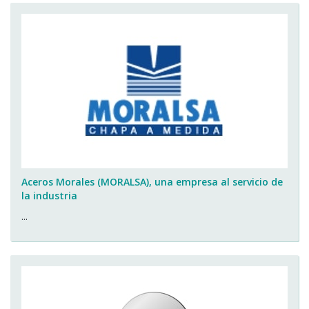
Aceros Morales (MORALSA), una empresa al servicio de
la industria
...