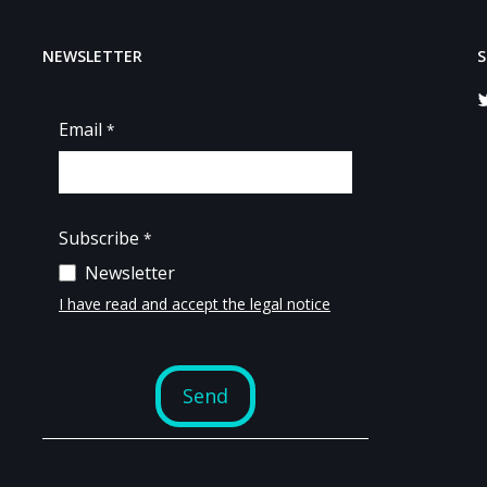
NEWSLETTER
S