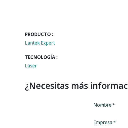
PRODUCTO :
Lantek Expert
TECNOLOGÍA :
Láser
¿Necesitas más informac