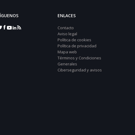
ÍGUENOS
ENLACES
Contacto
Aviso legal
Política de cookies
Política de privacidad
Mapa web
Términos y Condiciones
Generales
Ciberseguridad y avisos