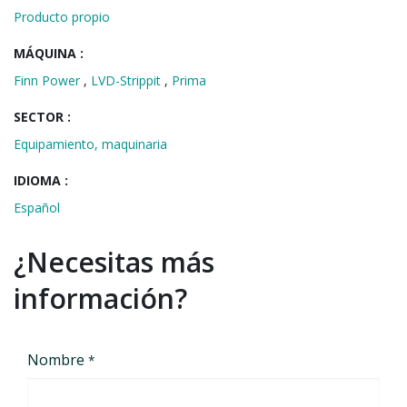
Producto propio
MÁQUINA :
Finn Power
,
LVD-Strippit
,
Prima
SECTOR :
Equipamiento, maquinaria
IDIOMA :
Español
¿Necesitas más
información?