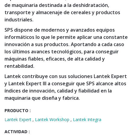
de maquinaria destinada a la deshidratación,
transporte y almacenaje de cereales y productos
industriales.
SPS dispone de modernos y avanzados equipos
informáticos lo que le permite aplicar una constante
innovación a sus productos. Aportando a cada caso
los últimos avances tecnológicos, para conseguir
máquinas fiables, eficaces, de alta calidad y
rentabilidad.
Lantek contribuye con sus soluciones Lantek Expert
y Lantek Expert III a conseguir que SPS alcance altos
índices de innovación, calidad y fiabilidad en la
maquinaria que diseña y fabrica.
PRODUCTO :
Lantek Expert
,
Lantek Workshop
,
Lantek Integra
ACTIVIDAD :