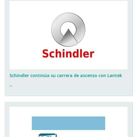
Schindler continúa su carrera de ascenso con Lantek
...