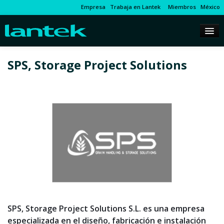
Empresa
Trabaja en Lantek
Miembros
México
SPS, Storage Project Solutions
SPS, Storage Project Solutions S.L. es una empresa
especializada en el diseño, fabricación e instalación