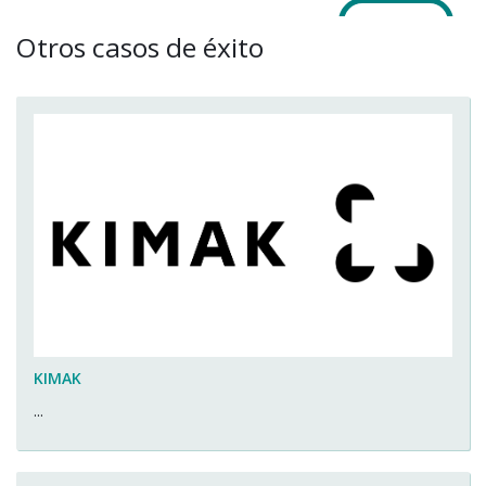
Otros casos de éxito
KIMAK
...