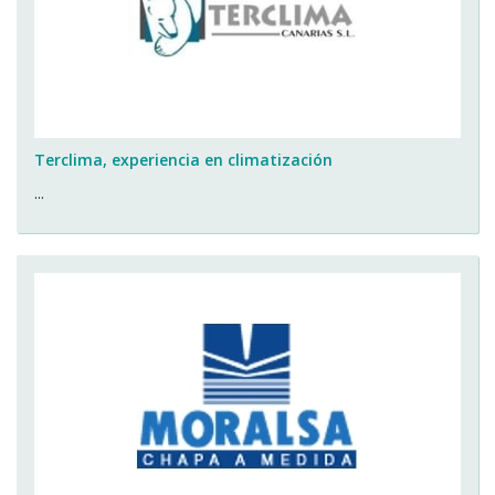
Terclima, experiencia en climatización
...