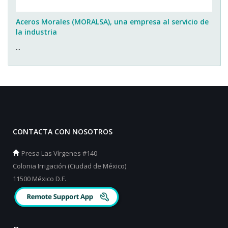
Aceros Morales (MORALSA), una empresa al servicio de
la industria
...
CONTACTA CON NOSOTROS
Presa Las Vírgenes #140
Colonia Irrigación (Ciudad de México)
11500 México D.F.