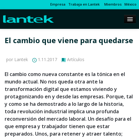
Empresa
Trabaja en Lantek
Miembros
México
El cambio que viene para quedarse
por Lantek
1.11.2017
Artículos
El cambio como nueva constante es la tónica en el
mundo actual. No nos queda otra ante la
transformación digital que estamos viviendo y
protagonizando en y desde las empresas. Porque, tal
y como se ha demostrado a lo largo de la historia,
toda revolución industrial implica una profunda
reconversión del mercado laboral. Un desafío para el
que empresa y trabajador tienen que estar
preparados. Unos, para retener y atraer talento;