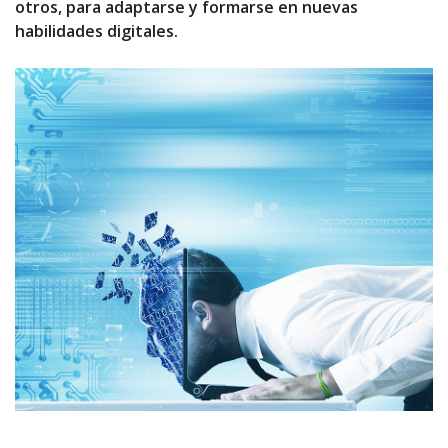
otros, para adaptarse y formarse en nuevas
habilidades digitales.