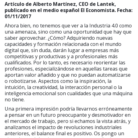
Artículo de Alberto Martínez, CEO de Lantek,
publicado en el medio español El Economista. Fecha:
01/11/2017
Ahora bien, no tenemos que ver a la Industria 4.0 como
una amenaza, sino como una oportunidad que hay que
saber aprovechar. ¿Cómo? Adquiriendo nuevas
capacidades y formación relacionada con el mundo
digital que, sin duda, darán lugar a empresas más
competitivas y productivas y a profesionales más
cualificados. Por lo tanto, es necesario reorientar las
profesiones, especializándose en aquellas tareas que
aportan valor añadido y que no puedan automatizarse
o robotizarse. Aspectos como la inspiración, la
intuición, la creatividad, la interacción personal o la
inteligencia emocional son cualidades que una máquina
no tiene.
Una primera impresión podría llevarnos erróneamente
a pensar en un futuro preocupante y desmotivador en
el mercado de trabajo, pero si echamos la vista atrás, y
analizamos el impacto de revoluciones industriales
anteriores, el balance final es positivo. Os pongo un