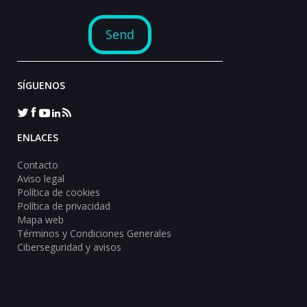
SÍGUENOS
ENLACES
Contacto
Aviso legal
Política de cookies
Política de privacidad
Mapa web
Términos y Condiciones Generales
Ciberseguridad y avisos