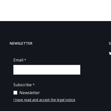
NEWSLETTER
S