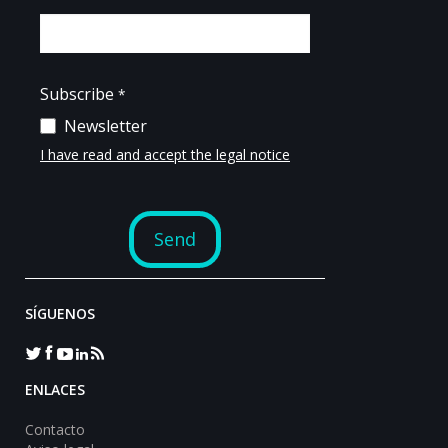
SÍGUENOS
ENLACES
Contacto