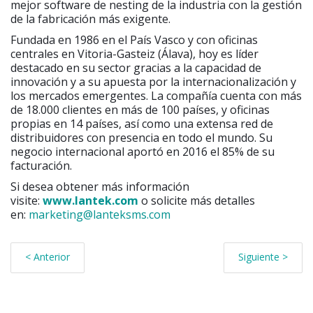
mejor software de nesting de la industria con la gestión
de la fabricación más exigente.
Fundada en 1986 en el País Vasco y con oficinas
centrales en Vitoria-Gasteiz (Álava), hoy es líder
destacado en su sector gracias a la capacidad de
innovación y a su apuesta por la internacionalización y
los mercados emergentes. La compañía cuenta con más
de 18.000 clientes en más de 100 países, y oficinas
propias en 14 países, así como una extensa red de
distribuidores con presencia en todo el mundo. Su
negocio internacional aportó en 2016 el 85% de su
facturación.
Si desea obtener más información
visite:
www.lantek.com
o solicite más detalles
en:
marketing@lanteksms.com
< Anterior
Siguiente >