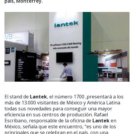
país, Monterrey.
El stand de
Lantek
, el número 1700 ,presentará a los
más de 13.000 visitantes de México y América Latina
todas sus novedades para conseguir una mayor
eficiencia en sus centros de producción. Rafael
Escribano, responsable de la oficina de
Lantek
en
México, señala que este encuentro, “es uno de los
principales que se celebran en el país, con una