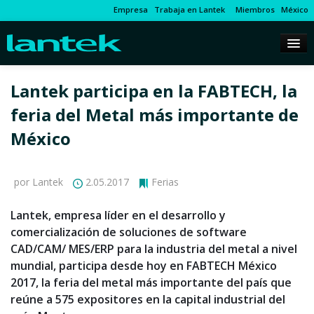
Empresa
Trabaja en Lantek
Miembros
México
Lantek participa en la FABTECH, la
feria del Metal más importante de
México
por Lantek
2.05.2017
Ferias
Lantek, empresa líder en el desarrollo y
comercialización de soluciones de software
CAD/CAM/ MES/ERP para la industria del metal a nivel
mundial, participa desde hoy en FABTECH México
2017, la feria del metal más importante del país que
reúne a 575 expositores en la capital industrial del