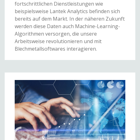
fortschrittlichen Dienstleistungen wie
beispielsweise Lantek Analytics befinden sich
bereits auf dem Markt. In der näheren Zukunft
werden diese Daten auch Machine-Learning-
Algorithmen versorgen, die unsere
Arbeitsweise revolutionieren und mit
Blechmetallsoftwares interagieren.