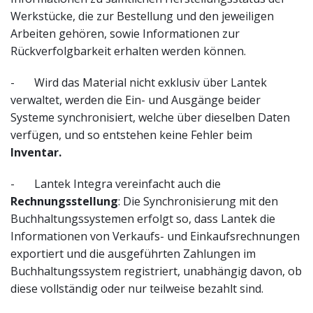
Werkstücke, die zur Bestellung und den jeweiligen
Arbeiten gehören, sowie Informationen zur
Rückverfolgbarkeit erhalten werden können.
- Wird das Material nicht exklusiv über Lantek
verwaltet, werden die Ein- und Ausgänge beider
Systeme synchronisiert, welche über dieselben Daten
verfügen, und so entstehen keine Fehler beim
Inventar.
- Lantek Integra vereinfacht auch die
Rechnungsstellung
: Die Synchronisierung mit den
Buchhaltungssystemen erfolgt so, dass Lantek die
Informationen von Verkaufs- und Einkaufsrechnungen
exportiert und die ausgeführten Zahlungen im
Buchhaltungssystem registriert, unabhängig davon, ob
diese vollständig oder nur teilweise bezahlt sind.