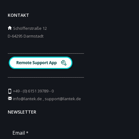
KONTAKT
Schöfferstraße 12
D-64295 Darmstadt
_________________________________________
_________________________________________
+49 - (0) 6151 39789 - 0
info@lantek.de
,
support@lantek.de
NEWSLETTER