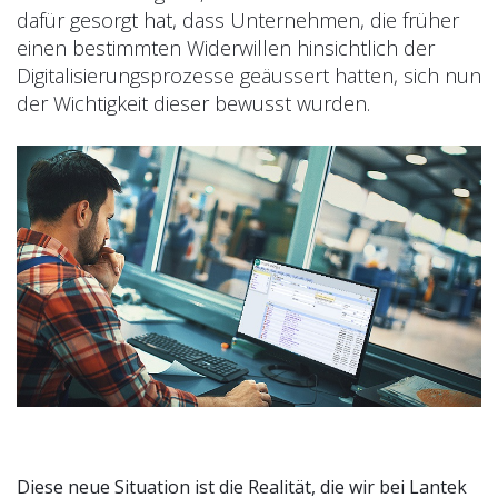
dafür gesorgt hat, dass Unternehmen, die früher
einen bestimmten Widerwillen hinsichtlich der
Digitalisierungsprozesse geäussert hatten, sich nun
der Wichtigkeit dieser bewusst wurden.
Diese neue Situation ist die Realität, die wir bei Lantek