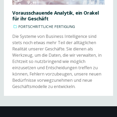
Vorausschauende Analytik, ein Orakel
für ihr Geschäft
FORTSCHRITTLICHE FERTIGUNG
Die Systeme von Business Intelligence sind
stets noch etwas mehr Teil der alltäglichen
Realität unserer Geschäfte. Sie dienen als
Werkzeug, um die Daten, die wir verwalten, in
Echtzeit so nutzbringend wie möglich
einzusetzen und Entscheidungen treffen zu
können, Fehlern vorzubeugen, unsere neuen
Bedürfnisse vorwegzunehmen und neue
Geschäftsmodelle zu entwickeln.