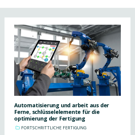
Automatisierung und arbeit aus der
Ferne, schlüsselelemente für die
optimierung der Fertigung
FORTSCHRITTLICHE FERTIGUNG