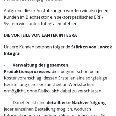
Aufgrund dieser Ausführungen würden wir also jedem
Kunden im Blechsektor ein sektorspezifisches ERP-
System wie Lantek Integra empfehlen.
DIE VORTEILE VON LANTEK INTEGRA
Unsere Kunden betonen folgende
Stärken von Lantek
Integra
:
-
Verwaltung des gesamten
Produktionsprozesses
: dies beginnt schon beim
Kostenvoranschlag, dessen Erstellen eine sorgfältige
Beurteilung einer Gesamtheit an Werkstücken
ermöglicht, ohne Risiko, sich dabei zu verschätzen
.
- Daneben ist eine
detaillierte Nachverfolgung
jeder einzelnen Bestellung möglich, wodurch
Informationen zu sämtlichen Herstellungsstatus der