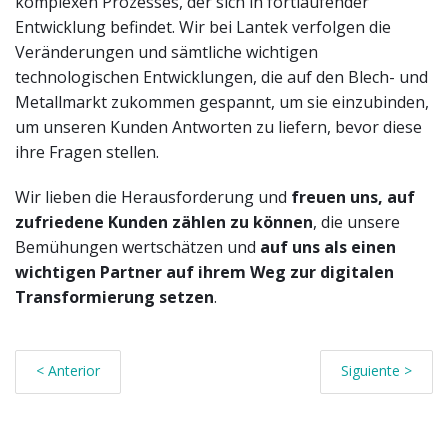
komplexen Prozesses, der sich in fortlaufender
Entwicklung befindet. Wir bei Lantek verfolgen die
Veränderungen und sämtliche wichtigen
technologischen Entwicklungen, die auf den Blech- und
Metallmarkt zukommen gespannt, um sie einzubinden,
um unseren Kunden Antworten zu liefern, bevor diese
ihre Fragen stellen.
Wir lieben die Herausforderung und
freuen uns, auf
zufriedene Kunden zählen zu können
, die unsere
Bemühungen wertschätzen und
auf uns als einen
wichtigen Partner auf ihrem Weg zur digitalen
Transformierung setzen
.
< Anterior
Siguiente >