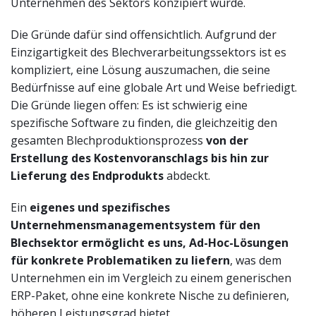
Unternehmen des Sektors konzipiert wurde.
Die Gründe dafür sind offensichtlich. Aufgrund der
Einzigartigkeit des Blechverarbeitungssektors ist es
kompliziert, eine Lösung auszumachen, die seine
Bedürfnisse auf eine globale Art und Weise befriedigt.
Die Gründe liegen offen: Es ist schwierig eine
spezifische Software zu finden, die gleichzeitig den
gesamten Blechproduktionsprozess
von der
Erstellung des Kostenvoranschlags bis hin zur
Lieferung des Endprodukts
abdeckt.
Ein
eigenes und spezifisches
Unternehmensmanagementsystem für den
Blechsektor ermöglicht es uns, Ad-Hoc-Lösungen
für konkrete Problematiken zu liefern
, was dem
Unternehmen ein im Vergleich zu einem generischen
ERP-Paket, ohne eine konkrete Nische zu definieren,
höheren Leistungsgrad bietet.