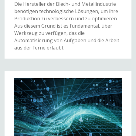
Die Hersteller der Blech- und Metallindustrie
benötigen technologische Lösungen, um ihre
Produktion zu verbessern und zu optimieren.
Aus diesem Grund ist es fundamental, über
Werkzeug zu verfügen, das die
Automatisierung von Aufgaben und die Arbeit
aus der Ferne erlaubt.