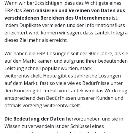
Wenn wir berücksichtigen, dass das Wichtigste eines
ERP das
Zentralisieren und Vereinen von Daten aus
verschiedenen Bereichen des Unternehmens
ist,
indem Duplikate vermieden und der Informationsfluss
erleichtert wird, können wir sagen, dass Lantek Integra
dieses Ziel mehr als erreicht.
Wir haben die ERP-Lösungen seit der 90er-Jahre, als sie
auf den Markt kamen und aufgrund ihrer bedeutenden
Leistung schnell populär wurden, stark
weiterentwickelt. Heute gibt es zahlreiche Lösungen
auf dem Markt, fast so viele wie es Bedürfnisse unter
den Kunden gibt. Im Fall von Lantek wird das Werkzeug
entsprechend den Bedürfnissen unserer Kunden und
oftmals vorzeitig weiterentwickelt.
Die Bedeutung der Daten
hervorzuheben und sie in
Wissen zu verwandeln ist der Schlüssel eines