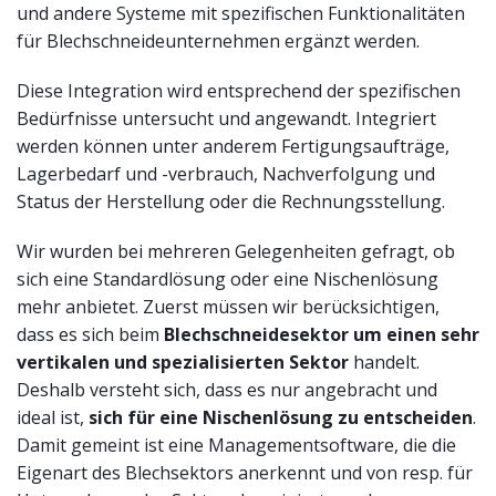
und andere Systeme mit spezifischen Funktionalitäten
für Blechschneideunternehmen ergänzt werden.
Diese Integration wird entsprechend der spezifischen
Bedürfnisse untersucht und angewandt. Integriert
werden können unter anderem Fertigungsaufträge,
Lagerbedarf und -verbrauch, Nachverfolgung und
Status der Herstellung oder die Rechnungsstellung.
Wir wurden bei mehreren Gelegenheiten gefragt, ob
sich eine Standardlösung oder eine Nischenlösung
mehr anbietet. Zuerst müssen wir berücksichtigen,
dass es sich beim
Blechschneidesektor um einen sehr
vertikalen und spezialisierten Sektor
handelt.
Deshalb versteht sich, dass es nur angebracht und
ideal ist,
sich für eine Nischenlösung zu entscheiden
.
Damit gemeint ist eine Managementsoftware, die die
Eigenart des Blechsektors anerkennt und von resp. für