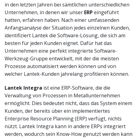
in den letzten Jahren bei sämtlichen unterschiedlichen
Unternehmen, in denen wir unser
ERP
eingeführt
hatten, erfahren haben. Nach einer umfassenden
Anfangsanalyse der Situation jedes einzelnen Kunden,
identifiziert Lantek die Software-Lösung, die sich am
besten für jeden Kunden eignet. Dafür hat das
Unternehmen eine perfekt integrierte Software-
Werkzeug-Gruppe entwickelt, mit der die meisten
Prozesse automatisiert werden können und von
welcher Lantek-Kunden jahrelang profitieren können.
Lantek Integra
ist eine ERP-Software, die die
Verwaltung von Prozessen in Metallunternehmen
ermöglicht. Dies bedeutet nicht, dass das System einem
Kunden, der bereits über ein implementiertes
Enterprise Resource Planning (ERP) verfügt, nichts
nützt. Lantek Integra kann in andere ERPs integriert
werden, wodurch sein Know-How genutzt werden kann