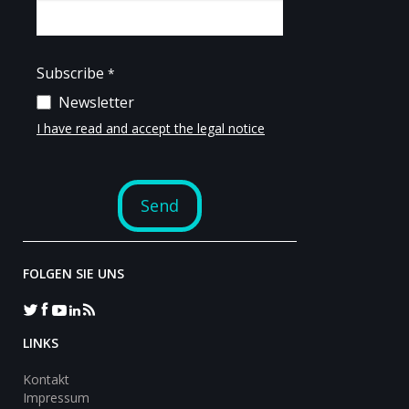
FOLGEN SIE UNS
LINKS
Kontakt
Impressum