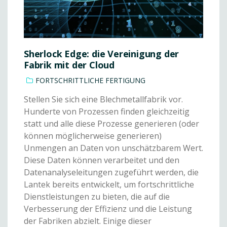
Sherlock Edge: die Vereinigung der
Fabrik mit der Cloud
FORTSCHRITTLICHE FERTIGUNG
Stellen Sie sich eine Blechmetallfabrik vor.
Hunderte von Prozessen finden gleichzeitig
statt und alle diese Prozesse generieren (oder
können möglicherweise generieren)
Unmengen an Daten von unschätzbarem Wert.
Diese Daten können verarbeitet und den
Datenanalyseleitungen zugeführt werden, die
Lantek bereits entwickelt, um fortschrittliche
Dienstleistungen zu bieten, die auf die
Verbesserung der Effizienz und die Leistung
der Fabriken abzielt. Einige dieser