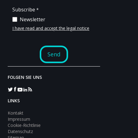
FOLGEN SIE UNS
LINKS
Kontakt
Impressum
Cookie-Richtlinie
Datenschutz
Sitemap