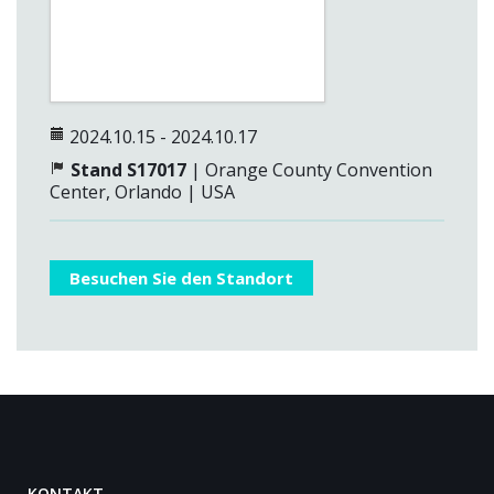
2024.10.15 - 2024.10.17
Stand S17017
| Orange County Convention
Center, Orlando | USA
Besuchen Sie den Standort
KONTAKT