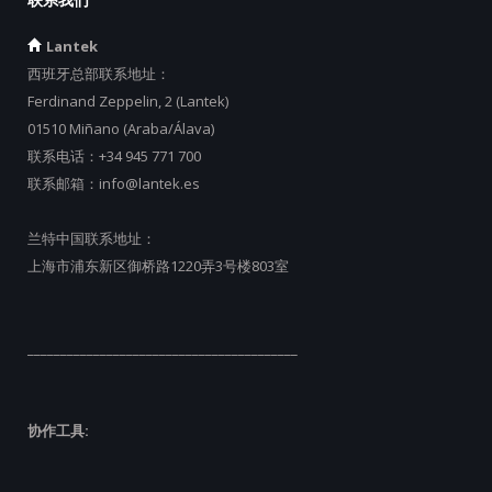
Lantek
西班牙总部联系地址：
Ferdinand Zeppelin, 2 (Lantek)
01510 Miñano (Araba/Álava)
联系电话：
+34 945 771 700
联系邮箱：
info@lantek.es
兰特中国联系地址：
上海市浦东新区御桥路1220弄3号楼803室
_________________________________________
协作工具: