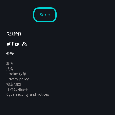
关注我们
链接
联系
法务
Cookie 政策
Privacy policy
站点地图
般条款和条件
Cybersecurity and notices