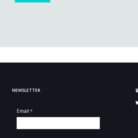
NEWSLETTER