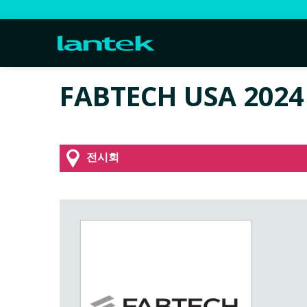
FABTECH USA 2024
전시회