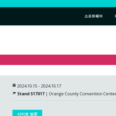
소프트웨어
2024.10.15 - 2024.10.17
Stand S17017
| Orange County Convention Center
사이트 방문