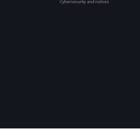
Cybersecurity and notices