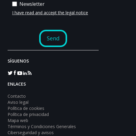
SÍGUENOS
ENLACES
Contacto
Aviso legal
Política de cookies
Política de privacidad
Mapa web
Términos y Condiciones Generales
Ciberseguridad y avisos