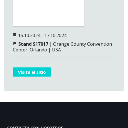
15.10.2024 - 17.10.2024
Stand S17017
| Orange County Convention
Center, Orlando | USA
Visita el sitio
CONTACTA CON NOSOTROS