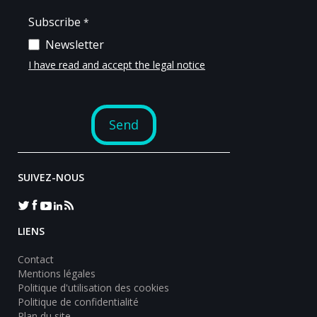
SUIVEZ-NOUS
LIENS
Contact
Mentions légales
Politique d'utilisation des cookies
Politique de confidentialité
Plan du site