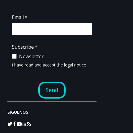
SÍGUENOS