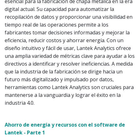
esencial para la fabricación de chapa metálica en la era
digital actual. Su capacidad para automatizar la
recopilación de datos y proporcionar una visibilidad en
tiempo real de las operaciones permite a los
fabricantes tomar decisiones informadas y mejorar la
eficiencia, reducir costos y ahorrar energía. Con un
diseño intuitivo y fácil de usar, Lantek Analytics ofrece
una amplia variedad de métricas clave para ayudar a los
directivos a identificar y resolver ineficiencias. A medida
que la industria de la fabricación se dirige hacia un
futuro más digitalizado y impulsado por datos,
herramientas como Lantek Analytics son cruciales para
mantenerse a la vanguardia y lograr el éxito en la
industria 4.0.
Ahorro de energía y recursos con el software de
Lantek - Parte 1