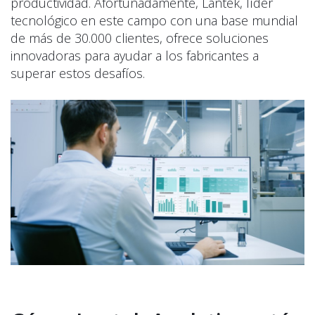
productividad. Afortunadamente, Lantek, líder
tecnológico en este campo con una base mundial
de más de 30.000 clientes, ofrece soluciones
innovadoras para ayudar a los fabricantes a
superar estos desafíos.