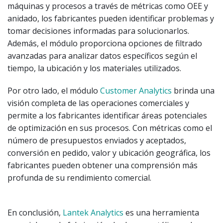
máquinas y procesos a través de métricas como OEE y
anidado, los fabricantes pueden identificar problemas y
tomar decisiones informadas para solucionarlos.
Además, el módulo proporciona opciones de filtrado
avanzadas para analizar datos específicos según el
tiempo, la ubicación y los materiales utilizados.
Por otro lado, el módulo
Customer Analytics
brinda una
visión completa de las operaciones comerciales y
permite a los fabricantes identificar áreas potenciales
de optimización en sus procesos. Con métricas como el
número de presupuestos enviados y aceptados,
conversión en pedido, valor y ubicación geográfica, los
fabricantes pueden obtener una comprensión más
profunda de su rendimiento comercial.
En conclusión,
Lantek Analytics
es una herramienta