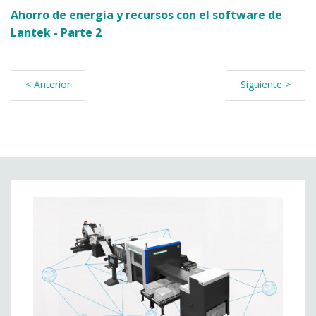
Ahorro de energía y recursos con el software de
Lantek - Parte 2
< Anterior
Siguiente >