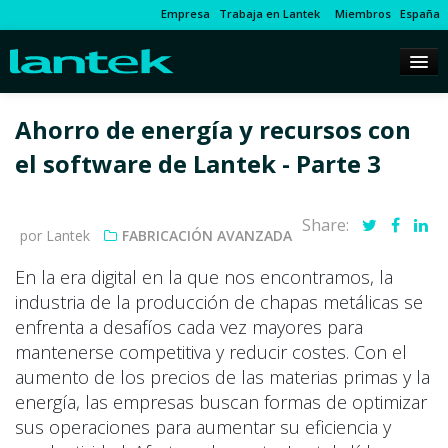
Empresa
Trabaja en Lantek
Miembros
España
Ahorro de energía y recursos con
el software de Lantek - Parte 3
Share:
por Lantek
FABRICACIÓN AVANZADA
En la era digital en la que nos encontramos, la
industria de la producción de chapas metálicas se
enfrenta a desafíos cada vez mayores para
mantenerse competitiva y reducir costes. Con el
aumento de los precios de las materias primas y la
energía, las empresas buscan formas de optimizar
sus operaciones para aumentar su eficiencia y