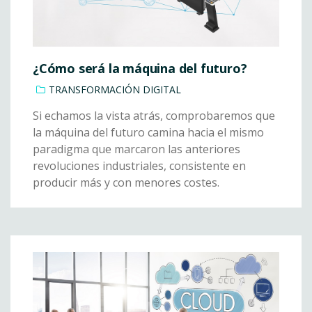
¿Cómo será la máquina del futuro?
TRANSFORMACIÓN DIGITAL
Si echamos la vista atrás, comprobaremos que
la máquina del futuro camina hacia el mismo
paradigma que marcaron las anteriores
revoluciones industriales, consistente en
producir más y con menores costes.