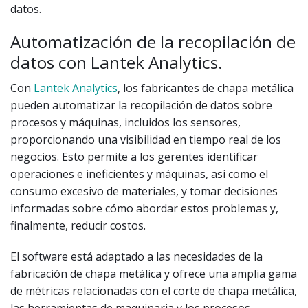
datos.
Automatización de la recopilación de
datos con Lantek Analytics.
Con
Lantek Analytics
, los fabricantes de chapa metálica
pueden automatizar la recopilación de datos sobre
procesos y máquinas, incluidos los sensores,
proporcionando una visibilidad en tiempo real de los
negocios. Esto permite a los gerentes identificar
operaciones e ineficientes y máquinas, así como el
consumo excesivo de materiales, y tomar decisiones
informadas sobre cómo abordar estos problemas y,
finalmente, reducir costos.
El software está adaptado a las necesidades de la
fabricación de chapa metálica y ofrece una amplia gama
de métricas relacionadas con el corte de chapa metálica,