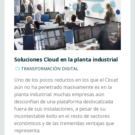
Soluciones Cloud en la planta industrial
TRANSFORMACIÓN DIGITAL
Uno de los pocos reductos en los que el Cloud
aún no ha penetrado masivamente es en la
planta industrial: muchas empresas aún
desconfían de una plataforma deslocalizada
fuera de sus instalaciones, a pesar de su
incontestable éxito en el resto de sectores
económicos y de las tremendas ventajas que
representa.