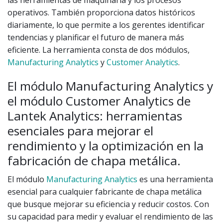
las herramientas de maquinaria y los procesos
operativos. También proporciona datos históricos
diariamente, lo que permite a los gerentes identificar
tendencias y planificar el futuro de manera más
eficiente. La herramienta consta de dos módulos,
Manufacturing Analytics
y
Customer Analytics
.
El módulo Manufacturing Analytics y
el módulo Customer Analytics de
Lantek Analytics: herramientas
esenciales para mejorar el
rendimiento y la optimización en la
fabricación de chapa metálica.
El módulo
Manufacturing Analytics
es una herramienta
esencial para cualquier fabricante de chapa metálica
que busque mejorar su eficiencia y reducir costos. Con
su capacidad para medir y evaluar el rendimiento de las