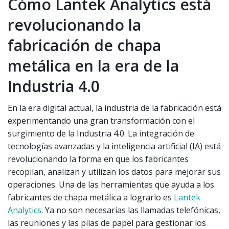
Cómo Lantek Analytics está
revolucionando la
fabricación de chapa
metálica en la era de la
Industria 4.0
En la era digital actual, la industria de la fabricación está
experimentando una gran transformación con el
surgimiento de la Industria 4.0. La integración de
tecnologías avanzadas y la inteligencia artificial (IA) está
revolucionando la forma en que los fabricantes
recopilan, analizan y utilizan los datos para mejorar sus
operaciones. Una de las herramientas que ayuda a los
fabricantes de chapa metálica a lograrlo es
Lantek
Analytics
. Ya no son necesarias las llamadas telefónicas,
las reuniones y las pilas de papel para gestionar los