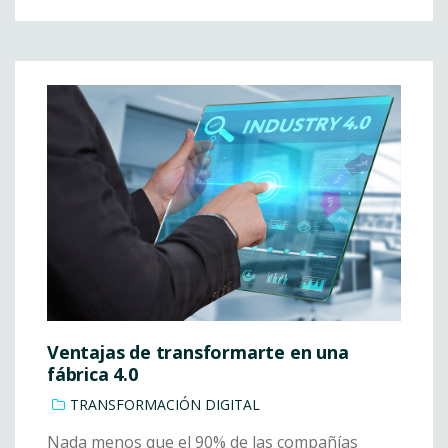
Ventajas de transformarte en una
fábrica 4.0
TRANSFORMACIÓN DIGITAL
Nada menos que el 90% de las compañías