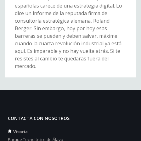
españolas carece de una estrategia digital. Lo
dice un informe de la reputada firma de
consultoría estratégica alemana, Roland
Berger. Sin embargo, hoy por hoy esas
barreras se pueden y deben salvar, máxime
cuando la cuarta revolución industrial ya está
aquí. Es imparable y no hay vuelta atrás. Si te
resistes al cambio te quedarás fuera del
mercado.
CONTACTA CON NOSOTROS
Vitoria
Parque Tecnológico de Álava