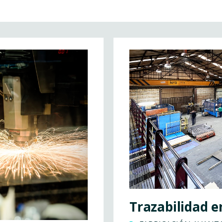
Trazabilidad en