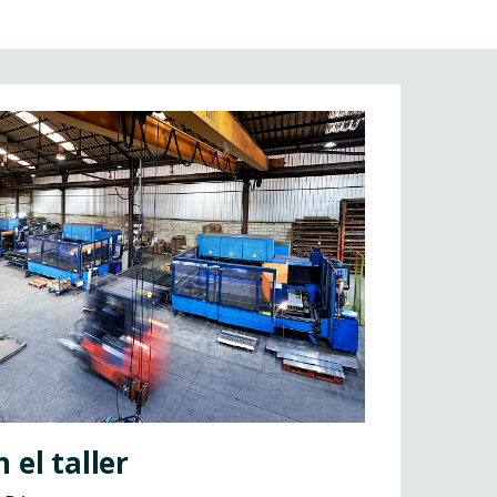
 el taller