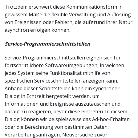
Trotzdem erschwert diese Kommunikationsform in
gewissem Maße die flexible Verwaltung und Auflösung
von Ereignissen oder Fehlern, die aufgrund ihrer Natur
asynchron erfolgen können.
Service-Programmierschnittstellen
Service-Programmierschnittstellen eignen sich für
fortschrittlichere Softwareumgebungen, in welchen
jedes System seine Funktionalität mithilfe von
spezifischen Serviceschnittstellen anzeigen kann.
Anhand dieser Schnittstellen kann ein synchroner
Dialog in Echtzeit hergestellt werden, um
Informationen und Ereignisse auszutauschen und
darauf zu reagieren, bevor diese eintreten. In diesem
Dialog können wir beispielsweise das Ad-hoc-Erhalten
oder die Berechnung von bestimmten Daten,
Verarbeitungsanfragen, Neuversuche zuvor