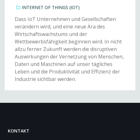
INTERNET OF THINGS (IOT)
Dass IoT Unternehmen und Gesellschaften
verändern wird, und eine neue Ära des
Wirtschaftswachstums und der
Wettbewerbsfähigkeit beginnen wird. In nicht
allzu ferner Zukunft werden die disruptiven
Auswirkungen der Vernetzung von Menschen,
Daten und Maschinen auf unser tägliches
Leben und die Produktivität und Effizienz der
Industrie sichtbar werden.
KONTAKT