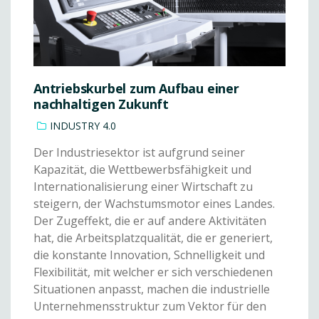
Antriebskurbel zum Aufbau einer
nachhaltigen Zukunft
INDUSTRY 4.0
Der Industriesektor ist aufgrund seiner
Kapazität, die Wettbewerbsfähigkeit und
Internationalisierung einer Wirtschaft zu
steigern, der Wachstumsmotor eines Landes.
Der Zugeffekt, die er auf andere Aktivitäten
hat, die Arbeitsplatzqualität, die er generiert,
die konstante Innovation, Schnelligkeit und
Flexibilität, mit welcher er sich verschiedenen
Situationen anpasst, machen die industrielle
Unternehmensstruktur zum Vektor für den