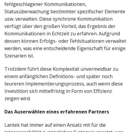
fehlgeschlagener Kommunikationen,
Statusüberwachung bestimmter spezifischer Elemente
usw. verwalten. Diese synchrone Kommunikation
verfügt über den großen Vorteil, das Ergebnis der
Kommunikationen in Echtzeit zu erfahren. Aufgrund
dessen können Erfolgs- oder Fehlsituationen verwaltet
werden, was eine entscheidende Eigenschaft für einige
Szenarien ist.
Trotzdem führt diese Komplexität unvermeidbar zu
einem anfänglichen Definitions- und später noch
teureren Implementierungsprozess, auch wenn diese
Investition sich mittelfristig in Form von Effizienz
zeigen wird.
Das Auserwählen eines erfahrenen Partners
Lantek hat immer auf einen Ansatz mit für die