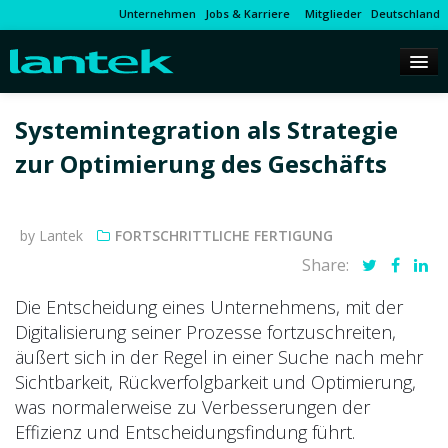
Unternehmen
Jobs & Karriere
Mitglieder
Deutschland
Systemintegration als Strategie
zur Optimierung des Geschäfts
by Lantek
FORTSCHRITTLICHE FERTIGUNG
Share:
Die Entscheidung eines Unternehmens, mit der
Digitalisierung seiner Prozesse fortzuschreiten,
äußert sich in der Regel in einer Suche nach mehr
Sichtbarkeit, Rückverfolgbarkeit und Optimierung,
was normalerweise zu Verbesserungen der
Effizienz und Entscheidungsfindung führt.