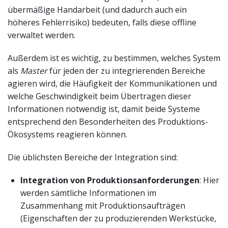
übermäßige Handarbeit (und dadurch auch ein
höheres Fehlerrisiko) bedeuten, falls diese offline
verwaltet werden.
Außerdem ist es wichtig, zu bestimmen, welches System
als
Master
für jeden der zu integrierenden Bereiche
agieren wird, die Häufigkeit der Kommunikationen und
welche Geschwindigkeit beim Übertragen dieser
Informationen notwendig ist, damit beide Systeme
entsprechend den Besonderheiten des Produktions-
Ökosystems reagieren können.
Die üblichsten Bereiche der Integration sind:
Integration von Produktionsanforderungen
: Hier
werden sämtliche Informationen im
Zusammenhang mit Produktionsaufträgen
(Eigenschaften der zu produzierenden Werkstücke,