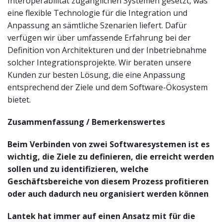
Interoperabilität zugänglichen Systemen gesetzt, was
eine flexible Technologie für die Integration und
Anpassung an sämtliche Szenarien liefert. Dafür
verfügen wir über umfassende Erfahrung bei der
Definition von Architekturen und der Inbetriebnahme
solcher Integrationsprojekte. Wir beraten unsere
Kunden zur besten Lösung, die eine Anpassung
entsprechend der Ziele und dem Software-Ökosystem
bietet.
Zusammenfassung / Bemerkenswertes
Beim Verbinden von zwei Softwaresystemen ist es
wichtig, die Ziele zu definieren, die erreicht werden
sollen und zu identifizieren, welche
Geschäftsbereiche von diesem Prozess profitieren
oder auch dadurch neu organisiert werden können
Lantek hat immer auf einen Ansatz mit für die