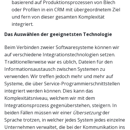
basierend auf Produktionsprozessen von Blech
oder Profilen in ein CRM mit übergeordnetem Ziel
und fern von dieser gesamten Komplexität
integriert.
Das Auswählen der geeignetsten Technologie
Beim Verbinden zweier Softwaresysteme können wir
auf verschiedene Integrationstechnologien setzen.
Traditionellerweise war es üblich, Dateien für den
Informationsaustausch zwischen Systemen zu
verwenden. Wir treffen jedoch mehr und mehr auf
Systeme, die über Service-Programmierschnittstellen
integriert werden können. Dies kann das
Komplexitätsniveau, welchem wir mit dem
Integrationsprozess gegenüberstehen, steigern. In
beiden Fällen müssen wir einer
Übersetzung
der
Sprache trotzen, in welcher jedes System jedes einzelne
Unternehmen verwaltet, die bei der Kommunikation ins