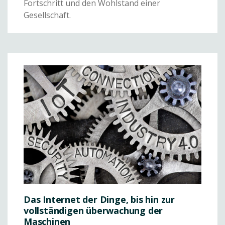
Fortschritt und den Wohlstand einer
Gesellschaft.
Das Internet der Dinge, bis hin zur
vollständigen überwachung der
Maschinen