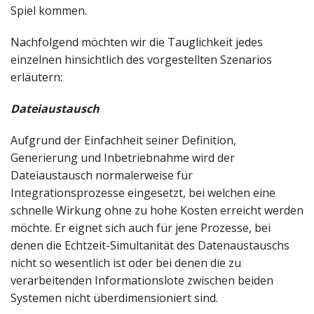
Spiel kommen.
Nachfolgend möchten wir die Tauglichkeit jedes
einzelnen hinsichtlich des vorgestellten Szenarios
erläutern:
Dateiaustausch
Aufgrund der Einfachheit seiner Definition,
Generierung und Inbetriebnahme wird der
Dateiaustausch normalerweise für
Integrationsprozesse eingesetzt, bei welchen eine
schnelle Wirkung ohne zu hohe Kosten erreicht werden
möchte. Er eignet sich auch für jene Prozesse, bei
denen die Echtzeit-Simultanität des Datenaustauschs
nicht so wesentlich ist oder bei denen die zu
verarbeitenden Informationslote zwischen beiden
Systemen nicht überdimensioniert sind.