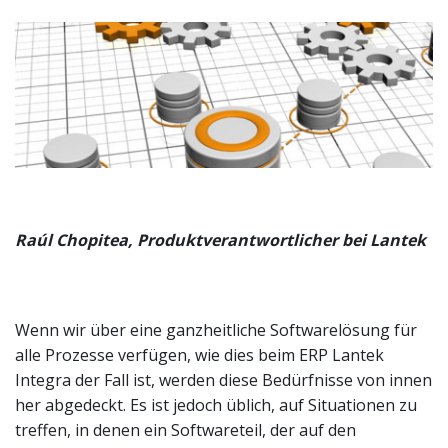
Raúl Chopitea, Produktverantwortlicher bei Lantek
Wenn wir über eine ganzheitliche Softwarelösung für
alle Prozesse verfügen, wie dies beim ERP Lantek
Integra der Fall ist, werden diese Bedürfnisse von innen
her abgedeckt. Es ist jedoch üblich, auf Situationen zu
treffen, in denen ein Softwareteil, der auf den