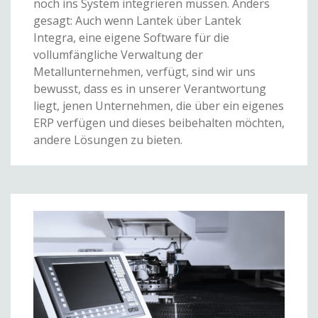
noch ins System integrieren müssen. Anders
gesagt: Auch wenn Lantek über Lantek
Integra, eine eigene Software für die
vollumfängliche Verwaltung der
Metallunternehmen, verfügt, sind wir uns
bewusst, dass es in unserer Verantwortung
liegt, jenen Unternehmen, die über ein eigenes
ERP verfügen und dieses beibehalten möchten,
andere Lösungen zu bieten.