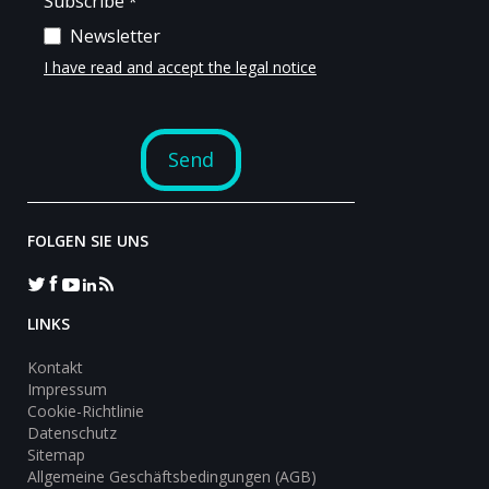
FOLGEN SIE UNS
LINKS
Kontakt
Impressum
Cookie-Richtlinie
Datenschutz
Sitemap
Allgemeine Geschäftsbedingungen (AGB)