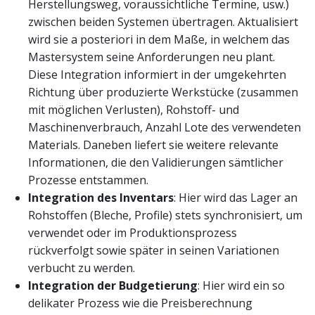
Herstellungsweg, voraussichtliche Termine, usw.)
zwischen beiden Systemen übertragen. Aktualisiert
wird sie a posteriori in dem Maße, in welchem das
Mastersystem seine Anforderungen neu plant.
Diese Integration informiert in der umgekehrten
Richtung über produzierte Werkstücke (zusammen
mit möglichen Verlusten), Rohstoff- und
Maschinenverbrauch, Anzahl Lote des verwendeten
Materials. Daneben liefert sie weitere relevante
Informationen, die den Validierungen sämtlicher
Prozesse entstammen.
Integration des Inventars
: Hier wird das Lager an
Rohstoffen (Bleche, Profile) stets synchronisiert, um
verwendet oder im Produktionsprozess
rückverfolgt sowie später in seinen Variationen
verbucht zu werden.
Integration der Budgetierung
: Hier wird ein so
delikater Prozess wie die Preisberechnung