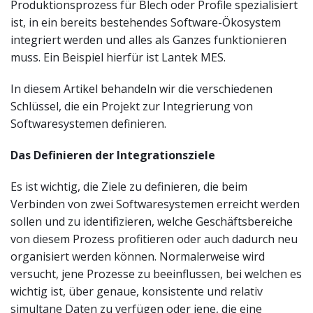
Produktionsprozess für Blech oder Profile spezialisiert
ist, in ein bereits bestehendes Software-Ökosystem
integriert werden und alles als Ganzes funktionieren
muss. Ein Beispiel hierfür ist Lantek MES.
In diesem Artikel behandeln wir die verschiedenen
Schlüssel, die ein Projekt zur Integrierung von
Softwaresystemen definieren.
Das Definieren der Integrationsziele
Es ist wichtig, die Ziele zu definieren, die beim
Verbinden von zwei Softwaresystemen erreicht werden
sollen und zu identifizieren, welche Geschäftsbereiche
von diesem Prozess profitieren oder auch dadurch neu
organisiert werden können. Normalerweise wird
versucht, jene Prozesse zu beeinflussen, bei welchen es
wichtig ist, über genaue, konsistente und relativ
simultane Daten zu verfügen oder jene, die eine