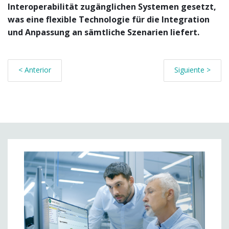
Interoperabilität zugänglichen Systemen gesetzt,
was eine flexible Technologie für die Integration
und Anpassung an sämtliche Szenarien liefert.
< Anterior
Siguiente >