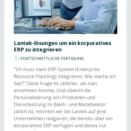
Lantek-lösungen um ein korporatives
ERP zu integrieren
FORTSCHRITTLICHE FERTIGUNG
"Ich muss mein ERP-System (Enterprise
Resource Planning) integrieren. Wie mache ich
das?" Diese Frage ist üblicher, als man
annehmen könnte. Und obwohl die
Personalisierung von Produkten und
Dienstleistung im Blech- und Metallsektor
üblich ist, möchten wir bei Lantek auf jene
Unternehmen reagieren, die bereits über ein
korporatives ERP verfügen und dieses nur