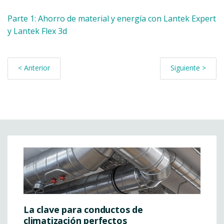
Parte 1: Ahorro de material y energía con Lantek Expert
y Lantek Flex 3d
< Anterior
Siguiente >
La clave para conductos de
climatización perfectos