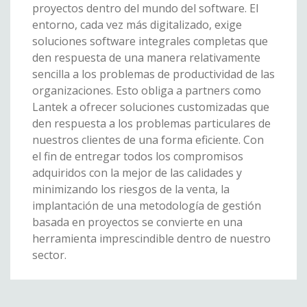
proyectos dentro del mundo del software. El
entorno, cada vez más digitalizado, exige
soluciones software integrales completas que
den respuesta de una manera relativamente
sencilla a los problemas de productividad de las
organizaciones. Esto obliga a partners como
Lantek a ofrecer soluciones customizadas que
den respuesta a los problemas particulares de
nuestros clientes de una forma eficiente. Con
el fin de entregar todos los compromisos
adquiridos con la mejor de las calidades y
minimizando los riesgos de la venta, la
implantación de una metodología de gestión
basada en proyectos se convierte en una
herramienta imprescindible dentro de nuestro
sector.