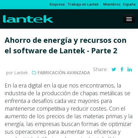
Empresa
Trabaja en Lantek
Miembros
España
Ahorro de energía y recursos con
el software de Lantek - Parte 2
Share:
por Lantek
FABRICACIÓN AVANZADA
En la era digital en la que nos encontramos, la
industria de la producción de chapas metálicas se
enfrenta a desafíos cada vez mayores para
mantenerse competitiva y reducir costes. Con el
aumento de los precios de las materias primas y la
energía, las empresas buscan formas de optimizar
sus operaciones para aumentar su eficiencia y