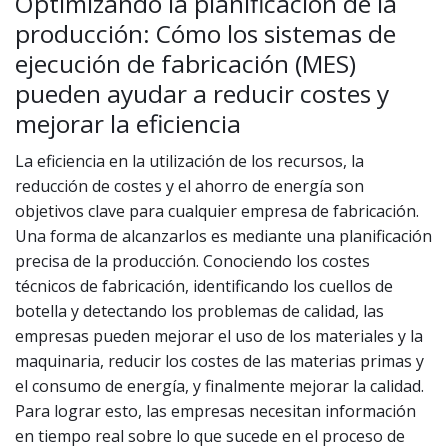
Optimizando la planificación de la
producción: Cómo los sistemas de
ejecución de fabricación (MES)
pueden ayudar a reducir costes y
mejorar la eficiencia
La eficiencia en la utilización de los recursos, la
reducción de costes y el ahorro de energía son
objetivos clave para cualquier empresa de fabricación.
Una forma de alcanzarlos es mediante una planificación
precisa de la producción. Conociendo los costes
técnicos de fabricación, identificando los cuellos de
botella y detectando los problemas de calidad, las
empresas pueden mejorar el uso de los materiales y la
maquinaria, reducir los costes de las materias primas y
el consumo de energía, y finalmente mejorar la calidad.
Para lograr esto, las empresas necesitan información
en tiempo real sobre lo que sucede en el proceso de