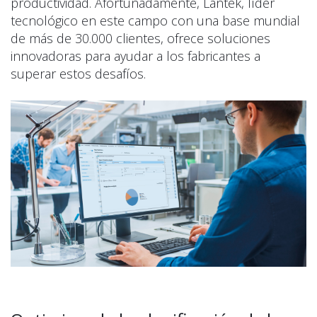
productividad. Afortunadamente, Lantek, líder
tecnológico en este campo con una base mundial
de más de 30.000 clientes, ofrece soluciones
innovadoras para ayudar a los fabricantes a
superar estos desafíos.