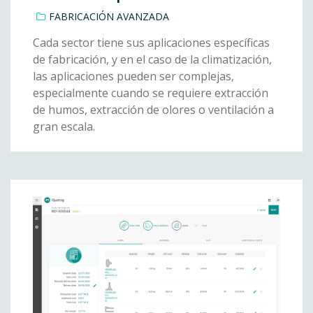
FABRICACIÓN AVANZADA
Cada sector tiene sus aplicaciones específicas
de fabricación, y en el caso de la climatización,
las aplicaciones pueden ser complejas,
especialmente cuando se requiere extracción
de humos, extracción de olores o ventilación a
gran escala.