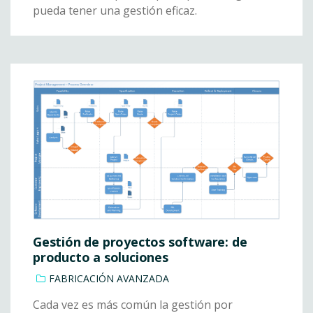
pueda tener una gestión eficaz.
Gestión de proyectos software: de
producto a soluciones
FABRICACIÓN AVANZADA
Cada vez es más común la gestión por