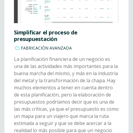
Simplificar el proceso de
presupuestación
FABRICACIÓN AVANZADA
La planificación financiera de un negocio es
una de las actividades más importantes para la
buena marcha del mismo, y más en la industria
del metal y la transformación de la chapa. Hay
muchos elementos a tener en cuenta dentro
de esta planificación, pero la elaboración de
presupuestos podríamos decir que es una de
las más críticas, ya que el presupuesto es como
un mapa para un viajero que marca la ruta
estimada a seguir y que se debe acercar a la
realidad lo más posible para que un negocio