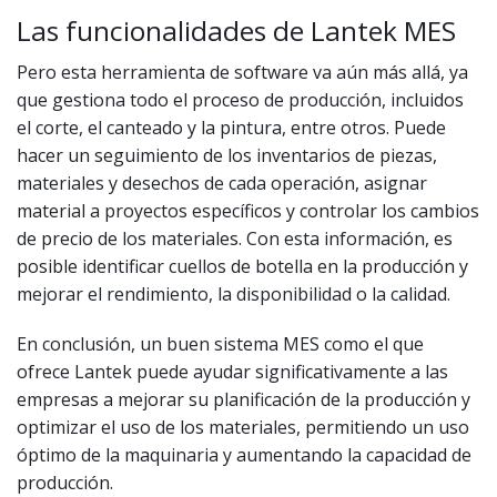
Las funcionalidades de Lantek MES
Pero esta herramienta de software va aún más allá, ya
que gestiona todo el proceso de producción, incluidos
el corte, el canteado y la pintura, entre otros. Puede
hacer un seguimiento de los inventarios de piezas,
materiales y desechos de cada operación, asignar
material a proyectos específicos y controlar los cambios
de precio de los materiales. Con esta información, es
posible identificar cuellos de botella en la producción y
mejorar el rendimiento, la disponibilidad o la calidad.
En conclusión, un buen sistema MES como el que
ofrece Lantek puede ayudar significativamente a las
empresas a mejorar su planificación de la producción y
optimizar el uso de los materiales, permitiendo un uso
óptimo de la maquinaria y aumentando la capacidad de
producción.