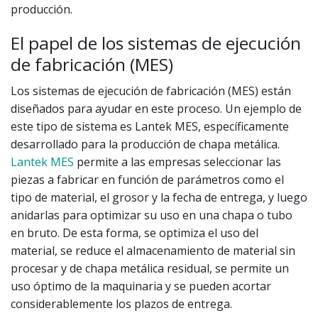
producción.
El papel de los sistemas de ejecución
de fabricación (MES)
Los sistemas de ejecución de fabricación (MES) están
diseñados para ayudar en este proceso. Un ejemplo de
este tipo de sistema es Lantek MES, específicamente
desarrollado para la producción de chapa metálica.
Lantek MES
permite a las empresas seleccionar las
piezas a fabricar en función de parámetros como el
tipo de material, el grosor y la fecha de entrega, y luego
anidarlas para optimizar su uso en una chapa o tubo
en bruto. De esta forma, se optimiza el uso del
material, se reduce el almacenamiento de material sin
procesar y de chapa metálica residual, se permite un
uso óptimo de la maquinaria y se pueden acortar
considerablemente los plazos de entrega.