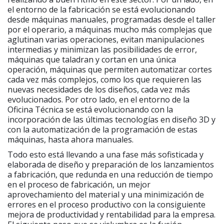
el entorno de la fabricación se está evolucionando
desde máquinas manuales, programadas desde el taller
por el operario, a máquinas mucho más complejas que
aglutinan varias operaciones, evitan manipulaciones
intermedias y minimizan las posibilidades de error,
máquinas que taladran y cortan en una única
operación, máquinas que permiten automatizar cortes
cada vez más complejos, como los que requieren las
nuevas necesidades de los diseños, cada vez más
evolucionados. Por otro lado, en el entorno de la
Oficina Técnica se está evolucionando con la
incorporación de las últimas tecnologías en diseño 3D y
con la automatización de la programación de estas
máquinas, hasta ahora manuales.
Todo esto está llevando a una fase más sofisticada y
elaborada de diseño y preparación de los lanzamientos
a fabricación, que redunda en una reducción de tiempo
en el proceso de fabricación, un mejor
aprovechamiento del material y una minimización de
errores en el proceso productivo con la consiguiente
mejora de productividad y rentabilidad para la empresa.