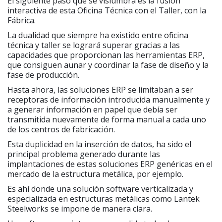
El siguiente paso que se vislumbra es la fusión
interactiva de esta Oficina Técnica con el Taller, con la
Fábrica.
La dualidad que siempre ha existido entre oficina
técnica y taller se logrará superar gracias a las
capacidades que proporcionan las herramientas ERP,
que consiguen aunar y coordinar la fase de diseño y la
fase de producción.
Hasta ahora, las soluciones ERP se limitaban a ser
receptoras de información introducida manualmente y
a generar información en papel que debía ser
transmitida nuevamente de forma manual a cada uno
de los centros de fabricación.
Esta duplicidad en la inserción de datos, ha sido el
principal problema generado durante las
implantaciones de estas soluciones ERP genéricas en el
mercado de la estructura metálica, por ejemplo.
Es ahí donde una solución software verticalizada y
especializada en estructuras metálicas como Lantek
Steelworks se impone de manera clara.