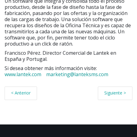
Un software que integra y consolida todo el proceso
productivo, desde la fase de diseño hasta la fase de
fabricación, pasando por las ofertas y la organización
de las cargas de trabajo. Una solución software que
recupera los diseños de la Oficina Técnica y es capaz de
transmitirlos a cada una de las nuevas máquinas. Un
software que, por fin, permite tener todo el ciclo
productivo a un click de ratón.
Francisco Pérez. Director Comercial de Lantek en
España y Portugal.
Si desea obtener más información visite:
www.lantek.com
marketing@lanteksms.com
< Anterior
Siguiente >