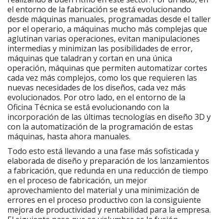
el entorno de la fabricación se está evolucionando
desde máquinas manuales, programadas desde el taller
por el operario, a máquinas mucho más complejas que
aglutinan varias operaciones, evitan manipulaciones
intermedias y minimizan las posibilidades de error,
máquinas que taladran y cortan en una única
operación, máquinas que permiten automatizar cortes
cada vez más complejos, como los que requieren las
nuevas necesidades de los diseños, cada vez más
evolucionados. Por otro lado, en el entorno de la
Oficina Técnica se está evolucionando con la
incorporación de las últimas tecnologías en diseño 3D y
con la automatización de la programación de estas
máquinas, hasta ahora manuales.
Todo esto está llevando a una fase más sofisticada y
elaborada de diseño y preparación de los lanzamientos
a fabricación, que redunda en una reducción de tiempo
en el proceso de fabricación, un mejor
aprovechamiento del material y una minimización de
errores en el proceso productivo con la consiguiente
mejora de productividad y rentabilidad para la empresa.