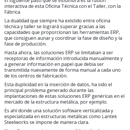
El siguiente paso que se vislumbra es la fusión
interactiva de esta Oficina Técnica con el Taller, con la
Fábrica.
La dualidad que siempre ha existido entre oficina
técnica y taller se logrará superar gracias a las
capacidades que proporcionan las herramientas ERP,
que consiguen aunar y coordinar la fase de diseño y la
fase de producción.
Hasta ahora, las soluciones ERP se limitaban a ser
receptoras de información introducida manualmente y
a generar información en papel que debía ser
transmitida nuevamente de forma manual a cada uno
de los centros de fabricación.
Esta duplicidad en la inserción de datos, ha sido el
principal problema generado durante las
implantaciones de estas soluciones ERP genéricas en el
mercado de la estructura metálica, por ejemplo.
Es ahí donde una solución software verticalizada y
especializada en estructuras metálicas como Lantek
Steelworks se impone de manera clara.