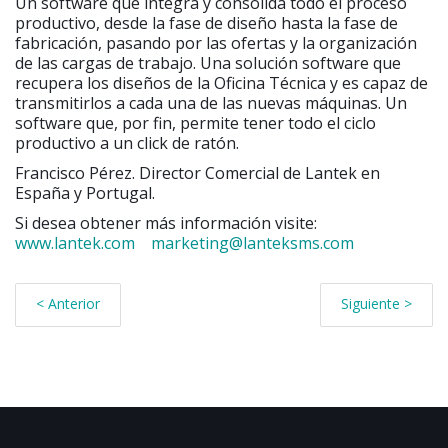
Un software que integra y consolida todo el proceso
productivo, desde la fase de diseño hasta la fase de
fabricación, pasando por las ofertas y la organización
de las cargas de trabajo. Una solución software que
recupera los diseños de la Oficina Técnica y es capaz de
transmitirlos a cada una de las nuevas máquinas. Un
software que, por fin, permite tener todo el ciclo
productivo a un click de ratón.
Francisco Pérez. Director Comercial de Lantek en
España y Portugal.
Si desea obtener más información visite:
www.lantek.com
marketing@lanteksms.com
< Anterior
Siguiente >