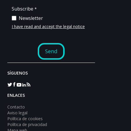
SÍGUENOS
ENLACES
Contacto
Aviso legal
Política de cookies
Política de privacidad
Mapa web