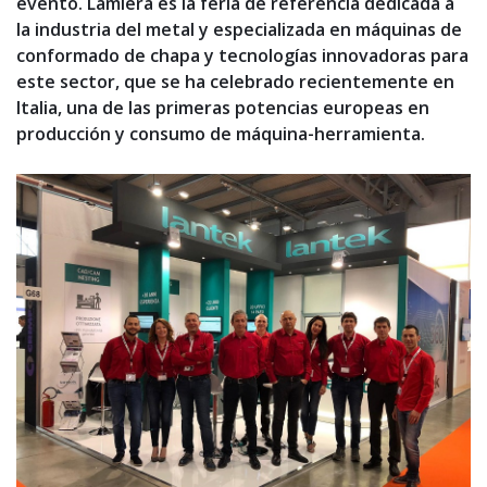
evento. Lamiera es la feria de referencia dedicada a
la industria del metal y especializada en máquinas de
conformado de chapa y tecnologías innovadoras para
este sector, que se ha celebrado recientemente en
Italia, una de las primeras potencias europeas en
producción y consumo de máquina-herramienta.