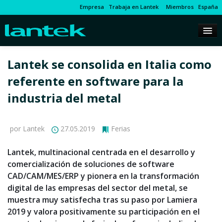
Empresa
Trabaja en Lantek
Miembros
España
Lantek se consolida en Italia como
referente en software para la
industria del metal
por Lantek
27.05.2019
Ferias
Lantek, multinacional centrada en el desarrollo y
comercialización de soluciones de software
CAD/CAM/MES/ERP y pionera en la transformación
digital de las empresas del sector del metal, se
muestra muy satisfecha tras su paso por Lamiera
2019 y valora positivamente su participación en el