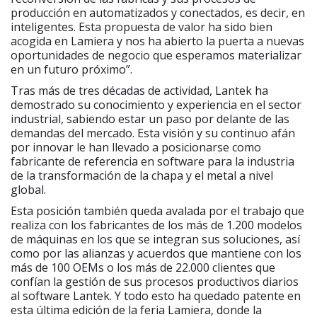
producción en automatizados y conectados, es decir, en
inteligentes. Esta propuesta de valor ha sido bien
acogida en Lamiera y nos ha abierto la puerta a nuevas
oportunidades de negocio que esperamos materializar
en un futuro próximo”.
Tras más de tres décadas de actividad, Lantek ha
demostrado su conocimiento y experiencia en el sector
industrial, sabiendo estar un paso por delante de las
demandas del mercado. Esta visión y su continuo afán
por innovar le han llevado a posicionarse como
fabricante de referencia en software para la industria
de la transformación de la chapa y el metal a nivel
global.
Esta posición también queda avalada por el trabajo que
realiza con los fabricantes de los más de 1.200 modelos
de máquinas en los que se integran sus soluciones, así
como por las alianzas y acuerdos que mantiene con los
más de 100 OEMs o los más de 22.000 clientes que
confían la gestión de sus procesos productivos diarios
al software Lantek. Y todo esto ha quedado patente en
esta última edición de la feria Lamiera, donde la