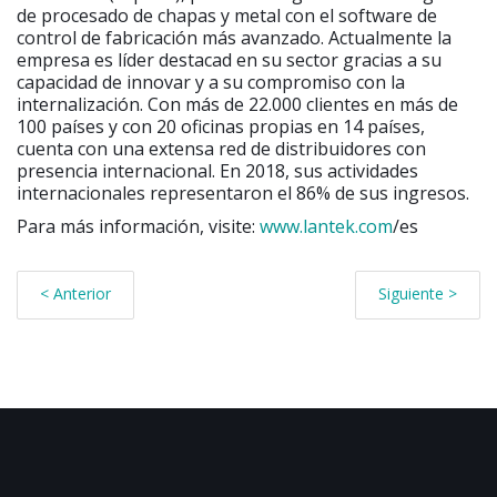
de procesado de chapas y metal con el software de
control de fabricación más avanzado. Actualmente la
empresa es líder destacad en su sector gracias a su
capacidad de innovar y a su compromiso con la
internalización. Con más de 22.000 clientes en más de
100 países y con 20 oficinas propias en 14 países,
cuenta con una extensa red de distribuidores con
presencia internacional. En 2018, sus actividades
internacionales representaron el 86% de sus ingresos.
Para más información, visite:
www.lantek.com
/es
< Anterior
Siguiente >