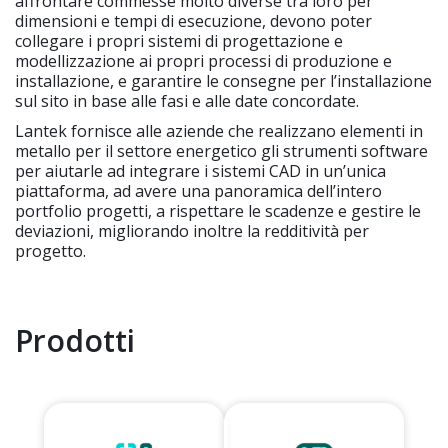
affrontare commesse molto diverse tra loro per
dimensioni e tempi di esecuzione, devono poter
collegare i propri sistemi di progettazione e
modellizzazione ai propri processi di produzione e
installazione, e garantire le consegne per l’installazione
sul sito in base alle fasi e alle date concordate.
Lantek fornisce alle aziende che realizzano elementi in
metallo per il settore energetico gli strumenti software
per aiutarle ad integrare i sistemi CAD in un’unica
piattaforma, ad avere una panoramica dell’intero
portfolio progetti, a rispettare le scadenze e gestire le
deviazioni, migliorando inoltre la redditività per
progetto.
Prodotti