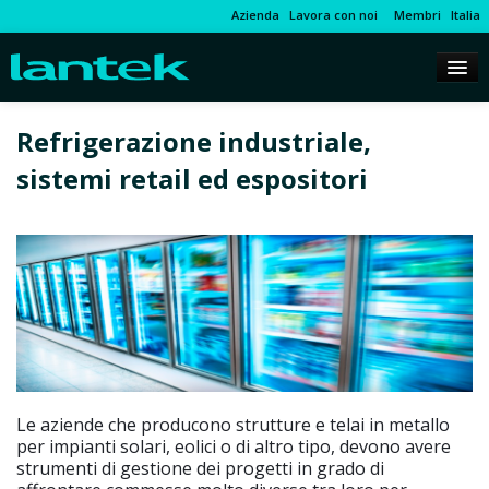
Azienda
Lavora con noi
Membri
Italia
Refrigerazione industriale,
sistemi retail ed espositori
Le aziende che producono strutture e telai in metallo
per impianti solari, eolici o di altro tipo, devono avere
strumenti di gestione dei progetti in grado di