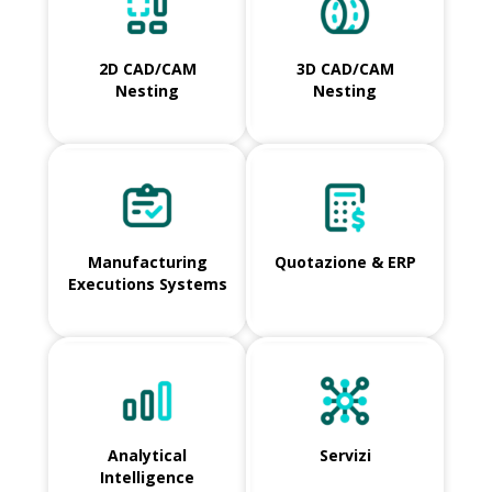
2D CAD/CAM
3D CAD/CAM
Nesting
Nesting
Manufacturing
Quotazione & ERP
Executions Systems
Analytical
Servizi
Intelligence