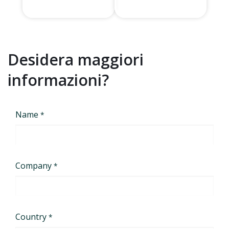
Desidera maggiori
informazioni?