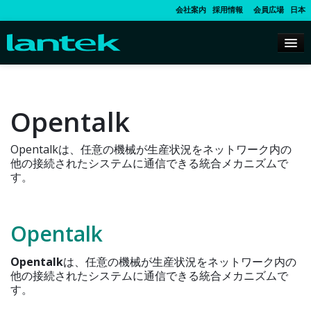
会社案内
採用情報
会員広場
日本
Opentalk
Opentalkは、任意の機械が生産状況をネットワーク内の
他の接続されたシステムに通信できる統合メカニズムで
す。
Opentalk
Opentalk
は、任意の機械が生産状況をネットワーク内の
他の接続されたシステムに通信できる統合メカニズムで
す。