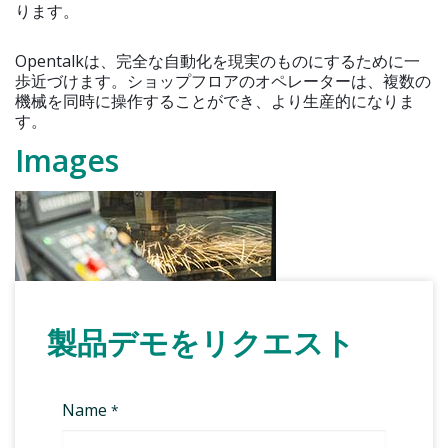
ります。
Opentalkは、完全な自動化を現実のものにするために一
歩近づけます。ショップフロアのオペレーターは、複数の
機械を同時に操作することができ、より生産的になりま
す。
Images
製品デモをリクエスト