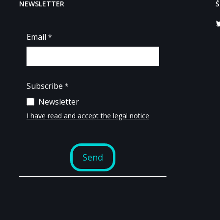
NEWSLETTER
Ś