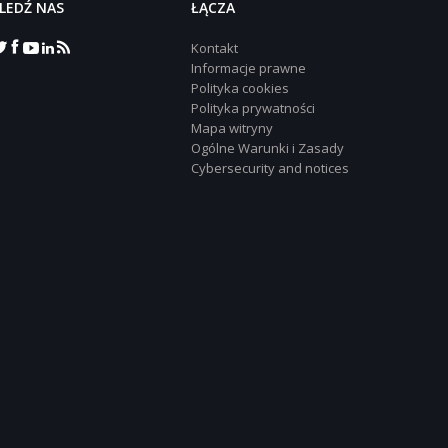
LEDŹ NAS
‎ŁĄCZA
Kontakt
Informacje prawne
Polityka cookies
Polityka prywatności
Mapa witryny
Ogólne Warunki i Zasady
Cybersecurity and notices