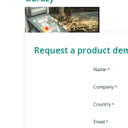
Request a product de