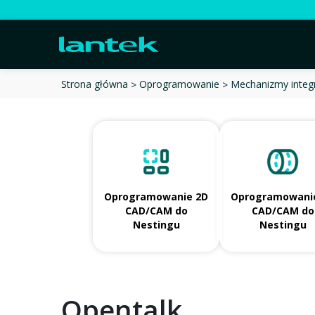
Strona główna
Oprogramowanie
Mechanizmy integ
Oprogramowanie 2D
Oprogramowani
CAD/CAM do
CAD/CAM do
Nestingu
Nestingu
Opentalk