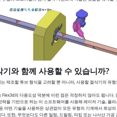
삭기와 함께 사용할 수 있습니까?
는 제조할 튜브 형식을 고려할 뿐 아니라, 사용할 절삭기의 유형
ek Flex3d의 다용도성 덕분에 이런 점은 걱정하지 않아도 됩니다.
전략을 기반으로 하는 이 소프트웨어를 사용해 레이저 기술, 플라스
 등 어떤 기술을 사용하든 상관없이 모든 유형의 기계에서 최상의
다. 또한, 무엇보다도 다른 밀링, 드릴링, 마킹 또는 나사산 가공