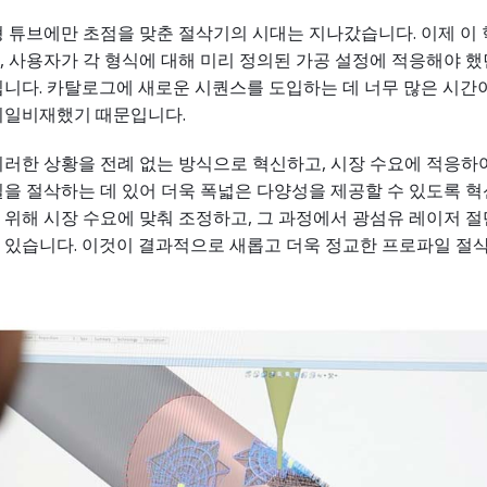
 튜브에만 초점을 맞춘 절삭기의 시대는 지나갔습니다. 이제 이
 사용자가 각 형식에 대해 미리 정의된 가공 설정에 적응해야 했
니다. 카탈로그에 새로운 시퀀스를 도입하는 데 너무 많은 시간
비일비재했기 때문입니다.
 이러한 상황을 전례 없는 방식으로 혁신하고, 시장 수요에 적응하
을 절삭하는 데 있어 더욱 폭넓은 다양성을 제공할 수 있도록 
위해 시장 수요에 맞춰 조정하고, 그 과정에서 광섬유 레이저 
 있습니다. 이것이 결과적으로 새롭고 더욱 정교한 프로파일 절삭