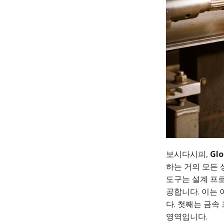
보시다시피,
Glo
하는 거의 모든 
도구는 설계 프
공합니다. 이는 
다. 첫째는 금
영역입니다.