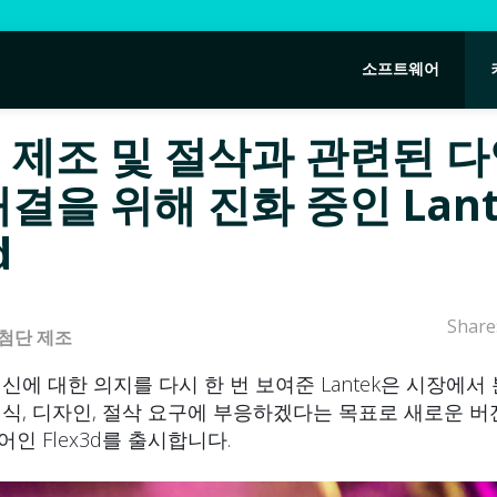
소프트웨어
 제조 및 절삭과 관련된 
결을 위해 진화 중인 Lant
d
Share
첨단 제조
신에 대한 의지를 다시 한 번 보여준 Lantek은 시장에서
식, 디자인, 절삭 요구에 부응하겠다는 목표로 새로운 버
인 Flex3d를 출시합니다.