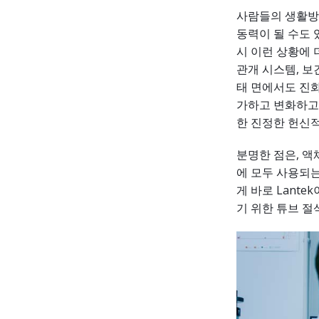
사람들의 생활방식
동력이 될 수도 
시 이런 상황에 
관개 시스템, 보
태 면에서도 진화
가하고 변화하고
한 진정한 헌신
분명한 점은, 액
에 모두 사용되
게 바로 Lant
기 위한 튜브 절삭