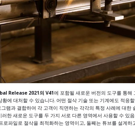
bal Release 2021
의
V41
에 포함될 새로운 버전의 도구를 통해
상황에 대처할 수 있습니다. 어떤 절삭 기술 또는 기계에도 적응할
로그램과 결합하여 각 고객이 직면하는 각각의 특정 사례에 대한 
이러한 새로운 도구를 두 가지 서로 다른 영역에서 사용할 수 있
속 프로파일로 절삭을 최적화하는 영역이고, 둘째는 튜브를 설계하