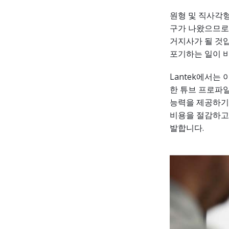
원형 및 직사각형
구가 나왔으므로,
거지사가 될 것입
포기하는 일이 
Lantek에서는
한 튜브 프로파일
능력을 제공하기 
비용을 절감하고
발합니다.