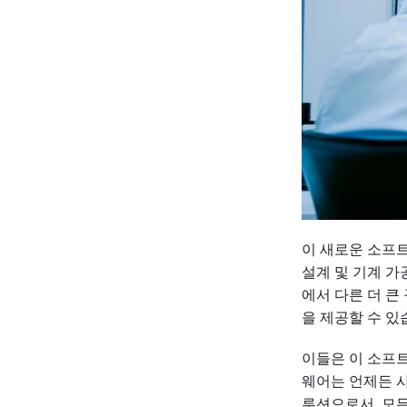
이 새로운 소프
설계 및 기계 가
에서 다른 더 
을 제공할 수 있
이들은 이 소프트
웨어는 언제든 사
루션으로서, 모