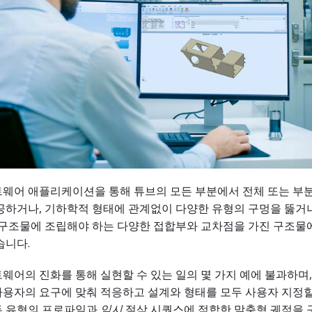
트웨어 애플리케이션을 통해 튜브의 모든 부분에서 전체 또는 부
공하거나, 기하학적 형태에 관계없이 다양한 유형의 구멍을 뚫거나
큰 구조물에 조립해야 하는 다양한 접합부와 교차점을 가진 구조물
습니다.
웨어의 진화를 통해 실현할 수 있는 일의 몇 가지 예에 불과하며,
용자의 요구에 맞춰 적응하고 설계와 형태를 모두 사용자 지정할
든 유형의 프로파일과
임시
절삭 시퀀스에 적합한 맞춤형 궤적을 