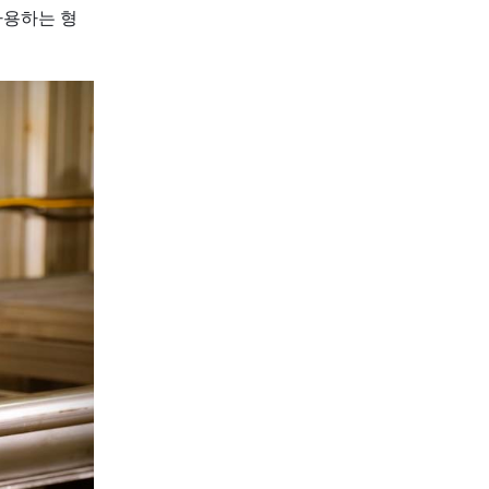
사용하는 형