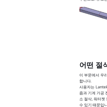
어떤 절
이 부문에서 우리
합니다.
사용자는 Lant
즘과 기계 가공 
소 절삭, 워터젯
수 있기 때문입니