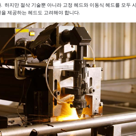
. 하지만 절삭 기술뿐 아니라 고정 헤드와 이동식 헤드를 모두 
션을 제공하는 헤드도 고려해야 합니다.