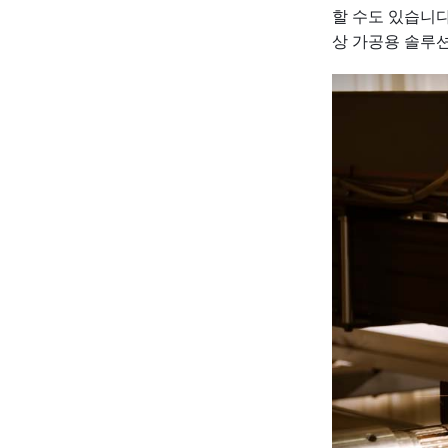
할 수도 있습니다
상 가공용 솔루