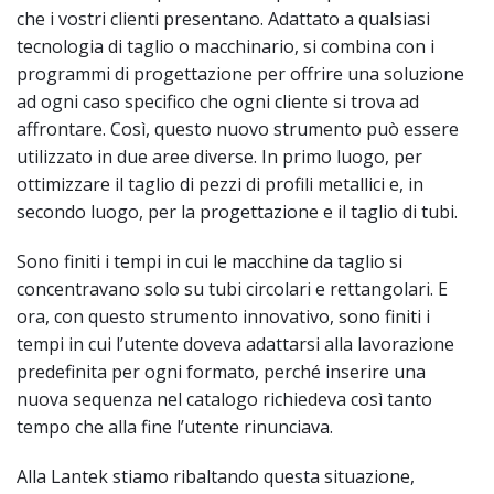
che i vostri clienti presentano. Adattato a qualsiasi
tecnologia di taglio o macchinario, si combina con i
programmi di progettazione per offrire una soluzione
ad ogni caso specifico che ogni cliente si trova ad
affrontare. Così, questo nuovo strumento può essere
utilizzato in due aree diverse. In primo luogo, per
ottimizzare il taglio di pezzi di profili metallici e, in
secondo luogo, per la progettazione e il taglio di tubi.
Sono finiti i tempi in cui le macchine da taglio si
concentravano solo su tubi circolari e rettangolari. E
ora, con questo strumento innovativo, sono finiti i
tempi in cui l’utente doveva adattarsi alla lavorazione
predefinita per ogni formato, perché inserire una
nuova sequenza nel catalogo richiedeva così tanto
tempo che alla fine l’utente rinunciava.
Alla Lantek stiamo ribaltando questa situazione,