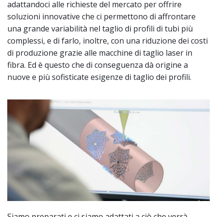
adattandoci alle richieste del mercato per offrire
soluzioni innovative che ci permettono di affrontare
una grande variabilità nel taglio di profili di tubi più
complessi, e di farlo, inoltre, con una riduzione dei costi
di produzione grazie alle macchine di taglio laser in
fibra. Ed è questo che di conseguenza dà origine a
nuove e più sofisticate esigenze di taglio dei profili.
Siamo preparati e ci siamo adattati a ciò che verrà.