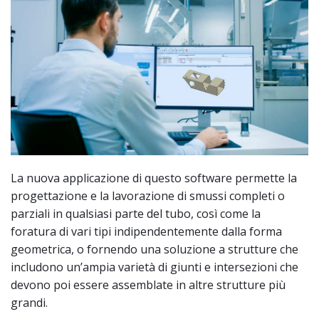
La nuova applicazione di questo software permette la
progettazione e la lavorazione di smussi completi o
parziali in qualsiasi parte del tubo, così come la
foratura di vari tipi indipendentemente dalla forma
geometrica, o fornendo una soluzione a strutture che
includono un’ampia varietà di giunti e intersezioni che
devono poi essere assemblate in altre strutture più
grandi.