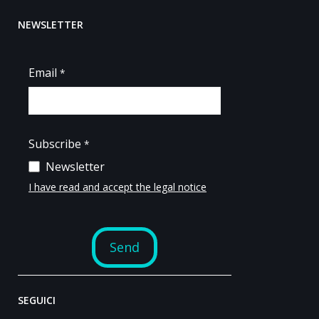
NEWSLETTER
SEGUICI