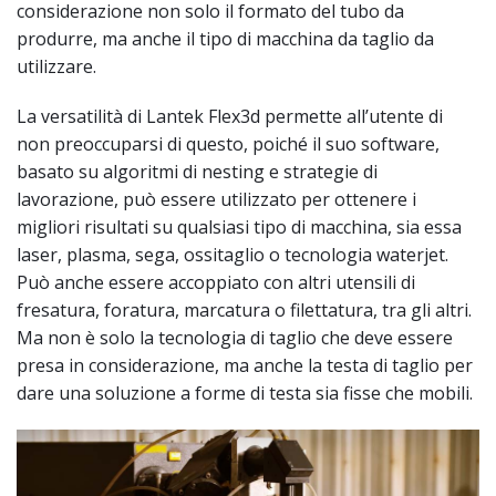
considerazione non solo il formato del tubo da
produrre, ma anche il tipo di macchina da taglio da
utilizzare.
La versatilità di Lantek Flex3d permette all’utente di
non preoccuparsi di questo, poiché il suo software,
basato su algoritmi di nesting e strategie di
lavorazione, può essere utilizzato per ottenere i
migliori risultati su qualsiasi tipo di macchina, sia essa
laser, plasma, sega, ossitaglio o tecnologia waterjet.
Può anche essere accoppiato con altri utensili di
fresatura, foratura, marcatura o filettatura, tra gli altri.
Ma non è solo la tecnologia di taglio che deve essere
presa in considerazione, ma anche la testa di taglio per
dare una soluzione a forme di testa sia fisse che mobili.