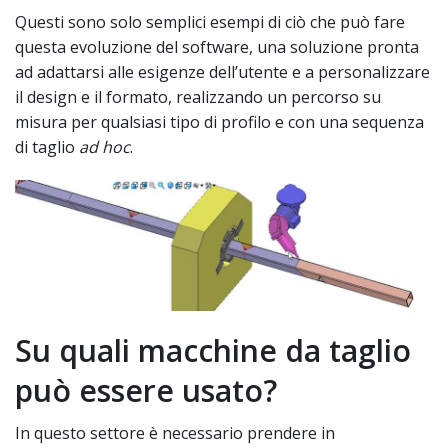
Questi sono solo semplici esempi di ciò che può fare
questa evoluzione del software, una soluzione pronta
ad adattarsi alle esigenze dell’utente e a personalizzare
il design e il formato, realizzando un percorso su
misura per qualsiasi tipo di profilo e con una sequenza
di taglio
ad hoc
.
Su quali macchine da taglio
può essere usato?
In questo settore è necessario prendere in