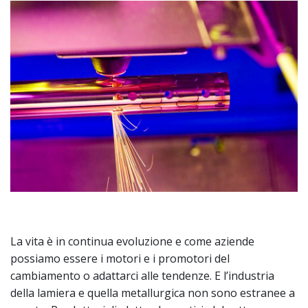
La vita è in continua evoluzione e come aziende
possiamo essere i motori e i promotori del
cambiamento o adattarci alle tendenze. E l’industria
della lamiera e quella metallurgica non sono estranee a