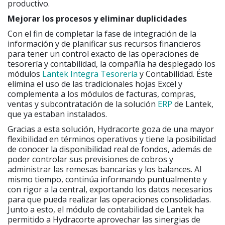
productivo.
Mejorar los procesos y eliminar duplicidades
Con el fin de completar la fase de integración de la
información y de planificar sus recursos financieros
para tener un control exacto de las operaciones de
tesorería y contabilidad, la compañía ha desplegado los
módulos
Lantek Integra Tesorería
y Contabilidad. Éste
elimina el uso de las tradicionales hojas Excel y
complementa a los módulos de facturas, compras,
ventas y subcontratación de la solución
ERP
de Lantek,
que ya estaban instalados.
Gracias a esta solución, Hydracorte goza de una mayor
flexibilidad en términos operativos y tiene la posibilidad
de conocer la disponibilidad real de fondos, además de
poder controlar sus previsiones de cobros y
administrar las remesas bancarias y los balances. Al
mismo tiempo, continúa informando puntualmente y
con rigor a la central, exportando los datos necesarios
para que pueda realizar las operaciones consolidadas.
Junto a esto, el módulo de contabilidad de Lantek ha
permitido a Hydracorte aprovechar las sinergias de