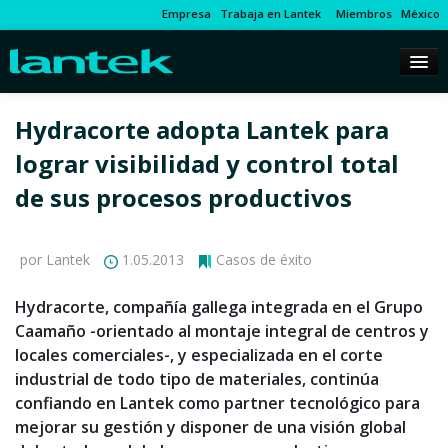
Empresa
Trabaja en Lantek
Miembros
México
Hydracorte adopta Lantek para
lograr visibilidad y control total
de sus procesos productivos
por Lantek
1.05.2013
Casos de éxito
Hydracorte, compañía gallega integrada en el Grupo
Caamaño -orientado al montaje integral de centros y
locales comerciales-, y especializada en el corte
industrial de todo tipo de materiales, continúa
confiando en Lantek como partner tecnológico para
mejorar su gestión y disponer de una visión global