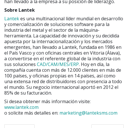
han llevado a la empresa a su posición de liderazgo.
Sobre Lantek
Lantek
es una multinacional líder mundial en desarrollo
y comercialización de soluciones software para la
industria del metal y el sector de la máquina-
herramienta. La capacidad de innovación y su decidida
apuesta por la internacionalización y los mercados
emergentes, han llevado a Lantek, fundada en 1986 en
el País Vasco y con oficinas centrales en Vitoria (Álava),
a convertirse en el referente global de la industria con
sus soluciones
CAD/CAM/MES/ERP
. Hoy en día, la
compañía cuenta con más de 12.000 clientes en más de
100 países, y oficinas propias en 14 países, así como
una extensa red de distribuidores con presencia a todo
el mundo. Su negocio internacional aportó en 2012 el
85% de su facturación.
Si desea obtener más información visite:
www.lantek.com
o solicite más detalles en:
marketing@lanteksms.com