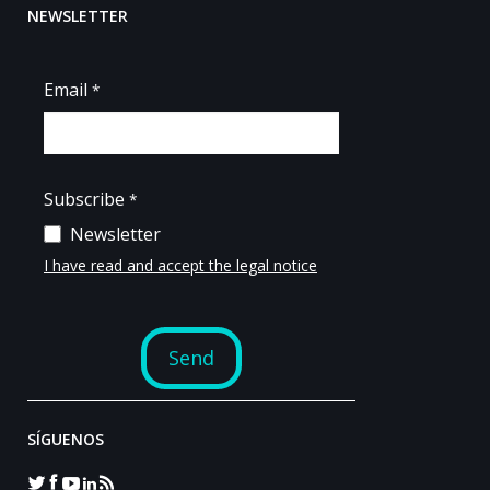
NEWSLETTER
SÍGUENOS