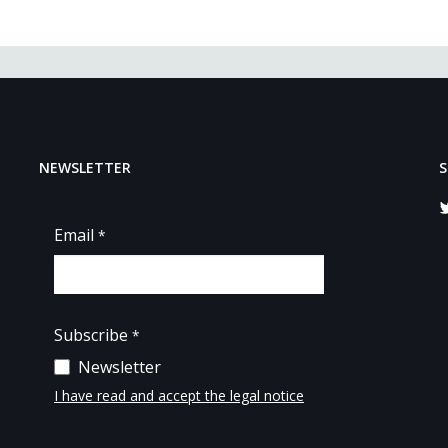
NEWSLETTER
S