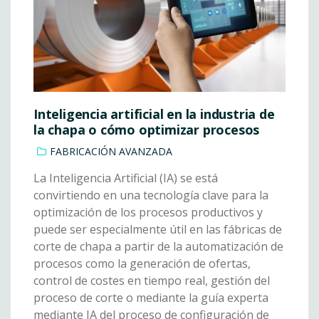
Inteligencia artificial en la industria de
la chapa o cómo optimizar procesos
FABRICACIÓN AVANZADA
La Inteligencia Artificial (IA) se está
convirtiendo en una tecnología clave para la
optimización de los procesos productivos y
puede ser especialmente útil en las fábricas de
corte de chapa a partir de la automatización de
procesos como la generación de ofertas,
control de costes en tiempo real, gestión del
proceso de corte o mediante la guía experta
mediante IA del proceso de configuración de