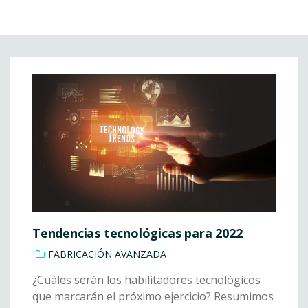
Tendencias tecnológicas para 2022
FABRICACIÓN AVANZADA
¿Cuáles serán los habilitadores tecnológicos
que marcarán el próximo ejercicio? Resumimos