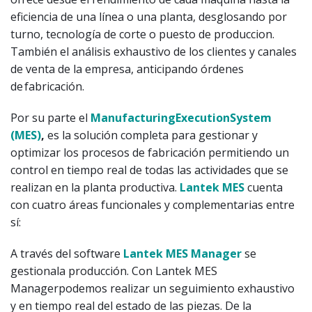
eficiencia de una línea o una planta, desglosando por
turno, tecnología de corte o puesto de produccion.
También el análisis exhaustivo de los clientes y canales
de venta de la empresa, anticipando órdenes
de fabricación.
Por su parte el
Manufacturing
Execution
System
(MES)
,
es la solución completa para gestionar y
optimizar los procesos de fabricación permitiendo un
control en tiempo real de todas las actividades que se
realizan en la planta productiva.
Lantek MES
cuenta
con cuatro áreas funcionales y complementarias entre
sí:
A través del software
Lantek MES Manager
se
gestionala producción. Con Lantek MES
Managerpodemos realizar un seguimiento exhaustivo
y en tiempo real del estado de las piezas. De la