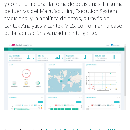
y con ello mejorar la toma de decisiones. La suma
de fuerzas del Manufacturing Execution System
tradicional y la analítica de datos, a través de
Lantek Analytics y Lantek MES, conforman la base
de la fabricación avanzada e inteligente.