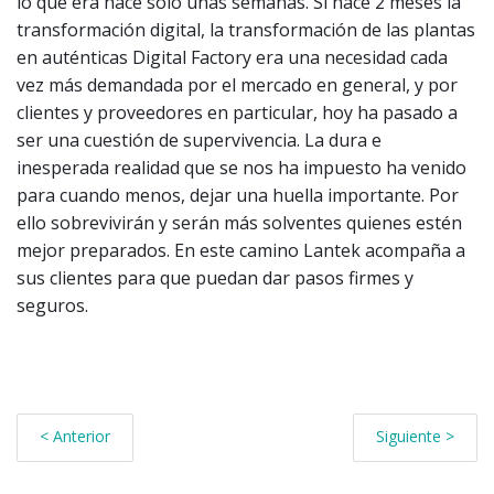
lo que era hace sólo unas semanas. Si hace 2 meses la
transformación digital, la transformación de las plantas
en auténticas Digital Factory era una necesidad cada
vez más demandada por el mercado en general, y por
clientes y proveedores en particular, hoy ha pasado a
ser una cuestión de supervivencia. La dura e
inesperada realidad que se nos ha impuesto ha venido
para cuando menos, dejar una huella importante. Por
ello sobrevivirán y serán más solventes quienes estén
mejor preparados. En este camino Lantek acompaña a
sus clientes para que puedan dar pasos firmes y
seguros.
< Anterior
Siguiente >