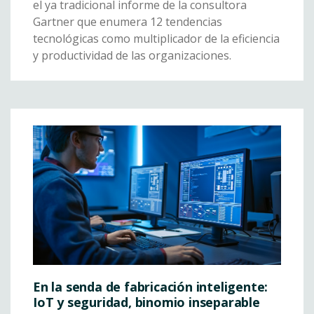
el ya tradicional informe de la consultora
Gartner que enumera 12 tendencias
tecnológicas como multiplicador de la eficiencia
y productividad de las organizaciones.
En la senda de fabricación inteligente:
IoT y seguridad, binomio inseparable