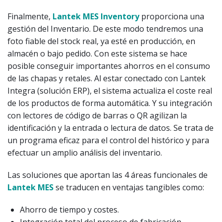
Finalmente,
Lantek MES
Inventory
proporciona una
gestión del Inventario. De este modo tendremos una
foto fiable del stock real, ya esté en producción, en
almacén o bajo pedido. Con este sistema se hace
posible conseguir importantes ahorros en el consumo
de las chapas y retales. Al estar conectado con Lantek
Integra (solución ERP), el sistema actualiza el coste real
de los productos de forma automática. Y su integración
con lectores de código de barras o QR agilizan la
identificación y la entrada o lectura de datos. Se trata de
un programa eficaz para el control del histórico y para
efectuar un amplio análisis del inventario.
Las soluciones que aportan las 4 áreas funcionales de
Lantek MES
se traducen en ventajas tangibles como:
Ahorro de tiempo y costes.
Integración total del proceso de fabricación.