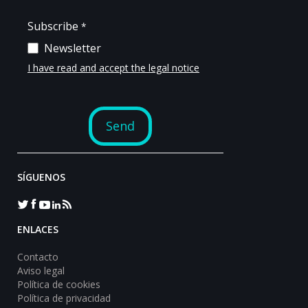
SÍGUENOS
ENLACES
Contacto
Aviso legal
Política de cookies
Política de privacidad