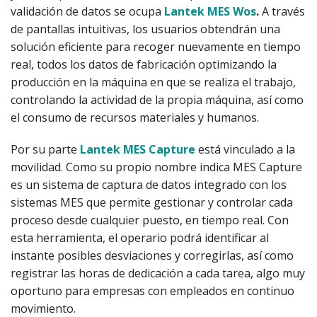
validación de datos se ocupa
Lantek MES
Wos
.
A través
de pantallas intuitivas, los usuarios obtendrán una
solución eficiente para recoger nuevamente en tiempo
real, todos los datos de fabricación optimizando la
producción en la máquina en que se realiza el trabajo,
controlando la actividad de la propia máquina, así como
el consumo de recursos materiales y humanos.
Por su parte
Lantek
MES Capture
está vinculado a la
movilidad. Como su propio nombre indica MES Capture
es un sistema de captura de datos integrado con los
sistemas MES que permite gestionar y controlar cada
proceso desde cualquier puesto, en tiempo real. Con
esta herramienta, el operario podrá identificar al
instante posibles desviaciones y corregirlas, así como
registrar las horas de dedicación a cada tarea, algo muy
oportuno para empresas con empleados en continuo
movimiento.