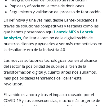
Rapidez y eficacia en la toma de decisiones
Seguimiento y validación del proceso de fabricación
En definitiva y una vez más, desde Lantekbuscamos a
través de soluciones competitivas y testadas como las
que hemos presentado aquí
Lantek
MES
y
Lantek
Analytics
,
facilitar el camino de la digitalización de
nuestros clientes y ayudarles a ser más competitivos en
la desafiante era de la Industria 4.0.
Las nuevas soluciones tecnológicas ponen al alcance
del sector la posibilidad de subirse al tren de la
transformación digital y, cuanto antes nos subamos,
más posibilidades tendremos de liderar esta
revolución.
El cambio es ahora y tras el impacto causado por el
COVID-19 y sus consecuencias, mucho más urgente de