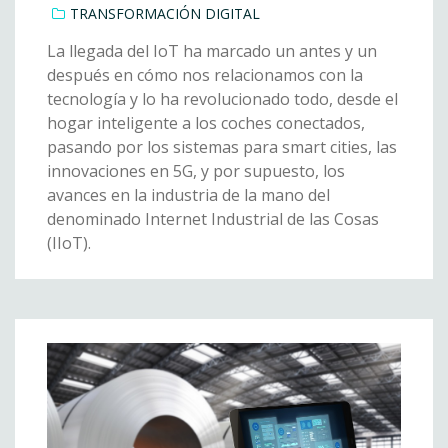
TRANSFORMACIÓN DIGITAL
La llegada del IoT ha marcado un antes y un
después en cómo nos relacionamos con la
tecnología y lo ha revolucionado todo, desde el
hogar inteligente a los coches conectados,
pasando por los sistemas para smart cities, las
innovaciones en 5G, y por supuesto, los
avances en la industria de la mano del
denominado Internet Industrial de las Cosas
(IIoT).