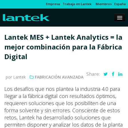
Empresa
Trabaja en Lantek
Miembros
España
Lantek MES + Lantek Analytics = la
mejor combinación para la Fábrica
Digital
Share:
por Lantek
FABRICACIÓN AVANZADA
Los desafíos que nos plantea la industria 4.0 para
llegar a la fábrica digital con resultados óptimos,
requieren soluciones que los posibiliten de una
forma solvente y sin errores. Consciente de estos
retos, Lantek ha desarrollado soluciones que
permiten disponer y analizar los datos de la planta