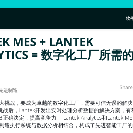
软
K MES + LANTEK
LYTICS = 数字化工厂所需
Share
先进制造
来巨大挑战，要成为卓越的数字化工厂，需要可信无误的解决
挑战后，Lantek开发出实时处理分析数据的解决方案，
决定，提高竞争力。 Lantek Analytics和Lantek M
的制造执行系统与数据分析相结合，构成了先进智能工厂