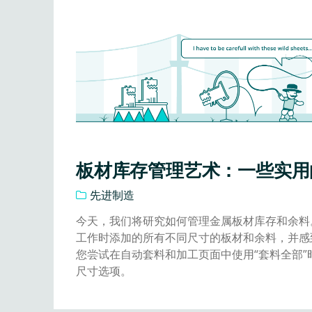
板材库存管理艺术：一些实用
先进制造
今天，我们将研究如何管理金属板材库存和余料
工作时添加的所有不同尺寸的板材和余料，并感
您尝试在自动套料和加工页面中使用“套料全部”
尺寸选项。