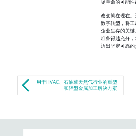
场革命的可能性
改变就在现在。
数字转型，将工
企业生存的关键
准备得越充分，
迈出坚定可靠的
用于HVAC、石油或天然气行业的重型
和轻型金属加工解决方案