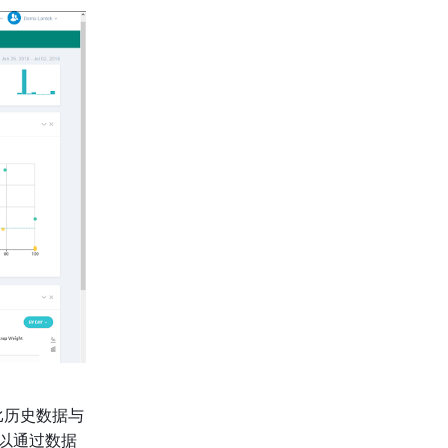
比历史数据与
以通过数据