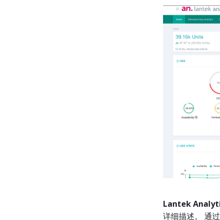
Lantek
Analyt
详细描述。 通