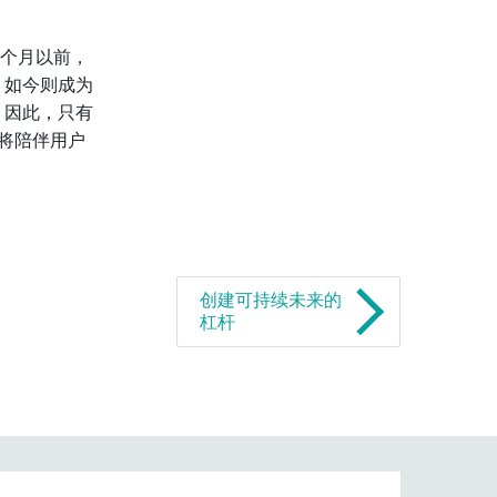
两个月以前，
，如今则成为
 因此，只有
将陪伴用户
创建可持续未来的
杠杆