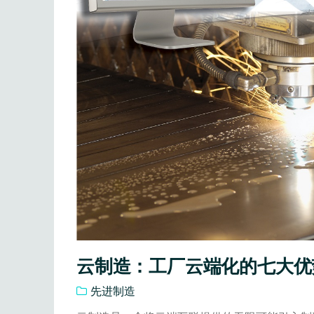
云制造：工厂云端化的七大优
先进制造