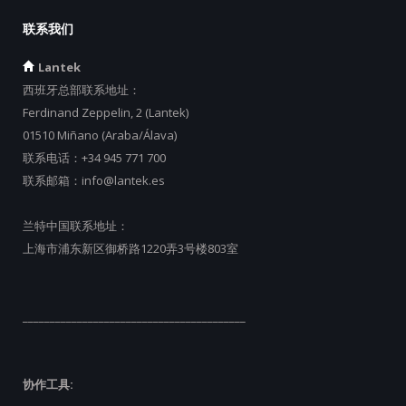
联系我们
Lantek
西班牙总部联系地址：
Ferdinand Zeppelin, 2 (Lantek)
01510 Miñano (Araba/Álava)
联系电话：
+34 945 771 700
联系邮箱：
info@lantek.es
兰特中国联系地址：
上海市浦东新区御桥路1220弄3号楼803室
_________________________________________
协作工具: