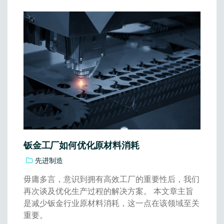
钣金工厂如何优化原材料消耗
先进制造
毋庸多言，意识到拥有高效工厂的重要性后，我们
再次谈及优化生产过程的解决方案。 本文章主旨
是减少钣金行业原材料消耗，这一点在该领域至关
重要。