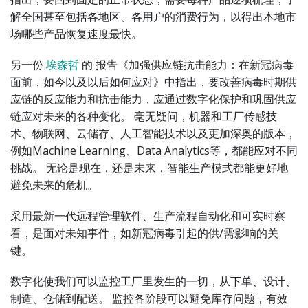
解全国甚至包括各地区、各用户的消费行为，以得出本地市
场哪些产品恢复速度最快。
另一份
埃森哲
的 报告《加强供应链抗击能力：在新冠病毒
面前，如今以及以后如何应对》中指出，要改善病毒时期供
应链的反应能力和抗击能力，应通过数字化保护和巩固供应
链应对未来的各种变化。 毫无疑问，机器和工厂传感技
术、物联网、云储存、人工智能技术以及更加深奥的版本，
例如Machine Learning、Data Analytics等，都能应对不同
挑战。 无论是现在，还是未来，智能生产模式都能更好地
避免未来的危机。
采用最新一代远程管理软件、生产流程自动化和可实时察
看，是面对未知事件，如新冠病毒引起的供/需影响的关
键。
数字化使我们可以监控工厂里发生的一切，从下单、设计、
制造、仓储到配送。 监控各阶段可以避免库存问题，有效