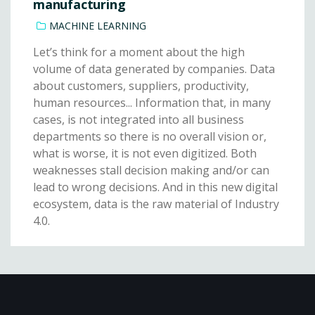
manufacturing
MACHINE LEARNING
Let’s think for a moment about the high
volume of data generated by companies. Data
about customers, suppliers, productivity,
human resources... Information that, in many
cases, is not integrated into all business
departments so there is no overall vision or,
what is worse, it is not even digitized. Both
weaknesses stall decision making and/or can
lead to wrong decisions. And in this new digital
ecosystem, data is the raw material of Industry
4.0.