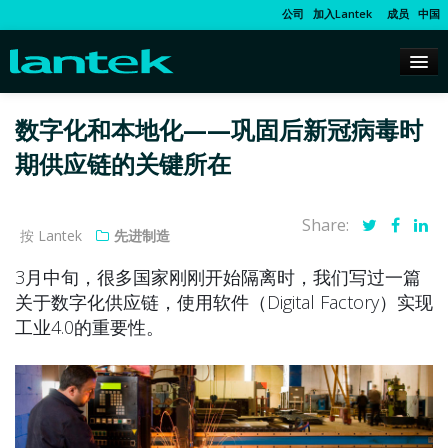
公司
加入Lantek
成员
中国
数字化和本地化——巩固后新冠病毒时
期供应链的关键所在
Share:
按 Lantek
先进制造
3月中旬，很多国家刚刚开始隔离时，我们写过一篇
关于数字化供应链，使用软件（Digital Factory）实现
工业4.0的重要性。