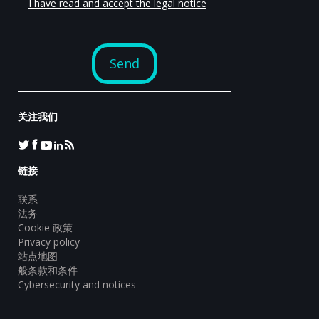
关注我们
链接
联系
法务
Cookie 政策
Privacy policy
站点地图
般条款和条件
Cybersecurity and notices