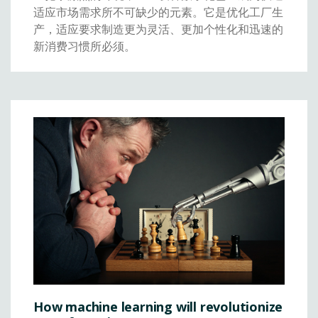
适应市场需求所不可缺少的元素。它是优化工厂生
产，适应要求制造更为灵活、更加个性化和迅速的
新消费习惯所必须。
How machine learning will revolutionize