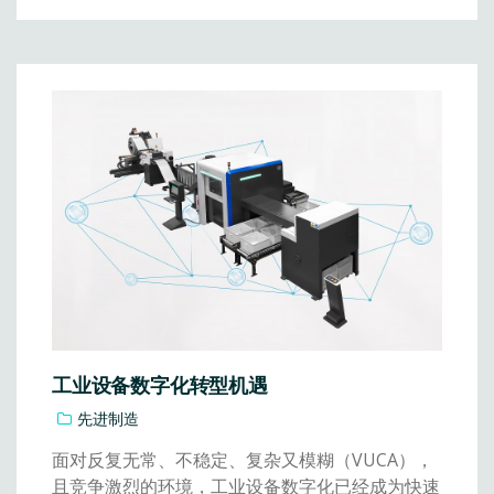
工业设备数字化转型机遇
先进制造
面对反复无常、不稳定、复杂又模糊（VUCA），
且竞争激烈的环境，工业设备数字化已经成为快速