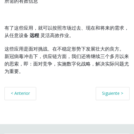
所需的有效信息
有了这些应用，就可以按照市场过去、现在和将来的需求，
从任意设备
远程
灵活高效作业。
这些应用是面对挑战、在不稳定形势下发展壮大的良方。
新冠病毒冲击下，供应链方面，我们还将继续三个多月以来
的思索，即：面对竞争，实施数字化战略，解决实际问题尤
为重要。
< Anterior
Siguiente >