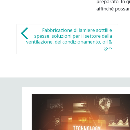
preparato. In 
affinché possan
Fabbricazione di lamiere sottili e
spesse, soluzioni per il settore della
ventilazione, del condizionamento, oil &
gas