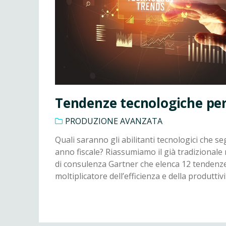
Tendenze tecnologiche per
PRODUZIONE AVANZATA
Quali saranno gli abilitanti tecnologici che 
anno fiscale? Riassumiamo il già tradizionale
di consulenza Gartner che elenca 12 tendenz
moltiplicatore dell’efficienza e della produttiv