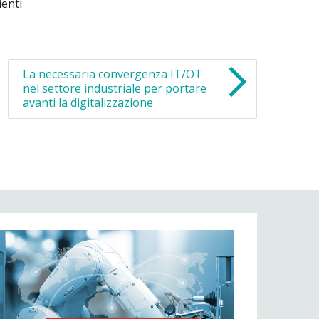
ienti
La necessaria convergenza IT/OT
nel settore industriale per portare
avanti la digitalizzazione