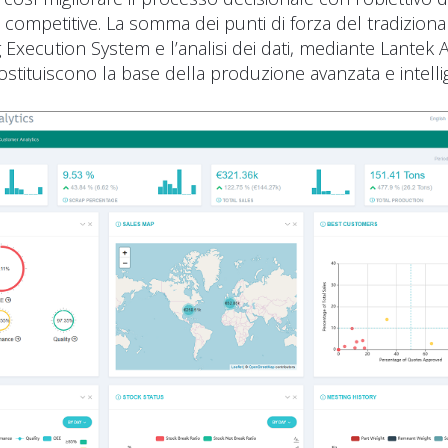
 competitive. La somma dei punti di forza del tradiziona
Execution System e l’analisi dei dati, mediante Lantek A
stituiscono la base della produzione avanzata e intelli