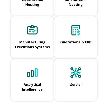
Nesting
Nesting
Manufacturing
Quotazione & ERP
Executions Systems
Analytical
Servizi
Intelligence