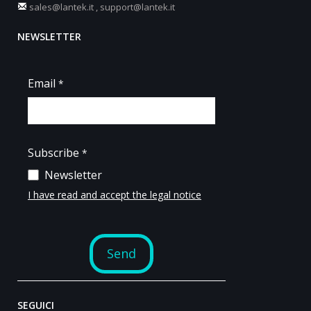
sales@lantek.it
,
support@lantek.it
NEWSLETTER
SEGUICI