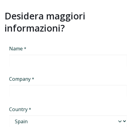
Desidera maggiori
informazioni?