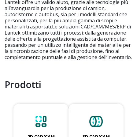
Lantek offre un valido aiuto, grazie alle tecnologie più
all’avanguardia per la produzione di camion,
autocisterne e autobus, sia per i modelli standard che
personalizzati, per la più ampia gamma di scopi e
materiali trasportati.Le soluzioni CAD/CAM/MES/ERP di
Lantek ottimizzano tutti i processi: dalla generazione
delle offerte alla progettazione assistita da computer,
passando per un utilizzo intelligente dei materiali e per
la sincronizzazione delle fasi di produzione, fino al
completamento puntuale e alla gestione dell’inventario.
Prodotti
2D CAD/CAM
3D CAD/CAM