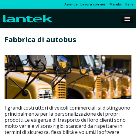
Azienda
Lavora con noi
Membri
Italia
Fabbrica di autobus
I grandi costruttori di veicoli commerciali si distinguono
principalmente per la personalizzazione dei propri
prodotti.Le esigenze di trasporto dei loro clienti sono
molto varie e vi sono rigidi standard da rispettare in
termini di sicurezza, flessibilità e volumi.Il software