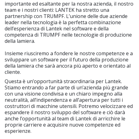
importante ed esaltante per la nostra azienda, il nostro
team e i nostri clienti: LANTEK ha stretto una
partnership con TRUMPF. L’unione delle due aziende
leader nella tecnologia è la perfetta combinazione
dell’esperienza di Lantek nel software e della
competenza di TRUMPF nelle tecnologie di produzione
della lamiera.
Insieme riusciremo a fondere le nostre competenze e a
sviluppare un software per il futuro della produzione
della lamiera che sarà ancora più aperto e orientato al
cliente.
Questa è un’opportunità straordinaria per Lantek.
Stiamo entrando a far parte di un’azienda più grande
con una visione condivisa e un chiaro impegno alla
neutralità, all’indipendenza e all’apertura per tutti i
costruttori di macchine utensili. Potremo velocizzare ed
espandere il nostro sviluppo del software e ciò darà
anche l’opportunità al team di Lantek di arricchire le
proprie carriere e acquisire nuove competenze ed
esperienze.