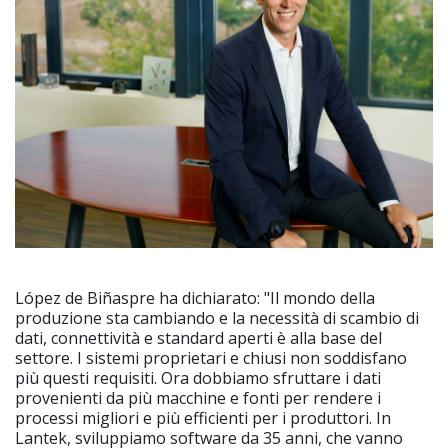
López de Biñaspre ha dichiarato: "Il mondo della
produzione sta cambiando e la necessità di scambio di
dati, connettività e standard aperti è alla base del
settore. I sistemi proprietari e chiusi non soddisfano
più questi requisiti. Ora dobbiamo sfruttare i dati
provenienti da più macchine e fonti per rendere i
processi migliori e più efficienti per i produttori. In
Lantek, sviluppiamo software da 35 anni, che vanno