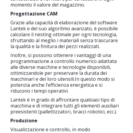
momento il valore del magazzino.
Progettazione CAM
Grazie alla capacità di elaborazione del software
Lantek e del suo algoritmo avanzato, è possibile
calcolare il nesting ottimale per ogni tecnologia,
sfruttando al meglio i materiali senza trascurare
la qualità e la finitura dei pezzi realizzati.
Inoltre, si possono ottenere i vantaggi di una
programmazione a controllo numerico adattata
alle diverse macchine e tecnologie disponibili,
ottimizzandole per preservare la durata dei
macchinari e dei loro utensili.In questo modo si
potenzia anche l’efficienza energetica e si
riducono i tempi operativi.
Lantek è in grado di affrontare qualsiasi tipo di
macchina e di integrare tutti gli elementi ausiliari
preesistenti (pallettizzatori, bracci robotici, ecc.).
Produzione
Visualizzazione e controllo, in modo