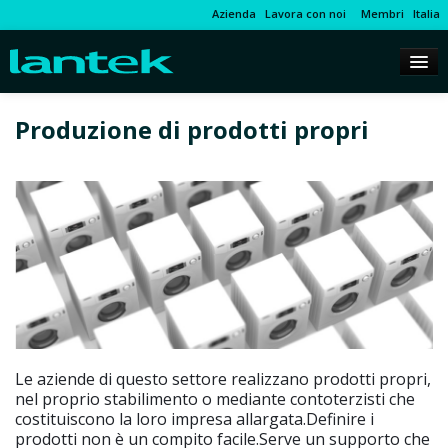
Azienda
Lavora con noi
Membri
Italia
Produzione di prodotti propri
Le aziende di questo settore realizzano prodotti propri,
nel proprio stabilimento o mediante contoterzisti che
costituiscono la loro impresa allargata.Definire i
prodotti non è un compito facile.Serve un supporto che