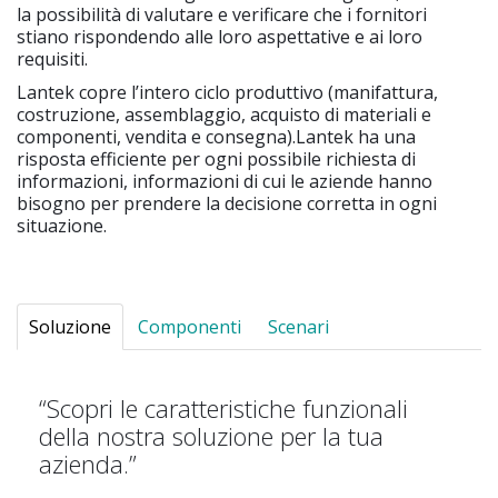
la possibilità di valutare e verificare che i fornitori
stiano rispondendo alle loro aspettative e ai loro
requisiti.
Lantek copre l’intero ciclo produttivo (manifattura,
costruzione, assemblaggio, acquisto di materiali e
componenti, vendita e consegna).Lantek ha una
risposta efficiente per ogni possibile richiesta di
informazioni, informazioni di cui le aziende hanno
bisogno per prendere la decisione corretta in ogni
situazione.
Soluzione
Componenti
Scenari
“Scopri le caratteristiche funzionali
della nostra soluzione per la tua
azienda.”