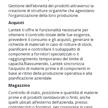
Gestione dell’idoneità dei prodotti attraverso la
creazione di strutture organiche che agevolano
l’organizzazione della loro produzione.
Acquisti
Lantek ti offre le funzionalità necessarie per
ottenere il controllo totale delle tue esigenze,
prevedere il consumo e gli acquisti, generare le
richieste di materiali in caso di rotture di stock,
pianificare e controllare il subappalto di
componenti a fornitori specializzati o il
raggiungimento temporaneo del limite di
capacità.Riassumendo, Lantek sincronizza
l’acquisto di materie prime e di componenti in
base al ritmo della produzione operativa e alla
pianificazione aziendale.
Magazzino
Controllo di stato, posizione e quantità di materie
prime e di prodotti semilavorati o finiti, anche
quelli ubicati all’esterno dell’azienda, presso
contoterzisti o fornitori, per conoscere in ogni