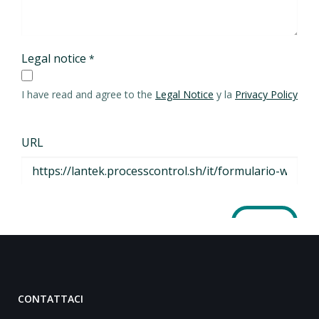
CONTATTACI