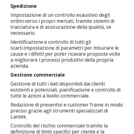
Spedizione
Impostazione di un controllo esaustivo degli
ordini verso i propri mercati, tramite sistemi di
tracciatura e di assicurazione della qualità, se
necessario.
Identificazione e controllo di tutti gli
scarti.Impostazione di parametri per misurare le
cause e i difetti per poter ricavare proposte volte
a migliorare i processi produttivi della propria
azienda.
Gestione commerciale
Gestione di tutti i dati disponibili dai clienti
esistenti e potenziali, pianificazione e controllo di
tutte le azioni a livello commerciale.
Redazione di preventivi e customer frame in modo
preciso grazie agli strumenti specializzati di
Lantek.
Controllo del rischio commerciale tramite la
definizione di limiti specifici per cliente e la