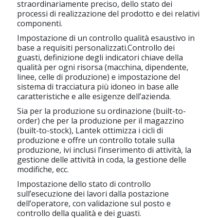
straordinariamente preciso, dello stato dei
processi di realizzazione del prodotto e dei relativi
componenti.
Impostazione di un controllo qualità esaustivo in
base a requisiti personalizzati.Controllo dei
guasti, definizione degli indicatori chiave della
qualità per ogni risorsa (macchina, dipendente,
linee, celle di produzione) e impostazione del
sistema di tracciatura più idoneo in base alle
caratteristiche e alle esigenze dell’azienda.
Sia per la produzione su ordinazione (built-to-
order) che per la produzione per il magazzino
(built-to-stock), Lantek ottimizza i cicli di
produzione e offre un controllo totale sulla
produzione, ivi inclusi l’inserimento di attività, la
gestione delle attività in coda, la gestione delle
modifiche, ecc.
Impostazione dello stato di controllo
sull’esecuzione dei lavori dalla postazione
dell’operatore, con validazione sul posto e
controllo della qualità e dei guasti.