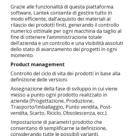
Grazie alle funzionalità di questa piattaforma
software, Lantek consente di gestire tutto in
modo efficiente, dall’acquisto dei materiali al
rilascio dei prodotti finiti, generando il controllo
numerico ottimale per ogni macchina da taglio al
fine di ottenere l’amministrazione totale
dell’azienda e un controllo e una visibilità assoluti
dello stato di avanzamento dei progetti in ogni
momento.
Product management
Controllo del ciclo di vita dei prodotti in base alla
definizione delle versioni.
Assegnazione della fase di sviluppo in cui viene
messo a punto ogni prodotto realizzato in
azienda (Progettazione, Produzione,
Trasporto/Imballaggio, Punto vendita, Post-
vendita, Scarto, Riciclo, Obsolescenza, ecc.).
Impostazione di parametri prodotto che
consentano di semplificarne la definizione,
considerando tutte le possibili varianti.