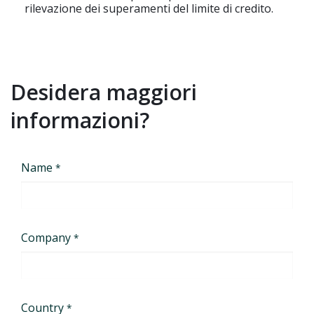
rilevazione dei superamenti del limite di credito.
Desidera maggiori
informazioni?