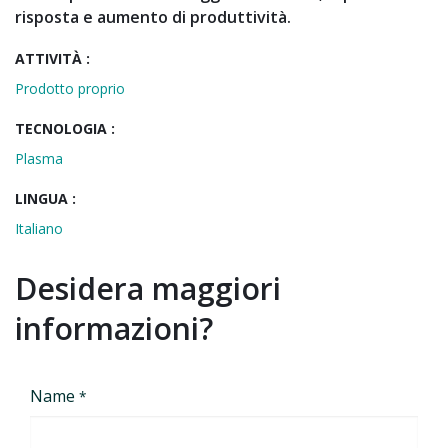
risposta e aumento di produttività.
ATTIVITÀ :
Prodotto proprio
TECNOLOGIA :
Plasma
LINGUA :
Italiano
Desidera maggiori
informazioni?