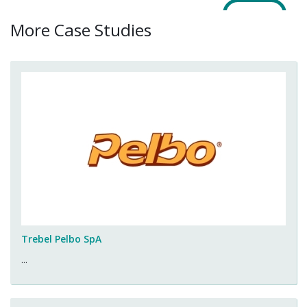
More Case Studies
Trebel Pelbo SpA
...