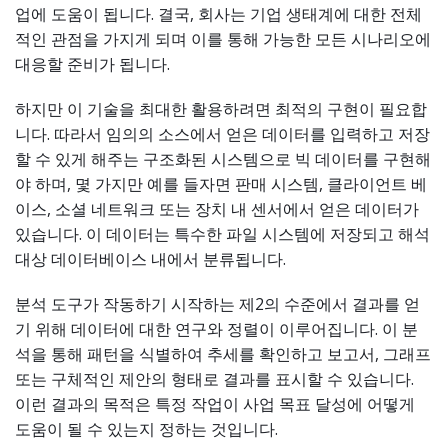
업에 도움이 됩니다. 결국, 회사는 기업 생태계에 대한 전체
적인 관점을 가지게 되며 이를 통해 가능한 모든 시나리오에
대응할 준비가 됩니다.
하지만 이 기술을 최대한 활용하려면 최적의 구현이 필요합
니다. 따라서 임의의 소스에서 얻은 데이터를 입력하고 저장
할 수 있게 해주는 구조화된 시스템으로 빅 데이터를 구현해
야 하며, 몇 가지만 예를 들자면 판매 시스템, 클라이언트 베
이스, 소셜 네트워크 또는 장치 내 센서에서 얻은 데이터가
있습니다. 이 데이터는 특수한 파일 시스템에 저장되고 해석
대상 데이터베이스 내에서 분류됩니다.
분석 도구가 작동하기 시작하는 제2의 수준에서 결과를 얻
기 위해 데이터에 대한 연구와 정렬이 이루어집니다. 이 분
석을 통해 패턴을 식별하여 추세를 확인하고 보고서, 그래프
또는 구체적인 제안의 형태로 결과를 표시할 수 있습니다.
이런 결과의 목적은 특정 작업이 사업 목표 달성에 어떻게
도움이 될 수 있는지 정하는 것입니다.