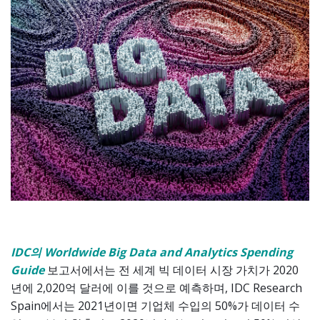
IDC의 Worldwide Big Data and Analytics Spending
Guide
보고서에서는 전 세계 빅 데이터 시장 가치가 2020
년에 2,020억 달러에 이를 것으로 예측하며, IDC Research
Spain에서는 2021년이면 기업체 수입의 50%가 데이터 수