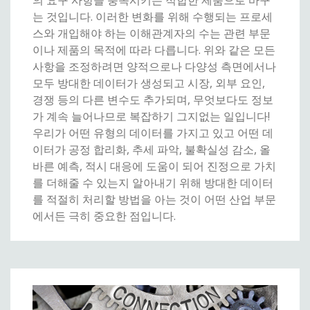
의 요구 사항을 충족시키는 적합한 제품으로 바꾸
는 것입니다. 이러한 변화를 위해 수행되는 프로세
스와 개입해야 하는 이해관계자의 수는 관련 부문
이나 제품의 목적에 따라 다릅니다. 위와 같은 모든
사항을 조정하려면 양적으로나 다양성 측면에서나
모두 방대한 데이터가 생성되고 시장, 외부 요인,
경쟁 등의 다른 변수도 추가되며, 무엇보다도 정보
가 계속 늘어나므로 복잡하기 그지없는 일입니다!
우리가 어떤 유형의 데이터를 가지고 있고 어떤 데
이터가 공정 합리화, 추세 파악, 불확실성 감소, 올
바른 예측, 적시 대응에 도움이 되어 진정으로 가치
를 더해줄 수 있는지 알아내기 위해 방대한 데이터
를 적절히 처리할 방법을 아는 것이 어떤 산업 부문
에서든 극히 중요한 점입니다.