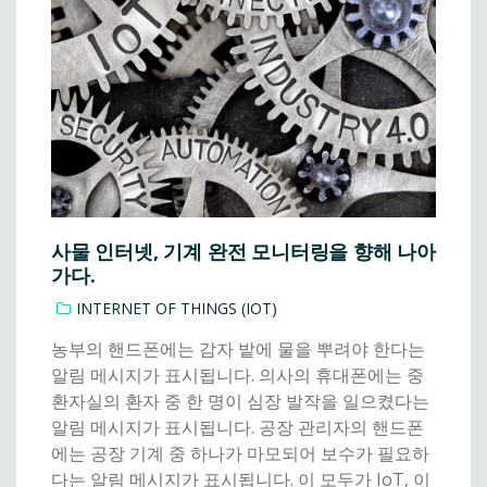
사물 인터넷, 기계 완전 모니터링을 향해 나아
가다.
INTERNET OF THINGS (IOT)
농부의 핸드폰에는 감자 밭에 물을 뿌려야 한다는
알림 메시지가 표시됩니다. 의사의 휴대폰에는 중
환자실의 환자 중 한 명이 심장 발작을 일으켰다는
알림 메시지가 표시됩니다. 공장 관리자의 핸드폰
에는 공장 기계 중 하나가 마모되어 보수가 필요하
다는 알림 메시지가 표시됩니다. 이 모두가 IoT, 이