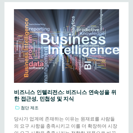
비즈니스 인텔리전스: 비즈니스 연속성을 위
한 접근성, 민첩성 및 지식
첨단 제조
당사가 업계에 존재하는 이유는 원재료를 사람들
의 요구 사항을 충족시키고 이를 더 확장하여 시장