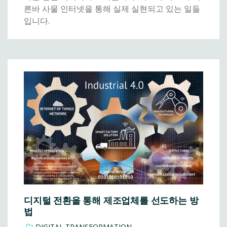
른바 사물 인터넷을 통해 실제 실현되고 있는 일들
입니다.
디지털 전환을 통해 제조업체를 선도하는 방
법
DIGITAL TRANSFORMATION