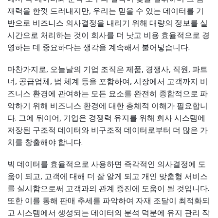
재력을 한껏 드러내지만, 우리는 믿을 수 있는 데이터를 기
반으로 비즈니스 의사결정을 내리기 위해 대량의 정보를 실
시간으로 처리하는 것이 회사를 더 낫고 비용 효율적으로 경
영하는 데 중요하다는 생각을 계속해서 불어넣습니다.
마찬가지로, 오늘날의 기업 조직은 제품, 경쟁사, 직원, 파트
너, 공급업체, 법 체계 등을 포함하여, 시장에서 고객까지 비
즈니스 환경에 관여하는 모든 요소를 완전히 종합적으로 파
악하기 위해 비즈니스 환경에 대한 총체적 이해가 필요합니
다. 그에 뒤이어, 기업은 경쟁력 유지를 위해 회사 시스템에
저장된 구조적 데이터와 비구조적 데이터로부터 더 많은 가
치를 창출해야 합니다.
빅 데이터를 효율적으로 사용하면 즉각적인 의사결정에 도
움이 되고, 고객에 대해 더 잘 알게 되고 개인 맞춤형 서비스
를 실시함으로써 고객과의 관계 증진에 도움이 될 것입니다.
또한 이를 통해 판매 추세를 파악하여 자재 조달이 최적화되
고 시스템에서 생성되는 데이터의 분석 덕분에 유지 관리 작