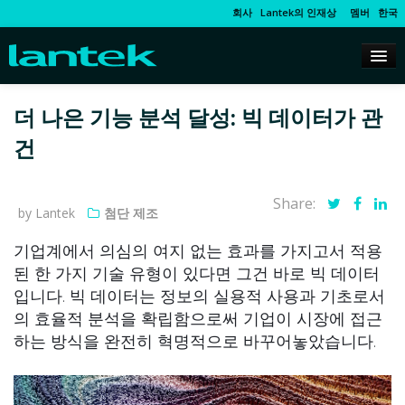
회사
Lantek의 인재상
멤버
한국
더 나은 기능 분석 달성: 빅 데이터가 관
건
Share:
by Lantek
첨단 제조
기업계에서 의심의 여지 없는 효과를 가지고서 적용
된 한 가지 기술 유형이 있다면 그건 바로 빅 데이터
입니다. 빅 데이터는 정보의 실용적 사용과 기초로서
의 효율적 분석을 확립함으로써 기업이 시장에 접근
하는 방식을 완전히 혁명적으로 바꾸어놓았습니다.