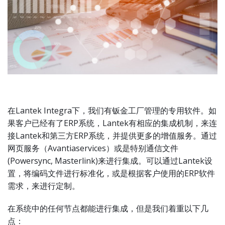
在Lantek Integra下，我们有钣金工厂管理的专用软件。如
果客户已经有了ERP系统，Lantek有相应的集成机制，来连
接Lantek和第三方ERP系统，并提供更多的增值服务。通过
网页服务（Avantiaservices）或是特别通信文件
(Powersync, Masterlink)来进行集成。可以通过Lantek设
置，将编码文件进行标准化，或是根据客户使用的ERP软件
需求，来进行定制。
在系统中的任何节点都能进行集成，但是我们着重以下几
点：