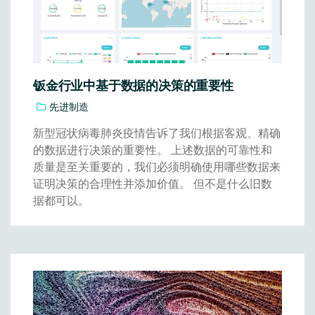
钣金行业中基于数据的决策的重要性
先进制造
新型冠状病毒肺炎疫情告诉了我们根据客观、精确
的数据进行决策的重要性。 上述数据的可靠性和
质量是至关重要的，我们必须明确使用哪些数据来
证明决策的合理性并添加价值。 但不是什么旧数
据都可以。