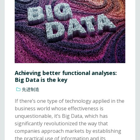
Achieving better functional analyses:
Big Data is the key
先进制造
If there’s one type of technology applied in the
business world whose effectiveness is
unquestionable, it’s Big Data, which has
significantly revolutionized the way that
companies approach markets by establishing
the practical use of information and its