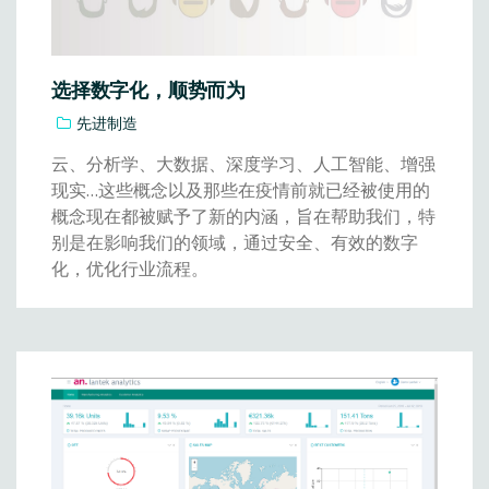
选择数字化，顺势而为
先进制造
云、分析学、大数据、深度学习、人工智能、增强
现实…这些概念以及那些在疫情前就已经被使用的
概念现在都被赋予了新的内涵，旨在帮助我们，特
别是在影响我们的领域，通过安全、有效的数字
化，优化行业流程。