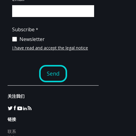
关注我们
链接
联系