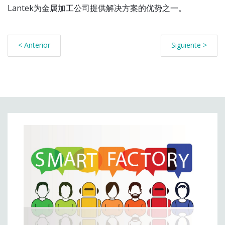
Lantek为金属加工公司提供解决方案的优势之一。
< Anterior
Siguiente >