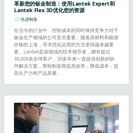
革新您的钣金制造：使用Lantek Expert和
Lantek Flex 3D优化您的资源
先进制造
在当今的行业中，控制成本的同时保持竞争力对于
钣金生产领域的公司至关重要。随着原材料和能源
价格的上涨，寻求优化运营的方法变得越来越重
要。Lantek是该领域的技术领导者，拥有超过
30,000名全球客户，30多年来一直提供创新的软
件解决方案，帮助制造商提高效率，降低成本，提
高生产力和产品质量。