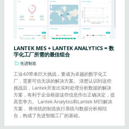
LANTEK MES + LANTEK ANALYTICS = 数
字化工厂所需的最佳组合
先进制造
工业4.0带来巨大挑战，要成为卓越的数字化工
厂，需要可信无误的解决方案。 清楚认识到这些
挑战后，Lantek开发出实时处理分析数据的解决
方案，有利于企业根据这些信息作出正确决定，提
高竞争力。 Lantek Analytics和Lantek MES解决
方案， 将传统的制造执行系统与数据分析相结
合，构成了先进智能工厂的基础。