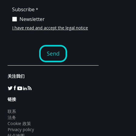
关注我们
链接
联系
法务
Cookie 政策
Privacy policy
站点地图