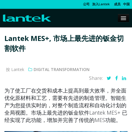
公司
加入Lantek
成员
中国
Lantek MES+, 市场上最先进的钣金切
割软件
按 Lantek
DIGITAL TRANSFORMATION
Share:
为了使工厂在交货和成本上提高到最大效率，并全面
优化原材料和工艺，需要有先进的制造管理。智能生
产为您提供实时的，对整个制造流程和自动化计划的
全局视图。市场上最先进的钣金软件Lantek MES+ 已
经实现了此功能，增加并完善了传统的MES功能。