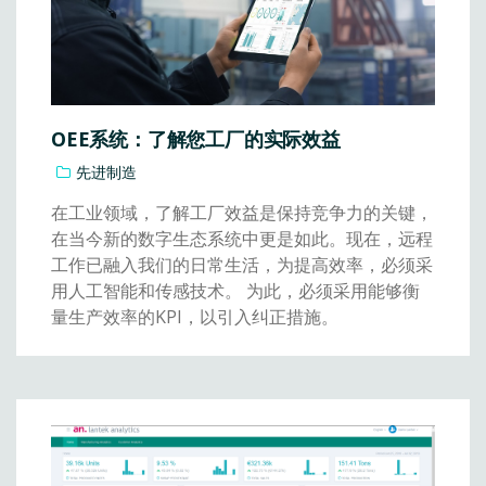
OEE系统：了解您工厂的实际效益
先进制造
在工业领域，了解工厂效益是保持竞争力的关键，
在当今新的数字生态系统中更是如此。现在，远程
工作已融入我们的日常生活，为提高效率，必须采
用人工智能和传感技术。 为此，必须采用能够衡
量生产效率的KPI，以引入纠正措施。