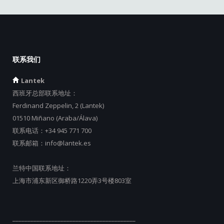
联系我们
Lantek
西班牙总部联系地址：
Ferdinand Zeppelin, 2 (Lantek)
01510 Miñano (Araba/Álava)
联系电话：
+34 945 771 700
联系邮箱：
info@lantek.es
兰特中国联系地址：
上海市浦东新区御桥路1220弄3号楼803室
_________________________________________