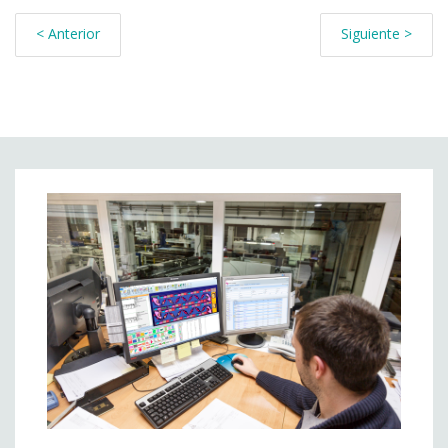
< Anterior
Siguiente >