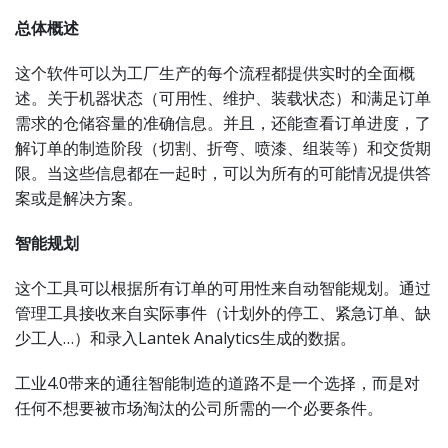
总体概述
这个软件可以为工厂生产的每个流程都提供实时的全面概
述。关于机器状态（可用性、维护、装载状态）和满足订单
需求的仓储容量的准确信息。并且，还能查看订单进度，了
解订单的制造阶段（切割、折弯、喷漆、组装等）和交货期
限。当这些信息都在一起时，可以为所有的可能情况提供答
案或是解决方案。
智能规划
这个工具可以根据所有订单的可用性来自动智能规划。通过
管理工具接收来自实际事件（计划外的停工、紧急订单、缺
少工人…）和录入Lantek Analytics生成的数据。
工业4.0带来的通往智能制造的道路不是一个选择，而是对
任何不想要被市场淘汰的公司所需的一个必要条件。