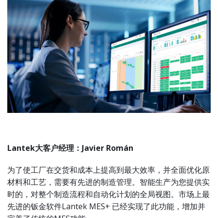
Lantek
大客户经理：
Javier Román
为了使工厂在交货和成本上提高到最大效率，并全面优化原
材料和工艺，需要有先进的制造管理。智能生产为您提供实
时的，对整个制造流程和自动化计划的全局视图。市场上最
先进的钣金软件Lantek MES+ 已经实现了此功能，增加并