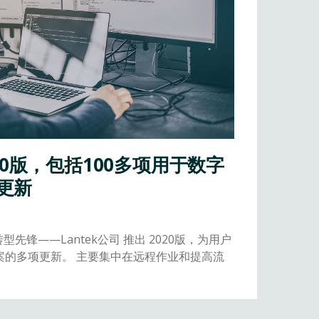
020版，包括100多项用于数字
更新
先锋——Lantek公司 推出 2020版，为用户
案的多项更新。 主要集中在远程作业和提高流