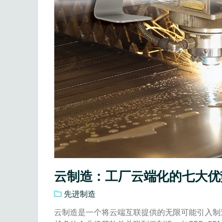
云制造：工厂云端化的七大优
先进制造
云制造是一个将云端互联提供的无限可能引入制