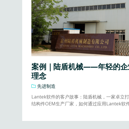
案例｜陆盾机械——年轻的企
理念
先进制造
Lantek软件的客户故事：陆盾机械，一家卓
结构件OEM生产厂家，如何通过应用Lantek