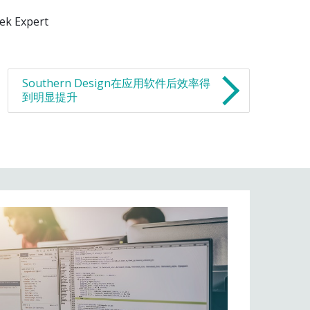
Expert
Southern Design在应用软件后效率得
到明显提升