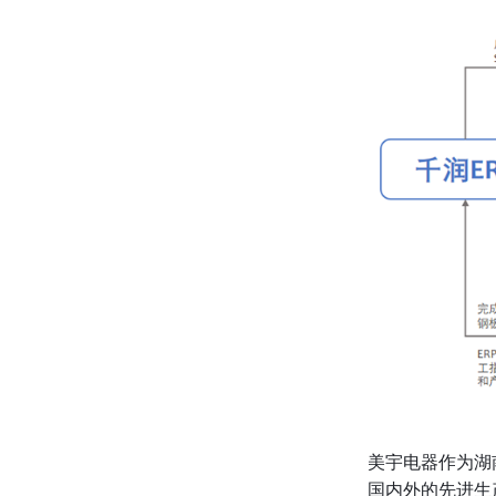
美宇电器作为湖
国内外的先进生产