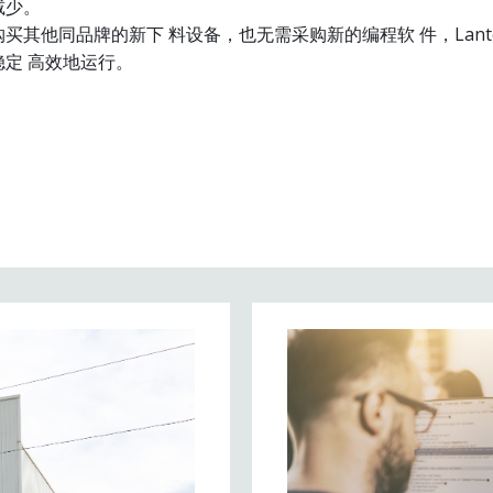
减少。
买其他同品牌的新下 料设备，也无需采购新的编程软 件，Lantek 
定 高效地运行。