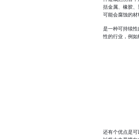
括金属、橡胶、
可能会腐蚀的材
是一种可持续性
性的行业，例如
还有个优点是可