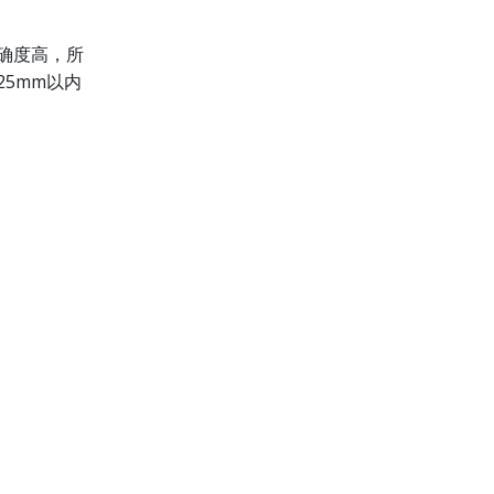
确度高，所
5mm以内