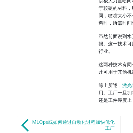
以极大力量喷向
于较硬的材料，
同，喷嘴大小不
料时，所需时间
虽然前面说到水
损。这一技术可
行业。
这两种技术有同
此可用于其他机
综上所述，
激光
用。工厂一旦拥
还是工件厚度上
MLOps或如何通过自动化过程加快优化
工厂