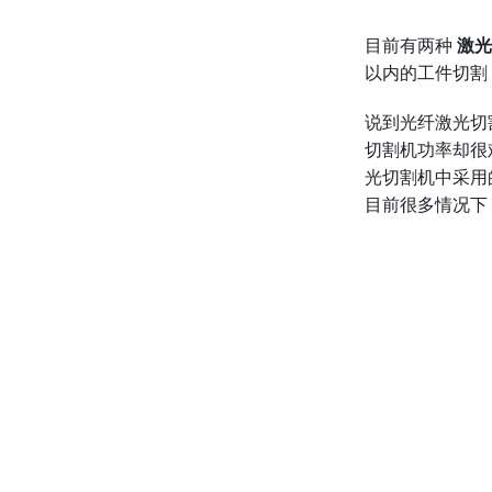
目前有两种
激光
以内的工件切割
说到光纤激光切
切割机功率却很
光切割机中采用
目前很多情况下