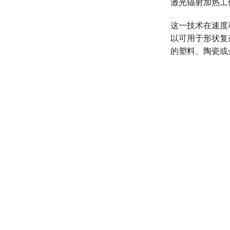
激光辐射加热工
这一技术在速度
以可用于形状复
的塑料、陶瓷或