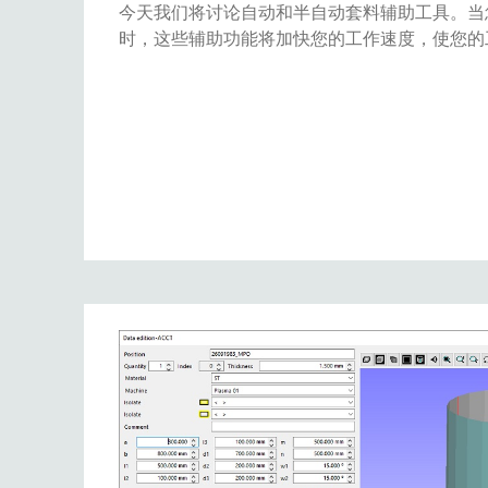
今天我们将讨论自动和半自动套料辅助工具。当
时，这些辅助功能将加快您的工作速度，使您的