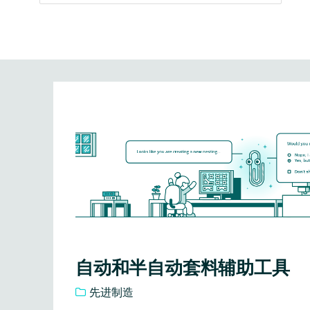
自动和半自动套料辅助工具
先进制造