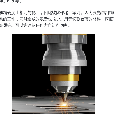
件进行切割。
和精确度上都无与伦比，因此被比作瑞士军刀。因为激光切割精
杂的工件，同时造成的浪费也很少。用于切割较薄的材料，厚度2
金属等。可以迅速从任何方向进行切割。