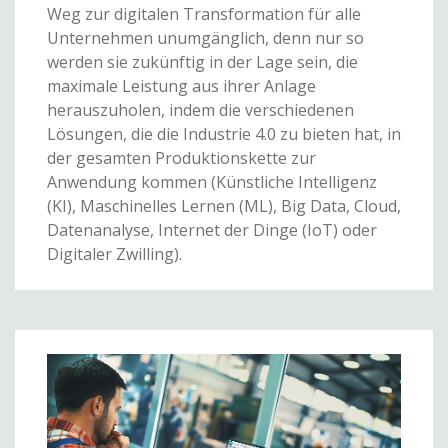
Weg zur digitalen Transformation für alle
Unternehmen unumgänglich, denn nur so
werden sie zukünftig in der Lage sein, die
maximale Leistung aus ihrer Anlage
herauszuholen, indem die verschiedenen
Lösungen, die die Industrie 4.0 zu bieten hat, in
der gesamten Produktionskette zur
Anwendung kommen (Künstliche Intelligenz
(KI), Maschinelles Lernen (ML), Big Data, Cloud,
Datenanalyse, Internet der Dinge (IoT) oder
Digitaler Zwilling).