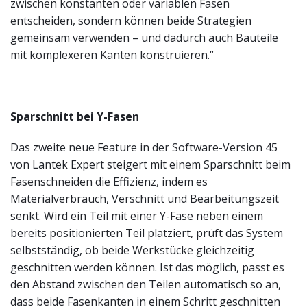
zwischen konstanten oder variablen Fasen
entscheiden, sondern können beide Strategien
gemeinsam verwenden – und dadurch auch Bauteile
mit komplexeren Kanten konstruieren.“
Sparschnitt bei Y-Fasen
Das zweite neue Feature in der Software-Version 45
von Lantek Expert steigert mit einem Sparschnitt beim
Fasenschneiden die Effizienz, indem es
Materialverbrauch, Verschnitt und Bearbeitungszeit
senkt. Wird ein Teil mit einer Y-Fase neben einem
bereits positionierten Teil platziert, prüft das System
selbstständig, ob beide Werkstücke gleichzeitig
geschnitten werden können. Ist das möglich, passt es
den Abstand zwischen den Teilen automatisch so an,
dass beide Fasenkanten in einem Schritt geschnitten