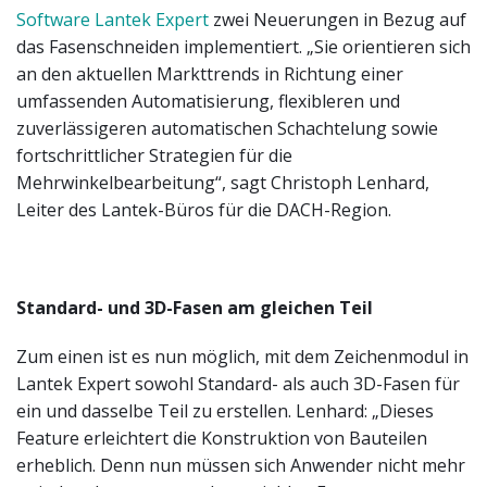
Software Lantek Expert
zwei Neuerungen in Bezug auf
das Fasenschneiden implementiert. „Sie orientieren sich
an den aktuellen Markttrends in Richtung einer
umfassenden Automatisierung, flexibleren und
zuverlässigeren automatischen Schachtelung sowie
fortschrittlicher Strategien für die
Mehrwinkelbearbeitung“, sagt Christoph Lenhard,
Leiter des Lantek-Büros für die DACH-Region.
Standard- und 3D-Fasen am gleichen Teil
Zum einen ist es nun möglich, mit dem Zeichenmodul in
Lantek Expert sowohl Standard- als auch 3D-Fasen für
ein und dasselbe Teil zu erstellen. Lenhard: „Dieses
Feature erleichtert die Konstruktion von Bauteilen
erheblich. Denn nun müssen sich Anwender nicht mehr