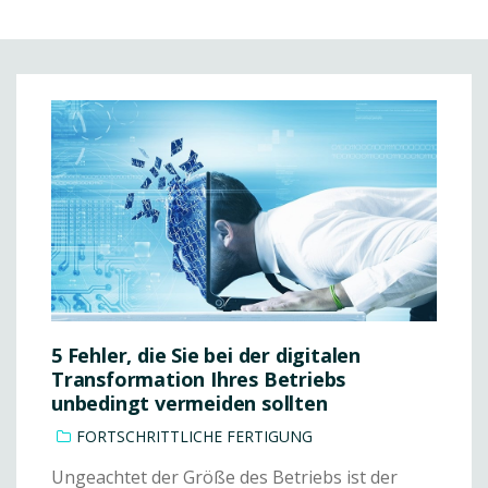
5 Fehler, die Sie bei der digitalen
Transformation Ihres Betriebs
unbedingt vermeiden sollten
FORTSCHRITTLICHE FERTIGUNG
Ungeachtet der Größe des Betriebs ist der