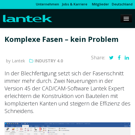
Unternehmen
Jobs & Karriere
Mitglieder
Deutschland
Komplexe Fasen – kein Problem
Share:
by Lantek
INDUSTRY 4.0
In der Blechfertigung setzt sich der Fasenschnitt
immer mehr durch. Zwei Neuerungen in der
Version 45 der CAD/CAM-Software Lantek Expert
erleichtern die Konstruktion von Bauteilen mit
komplizierten Kanten und steigern die Effizienz des
Schneidens.