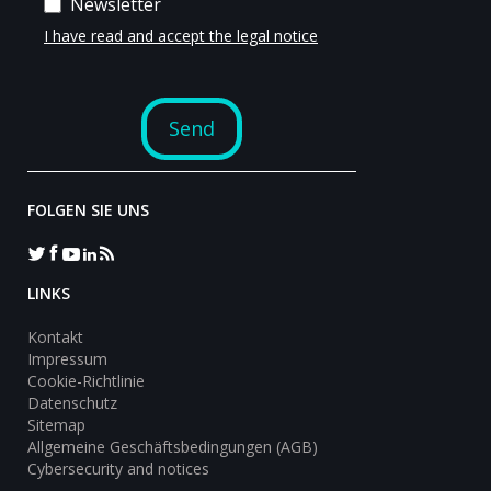
FOLGEN SIE UNS
LINKS
Kontakt
Impressum
Cookie-Richtlinie
Datenschutz
Sitemap
Allgemeine Geschäftsbedingungen (AGB)
Cybersecurity and notices