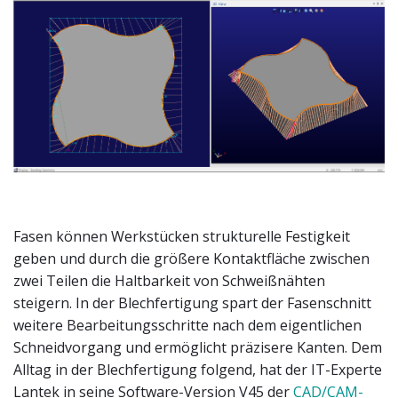
Fasen können Werkstücken strukturelle Festigkeit
geben und durch die größere Kontaktfläche zwischen
zwei Teilen die Haltbarkeit von Schweißnähten
steigern. In der Blechfertigung spart der Fasenschnitt
weitere Bearbeitungsschritte nach dem eigentlichen
Schneidvorgang und ermöglicht präzisere Kanten. Dem
Alltag in der Blechfertigung folgend, hat der IT-Experte
Lantek in seine Software-Version V45 der
CAD/CAM-