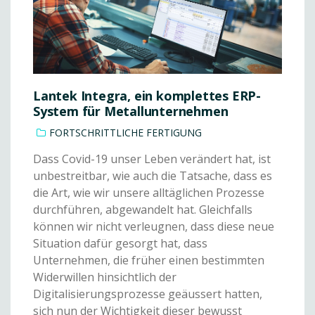
Lantek Integra, ein komplettes ERP-
System für Metallunternehmen
FORTSCHRITTLICHE FERTIGUNG
Dass Covid-19 unser Leben verändert hat, ist
unbestreitbar, wie auch die Tatsache, dass es
die Art, wie wir unsere alltäglichen Prozesse
durchführen, abgewandelt hat. Gleichfalls
können wir nicht verleugnen, dass diese neue
Situation dafür gesorgt hat, dass
Unternehmen, die früher einen bestimmten
Widerwillen hinsichtlich der
Digitalisierungsprozesse geäussert hatten,
sich nun der Wichtigkeit dieser bewusst