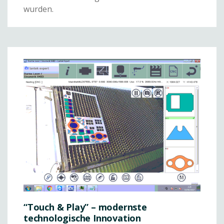
wurden.
“Touch & Play” – modernste
technologische Innovation