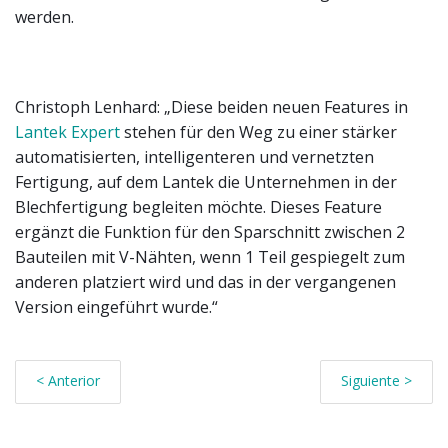
werden.
Christoph Lenhard: „Diese beiden neuen Features in
Lantek Expert
stehen für den Weg zu einer stärker
automatisierten, intelligenteren und vernetzten
Fertigung, auf dem Lantek die Unternehmen in der
Blechfertigung begleiten möchte. Dieses Feature
ergänzt die Funktion für den Sparschnitt zwischen 2
Bauteilen mit V-Nähten, wenn 1 Teil gespiegelt zum
anderen platziert wird und das in der vergangenen
Version eingeführt wurde.“
< Anterior
Siguiente >