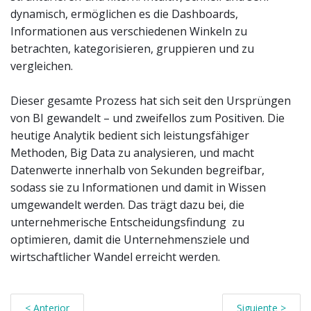
dynamisch, ermöglichen es die Dashboards,
Informationen aus verschiedenen Winkeln zu
betrachten, kategorisieren, gruppieren und zu
vergleichen.
Dieser gesamte Prozess hat sich seit den Ursprüngen
von BI gewandelt – und zweifellos zum Positiven. Die
heutige Analytik bedient sich leistungsfähiger
Methoden, Big Data zu analysieren, und macht
Datenwerte innerhalb von Sekunden begreifbar,
sodass sie zu Informationen und damit in Wissen
umgewandelt werden. Das trägt dazu bei, die
unternehmerische Entscheidungsfindung zu
optimieren, damit die Unternehmensziele und
wirtschaftlicher Wandel erreicht werden.
< Anterior
Siguiente >