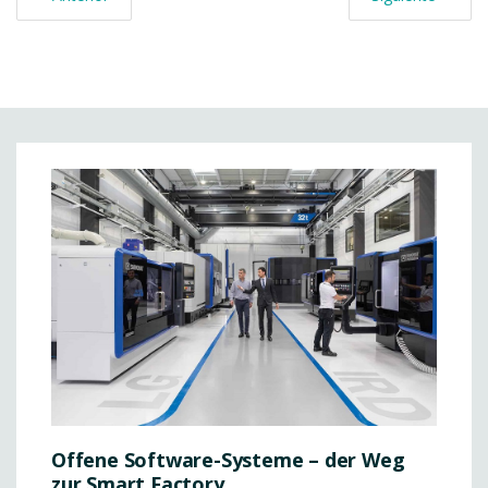
Offene Software-Systeme – der Weg
zur Smart Factory