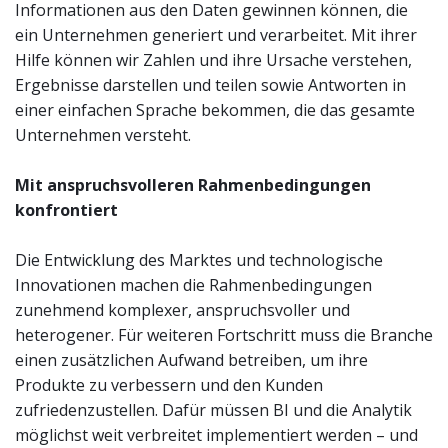
Informationen aus den Daten gewinnen können, die
ein Unternehmen generiert und verarbeitet. Mit ihrer
Hilfe können wir Zahlen und ihre Ursache verstehen,
Ergebnisse darstellen und teilen sowie Antworten in
einer einfachen Sprache bekommen, die das gesamte
Unternehmen versteht.
Mit anspruchsvolleren Rahmenbedingungen
konfrontiert
Die Entwicklung des Marktes und technologische
Innovationen machen die Rahmenbedingungen
zunehmend komplexer, anspruchsvoller und
heterogener. Für weiteren Fortschritt muss die Branche
einen zusätzlichen Aufwand betreiben, um ihre
Produkte zu verbessern und den Kunden
zufriedenzustellen. Dafür müssen BI und die Analytik
möglichst weit verbreitet implementiert werden – und