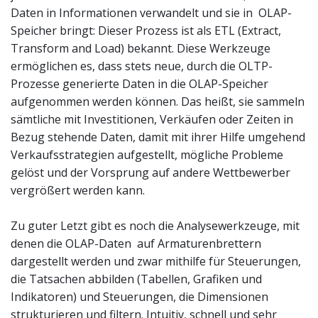
Daten in Informationen verwandelt und sie in OLAP-
Speicher bringt: Dieser Prozess ist als ETL (Extract,
Transform and Load) bekannt. Diese Werkzeuge
ermöglichen es, dass stets neue, durch die OLTP-
Prozesse generierte Daten in die OLAP-Speicher
aufgenommen werden können. Das heißt, sie sammeln
sämtliche mit Investitionen, Verkäufen oder Zeiten in
Bezug stehende Daten, damit mit ihrer Hilfe umgehend
Verkaufsstrategien aufgestellt, mögliche Probleme
gelöst und der Vorsprung auf andere Wettbewerber
vergrößert werden kann.
Zu guter Letzt gibt es noch die Analysewerkzeuge, mit
denen die OLAP-Daten auf Armaturenbrettern
dargestellt werden und zwar mithilfe für Steuerungen,
die Tatsachen abbilden (Tabellen, Grafiken und
Indikatoren) und Steuerungen, die Dimensionen
strukturieren und filtern. Intuitiv, schnell und sehr