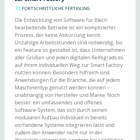
FORTSCHRITTLICHE FERTIGUNG
Die Entwicklung von Software für Blech
bearbeitende Betriebe ist ein komplizierter
Prozess, der keine Abkürzung kennt.
Unzählige Arbeitsstunden sind notwendig, bis
ein Feature so gestaltet ist, dass Unternehmen
aller Größen und jeden digitalen Reifegrads es
auf ihrem individuellen Weg zur Smart Factory
nutzen können. Besonders hilfreich sind
Anwendungen für die Branche, die auf jedem
Maschinentyp genutzt werden können –
unabhängig von Hersteller und Marke. Noch
besser: ein umfassendes und offenes
Software-System, das sich durch seinen
modularen Aufbau individuell in bereits
vorhandene Systeme integrieren lässt und
zudem den Anwender nicht nur in der
Werkstatt unterstützt, sondern bei sämtlichen