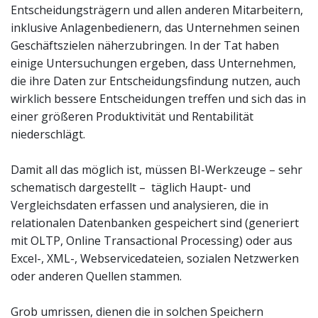
Entscheidungsträgern und allen anderen Mitarbeitern,
inklusive Anlagenbedienern, das Unternehmen seinen
Geschäftszielen näherzubringen. In der Tat haben
einige Untersuchungen ergeben, dass Unternehmen,
die ihre Daten zur Entscheidungsfindung nutzen, auch
wirklich bessere Entscheidungen treffen und sich das in
einer größeren Produktivität und Rentabilität
niederschlägt.
Damit all das möglich ist, müssen BI-Werkzeuge – sehr
schematisch dargestellt – täglich Haupt- und
Vergleichsdaten erfassen und analysieren, die in
relationalen Datenbanken gespeichert sind (generiert
mit OLTP, Online Transactional Processing) oder aus
Excel-, XML-, Webservicedateien, sozialen Netzwerken
oder anderen Quellen stammen.
Grob umrissen, dienen die in solchen Speichern