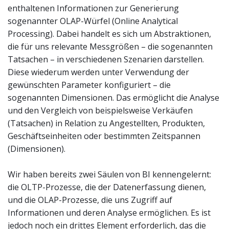
enthaltenen Informationen zur Generierung
sogenannter OLAP-Würfel (Online Analytical
Processing). Dabei handelt es sich um Abstraktionen,
die für uns relevante Messgrößen – die sogenannten
Tatsachen – in verschiedenen Szenarien darstellen.
Diese wiederum werden unter Verwendung der
gewünschten Parameter konfiguriert – die
sogenannten Dimensionen. Das ermöglicht die Analyse
und den Vergleich von beispielsweise Verkäufen
(Tatsachen) in Relation zu Angestellten, Produkten,
Geschäftseinheiten oder bestimmten Zeitspannen
(Dimensionen).
Wir haben bereits zwei Säulen von BI kennengelernt:
die OLTP-Prozesse, die der Datenerfassung dienen,
und die OLAP-Prozesse, die uns Zugriff auf
Informationen und deren Analyse ermöglichen. Es ist
jedoch noch ein drittes Element erforderlich, das die