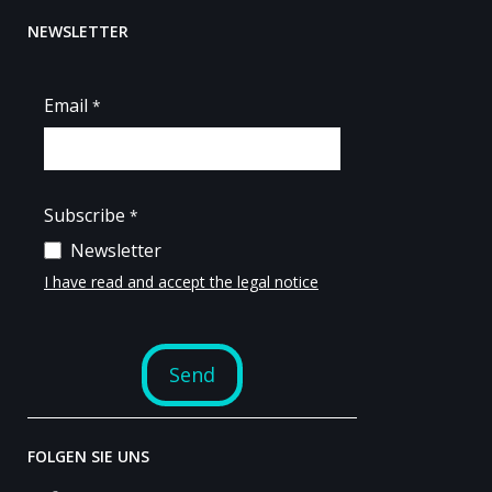
NEWSLETTER
FOLGEN SIE UNS