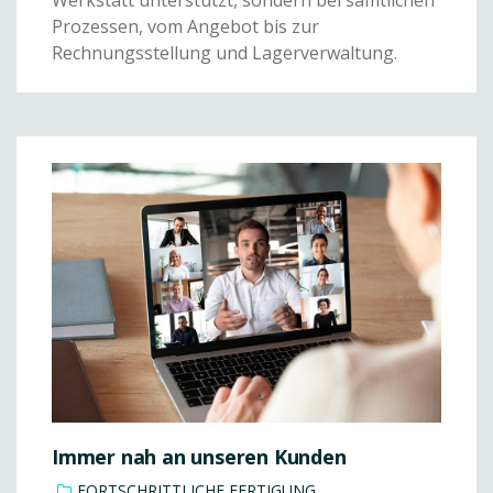
Prozessen, vom Angebot bis zur
Rechnungsstellung und Lagerverwaltung.
Immer nah an unseren Kunden
FORTSCHRITTLICHE FERTIGUNG