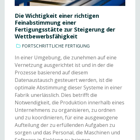
Die Wichtigkeit einer richtigen
Feinabstimmung einer
Fertigungsstätte zur Steigerung der
Wettbewerbsfähigkeit
FORTSCHRITTLICHE FERTIGUNG
In einer Umgebung, die zunehmen auf eine
Vernetzung ausgerichtet ist und in der die
Prozesse basierend auf diesem
Datenaustausch gesteuert werden, ist die
optimale Abstimmung dieser Systeme in einer
Fabrik unerlässlich. Dies betrifft die
Notwendigkeit, die Produktion innerhalb eines
Unternehmens zu organisieren, zu ordnen
und zu koordinieren, für eine ausgewogene
Aufteilung der zu erfüllenden Aufgaben zu
sorgen und das Personal, die Maschinen und
Software in Einklang zu bringen.