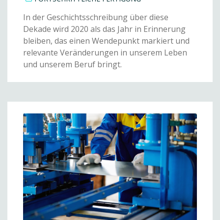
In der Geschichtsschreibung über diese
Dekade wird 2020 als das Jahr in Erinnerung
bleiben, das einen Wendepunkt markiert und
relevante Veränderungen in unserem Leben
und unserem Beruf bringt.