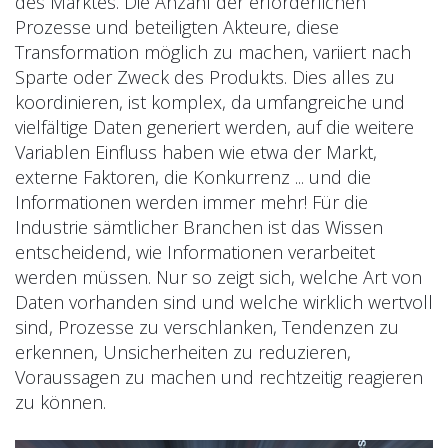
des Marktes. Die Anzahl der erforderlichen
Prozesse und beteiligten Akteure, diese
Transformation möglich zu machen, variiert nach
Sparte oder Zweck des Produkts. Dies alles zu
koordinieren, ist komplex, da umfangreiche und
vielfältige Daten generiert werden, auf die weitere
Variablen Einfluss haben wie etwa der Markt,
externe Faktoren, die Konkurrenz ... und die
Informationen werden immer mehr! Für die
Industrie sämtlicher Branchen ist das Wissen
entscheidend, wie Informationen verarbeitet
werden müssen. Nur so zeigt sich, welche Art von
Daten vorhanden sind und welche wirklich wertvoll
sind, Prozesse zu verschlanken, Tendenzen zu
erkennen, Unsicherheiten zu reduzieren,
Voraussagen zu machen und rechtzeitig reagieren
zu können.