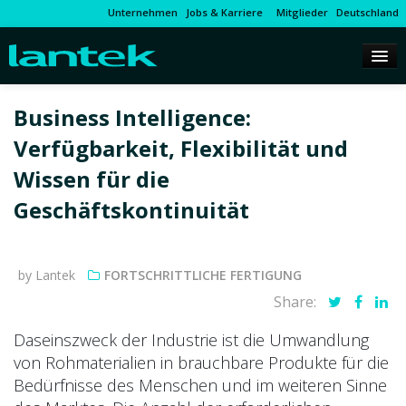
Unternehmen
Jobs & Karriere
Mitglieder
Deutschland
Business Intelligence:
Verfügbarkeit, Flexibilität und
Wissen für die
Geschäftskontinuität
by Lantek
FORTSCHRITTLICHE FERTIGUNG
Share:
Daseinszweck der Industrie ist die Umwandlung
von Rohmaterialien in brauchbare Produkte für die
Bedürfnisse des Menschen und im weiteren Sinne