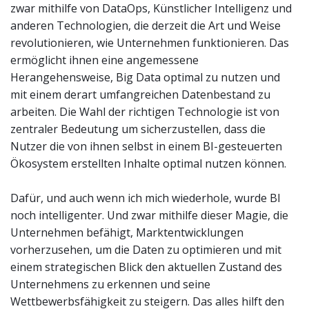
zwar mithilfe von DataOps, Künstlicher Intelligenz und
anderen Technologien, die derzeit die Art und Weise
revolutionieren, wie Unternehmen funktionieren. Das
ermöglicht ihnen eine angemessene
Herangehensweise, Big Data optimal zu nutzen und
mit einem derart umfangreichen Datenbestand zu
arbeiten. Die Wahl der richtigen Technologie ist von
zentraler Bedeutung um sicherzustellen, dass die
Nutzer die von ihnen selbst in einem BI-gesteuerten
Ökosystem erstellten Inhalte optimal nutzen können.
Dafür, und auch wenn ich mich wiederhole, wurde BI
noch intelligenter. Und zwar mithilfe dieser Magie, die
Unternehmen befähigt, Marktentwicklungen
vorherzusehen, um die Daten zu optimieren und mit
einem strategischen Blick den aktuellen Zustand des
Unternehmens zu erkennen und seine
Wettbewerbsfähigkeit zu steigern. Das alles hilft den