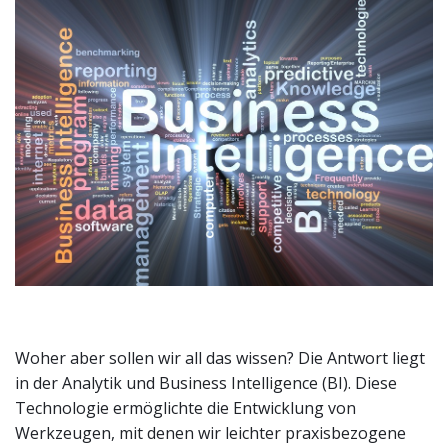
Woher aber sollen wir all das wissen? Die Antwort liegt
in der Analytik und Business Intelligence (BI). Diese
Technologie ermöglichte die Entwicklung von
Werkzeugen, mit denen wir leichter praxisbezogene