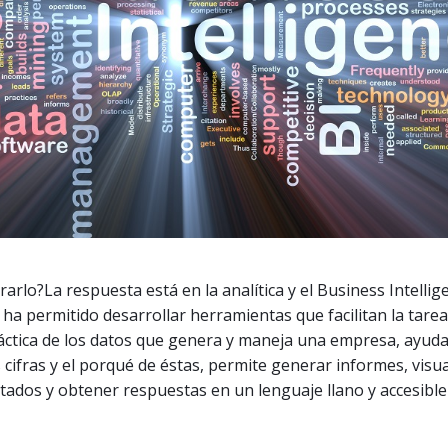
arlo?La respuesta está en la analítica y el Business Intellige
 ha permitido desarrollar herramientas que facilitan la tarea
áctica de los datos que genera y maneja una empresa, ayuda
cifras y el porqué de éstas, permite generar informes, visua
tados y obtener respuestas en un lenguaje llano y accesible