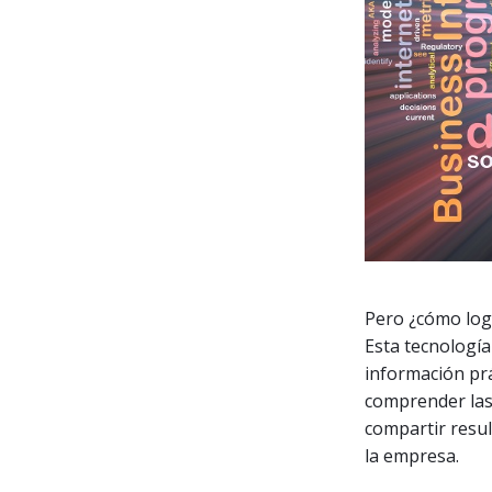
Pero ¿cómo logr
Esta tecnología
información pr
comprender las 
compartir resul
la empresa.