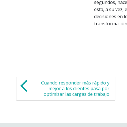
segundos, hace
ésta, a su vez,
decisiones en l
transformación
Cuando responder más rápido y
mejor a los clientes pasa por
optimizar las cargas de trabajo