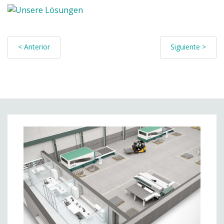
< Anterior
Siguiente >