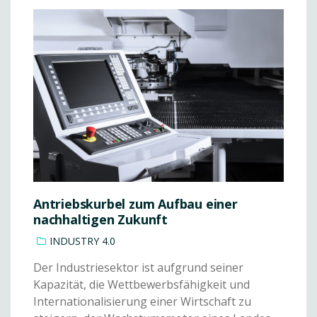
Antriebskurbel zum Aufbau einer
nachhaltigen Zukunft
INDUSTRY 4.0
Der Industriesektor ist aufgrund seiner
Kapazität, die Wettbewerbsfähigkeit und
Internationalisierung einer Wirtschaft zu