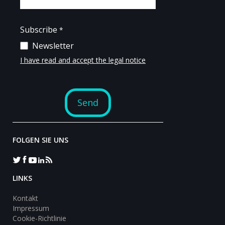
FOLGEN SIE UNS
LINKS
Kontakt
Impressum
Cookie-Richtlinie