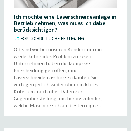
Ich möchte eine Laserschneideanlage in
Betrieb nehmen, was muss ich dabei
berücksichtigen?
FORTSCHRITTLICHE FERTIGUNG
Oft sind wir bei unseren Kunden, um ein
wiederkehrendes Problem zu lösen:
Unternehmen haben die komplexe
Entscheidung getroffen, eine
Laserschneidemaschine zu kaufen. Sie
verfügen jedoch weder über ein klares
Kriterium, noch über Daten zur
Gegenüberstellung, um herauszufinden,
welche Maschine sich am besten eignet.