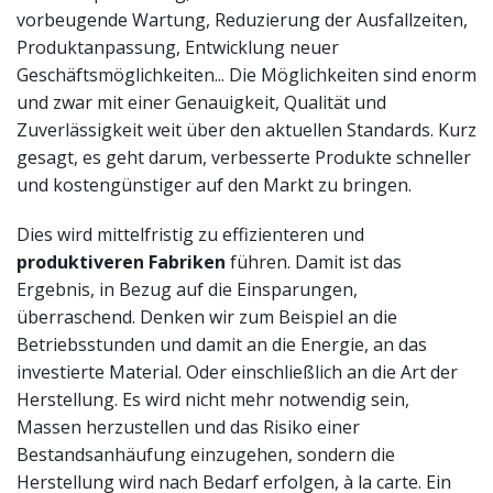
vorbeugende Wartung, Reduzierung der Ausfallzeiten,
Produktanpassung, Entwicklung neuer
Geschäftsmöglichkeiten... Die Möglichkeiten sind enorm
und zwar mit einer Genauigkeit, Qualität und
Zuverlässigkeit weit über den aktuellen Standards. Kurz
gesagt, es geht darum, verbesserte Produkte schneller
und kostengünstiger auf den Markt zu bringen.
Dies wird mittelfristig zu effizienteren und
produktiveren Fabriken
führen. Damit ist das
Ergebnis, in Bezug auf die Einsparungen,
überraschend. Denken wir zum Beispiel an die
Betriebsstunden und damit an die Energie, an das
investierte Material. Oder einschließlich an die Art der
Herstellung. Es wird nicht mehr notwendig sein,
Massen herzustellen und das Risiko einer
Bestandsanhäufung einzugehen, sondern die
Herstellung wird nach Bedarf erfolgen, à la carte. Ein