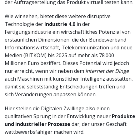
der Auftragserteilung das Produkt virtuell testen kann.
Wie wir sehen, bietet diese weitere disruptive
Technologie der
Industrie 4.0
in der
Fertigungsindustrie ein wirtschaftliches Potenzial von
erstaunlichen Dimensionen, die der Bundesverband
Informationswirtschaft, Telekommunikation und neue
Medien (BITKOM) bis 2025 auf mehr als 78.000
Millionen Euro beziffert. Dieses Potenzial wird jedoch
nur erreicht, wenn wir neben dem
Internet der Dinge
auch Maschinen mit künstlicher Intelligenz ausstatten,
damit sie selbstständig Entscheidungen treffen und
sich Veränderungen anpassen können.
Hier stellen die Digitalen Zwillinge also einen
qualitativen Sprung in der Entwicklung neuer
Produkte
und industrieller Prozesse
dar, der unser Geschäft
wettbewerbsfähiger machen wird.