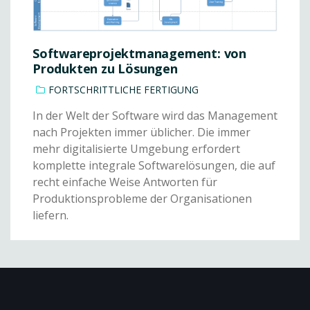
Softwareprojektmanagement: von
Produkten zu Lösungen
FORTSCHRITTLICHE FERTIGUNG
In der Welt der Software wird das Management
nach Projekten immer üblicher. Die immer
mehr digitalisierte Umgebung erfordert
komplette integrale Softwarelösungen, die auf
recht einfache Weise Antworten für
Produktionsprobleme der Organisationen
liefern.