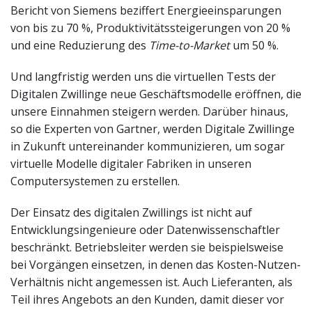
Bericht von Siemens beziffert Energieeinsparungen
von bis zu 70 %, Produktivitätssteigerungen von 20 %
und eine Reduzierung des
Time-to-Market
um 50 %.
Und langfristig werden uns die virtuellen Tests der
Digitalen Zwillinge neue Geschäftsmodelle eröffnen, die
unsere Einnahmen steigern werden. Darüber hinaus,
so die Experten von Gartner, werden Digitale Zwillinge
in Zukunft untereinander kommunizieren, um sogar
virtuelle Modelle digitaler Fabriken in unseren
Computersystemen zu erstellen.
Der Einsatz des digitalen Zwillings ist nicht auf
Entwicklungsingenieure oder Datenwissenschaftler
beschränkt. Betriebsleiter werden sie beispielsweise
bei Vorgängen einsetzen, in denen das Kosten-Nutzen-
Verhältnis nicht angemessen ist. Auch Lieferanten, als
Teil ihres Angebots an den Kunden, damit dieser vor