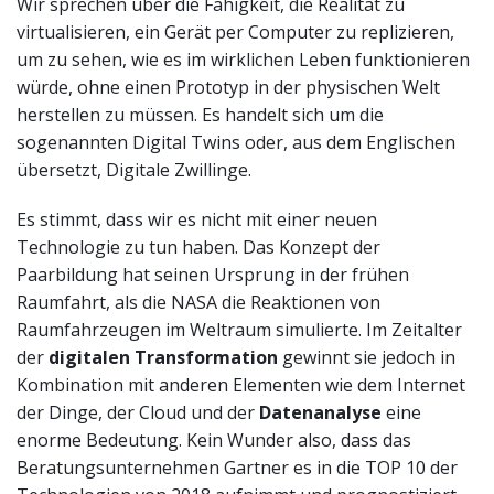
Wir sprechen über die Fähigkeit, die Realität zu
virtualisieren, ein Gerät per Computer zu replizieren,
um zu sehen, wie es im wirklichen Leben funktionieren
würde, ohne einen Prototyp in der physischen Welt
herstellen zu müssen. Es handelt sich um die
sogenannten Digital Twins oder, aus dem Englischen
übersetzt, Digitale Zwillinge.
Es stimmt, dass wir es nicht mit einer neuen
Technologie zu tun haben. Das Konzept der
Paarbildung hat seinen Ursprung in der frühen
Raumfahrt, als die NASA die Reaktionen von
Raumfahrzeugen im Weltraum simulierte. Im Zeitalter
der
digitalen Transformation
gewinnt sie jedoch in
Kombination mit anderen Elementen wie dem Internet
der Dinge, der Cloud und der
Datenanalyse
eine
enorme Bedeutung. Kein Wunder also, dass das
Beratungsunternehmen Gartner es in die TOP 10 der