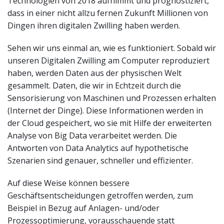
Technologien von 2018 aufnimmt und prognostiziert,
dass in einer nicht allzu fernen Zukunft Millionen von
Dingen ihren digitalen Zwilling haben werden.
Sehen wir uns einmal an, wie es funktioniert. Sobald wir
unseren Digitalen Zwilling am Computer reproduziert
haben, werden Daten aus der physischen Welt
gesammelt. Daten, die wir in Echtzeit durch die
Sensorisierung von Maschinen und Prozessen erhalten
(Internet der Dinge). Diese Informationen werden in
der Cloud gespeichert, wo sie mit Hilfe der erweiterten
Analyse von Big Data verarbeitet werden. Die
Antworten von Data Analytics auf hypothetische
Szenarien sind genauer, schneller und effizienter.
Auf diese Weise können bessere
Geschäftsentscheidungen getroffen werden, zum
Beispiel in Bezug auf Anlagen- und/oder
Prozessoptimierung, vorausschauende statt