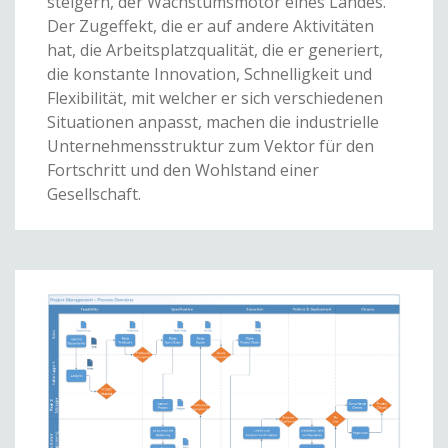
steigern, der Wachstumsmotor eines Landes.
Der Zugeffekt, die er auf andere Aktivitäten
hat, die Arbeitsplatzqualität, die er generiert,
die konstante Innovation, Schnelligkeit und
Flexibilität, mit welcher er sich verschiedenen
Situationen anpasst, machen die industrielle
Unternehmensstruktur zum Vektor für den
Fortschritt und den Wohlstand einer
Gesellschaft.