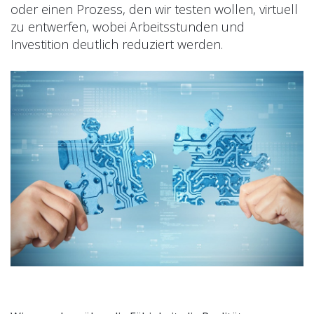
oder einen Prozess, den wir testen wollen, virtuell
zu entwerfen, wobei Arbeitsstunden und
Investition deutlich reduziert werden.