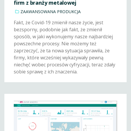
firm z branży metalowej
ZAAWANSOWANA PRODUKCJA
Fakt, że Covid-19 zmienił nasze życie, jest
bezsporny, podobnie jak fakt, że zmienił
sposób, w jaki wykonujemy nasze najbardziej
powszechne procesy. Nie możemy też
zaprzeczyć, że ta nowa sytuacja sprawiła, że
firmy, które wcześniej wykazywały pewną
niechęć wobec procesów cyfryzacji, teraz zdały
sobie sprawę z ich znaczenia.