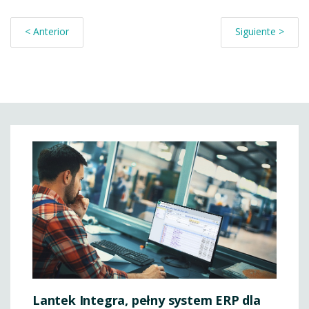
< Anterior
Siguiente >
Lantek Integra, pełny system ERP dla