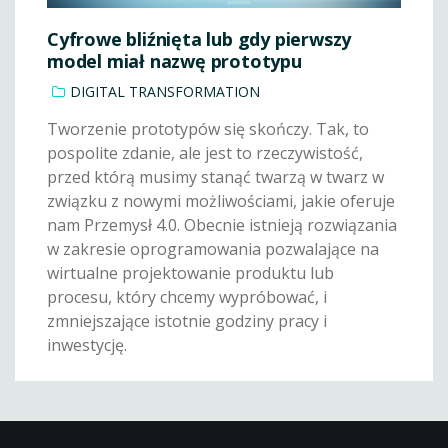
Cyfrowe bliźnięta lub gdy pierwszy
model miał nazwę prototypu
DIGITAL TRANSFORMATION
Tworzenie prototypów się skończy. Tak, to
pospolite zdanie, ale jest to rzeczywistość,
przed którą musimy stanąć twarzą w twarz w
związku z nowymi możliwościami, jakie oferuje
nam Przemysł 4.0. Obecnie istnieją rozwiązania
w zakresie oprogramowania pozwalające na
wirtualne projektowanie produktu lub
procesu, który chcemy wypróbować, i
zmniejszające istotnie godziny pracy i
inwestycję.