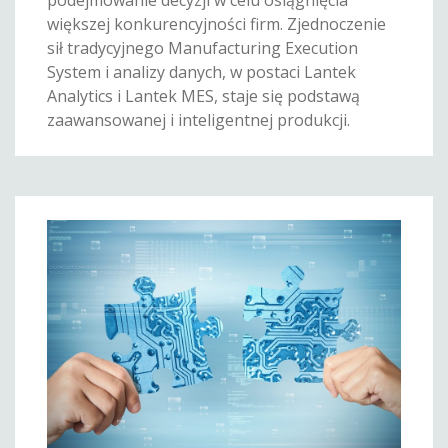
większej konkurencyjności firm. Zjednoczenie
sił tradycyjnego Manufacturing Execution
System i analizy danych, w postaci Lantek
Analytics i Lantek MES, staje się podstawą
zaawansowanej i inteligentnej produkcji.