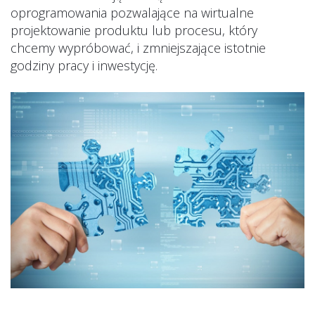
oprogramowania pozwalające na wirtualne
projektowanie produktu lub procesu, który
chcemy wypróbować, i zmniejszające istotnie
godziny pracy i inwestycję.