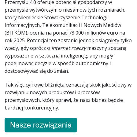
Przemysłu 4.0 oferuje potencjał gospodarczy w
przemyśle wytwórczym o niesamowitych rozmiarach,
który Niemieckie Stowarzyszenie Technologii
Informacyjnych, Telekomunikacji i Nowych Mediów
(BITKOM), ocenia na ponad 78 000 milionów euro na
rok 2025. Potencjał ten zostanie jednak osiągnięty tylko
wtedy, gdy oprócz o
Internet rzeczy
maszyny zostaną
wyposażone w sztuczną inteligencję, aby mogły
podejmować decyzje w sposób autonomiczny i
dostosowywać się do zmian.
Tak więc cyfrowe bliźnięta oznaczają skok jakościowy w
rozwijaniu nowych produktów i procesów
przemysłowych, który sprawi, że nasz biznes będzie
bardziej konkurencyjny.