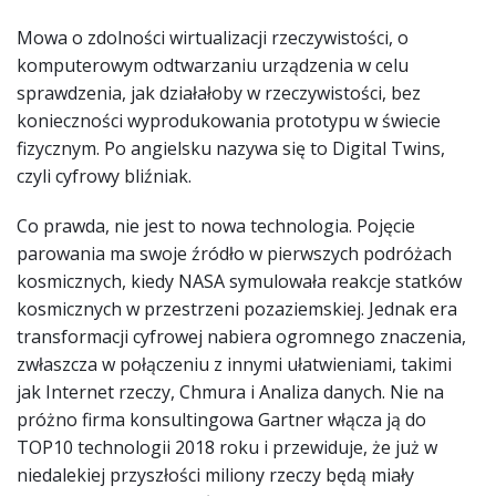
Mowa o zdolności wirtualizacji rzeczywistości, o
komputerowym odtwarzaniu urządzenia w celu
sprawdzenia, jak działałoby w rzeczywistości, bez
konieczności wyprodukowania prototypu w świecie
fizycznym. Po angielsku nazywa się to Digital Twins,
czyli cyfrowy bliźniak.
Co prawda, nie jest to nowa technologia. Pojęcie
parowania ma swoje źródło w pierwszych podróżach
kosmicznych, kiedy NASA symulowała reakcje statków
kosmicznych w przestrzeni pozaziemskiej. Jednak era
transformacji cyfrowej nabiera ogromnego znaczenia,
zwłaszcza w połączeniu z innymi ułatwieniami, takimi
jak Internet rzeczy, Chmura i Analiza danych. Nie na
próżno firma konsultingowa Gartner włącza ją do
TOP10 technologii 2018 roku i przewiduje, że już w
niedalekiej przyszłości miliony rzeczy będą miały