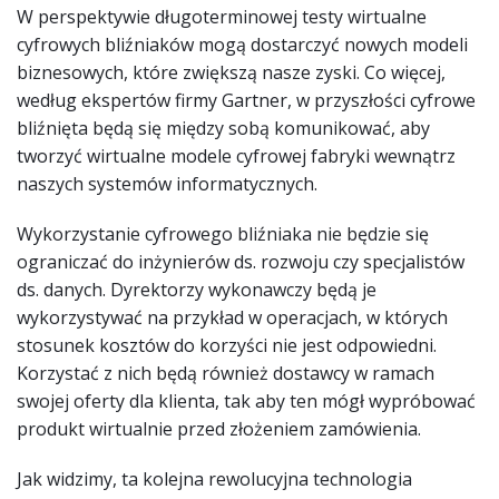
W perspektywie długoterminowej testy wirtualne
cyfrowych bliźniaków mogą dostarczyć nowych modeli
biznesowych, które zwiększą nasze zyski. Co więcej,
według ekspertów firmy Gartner, w przyszłości cyfrowe
bliźnięta będą się między sobą komunikować, aby
tworzyć wirtualne modele cyfrowej fabryki wewnątrz
naszych systemów informatycznych.
Wykorzystanie cyfrowego bliźniaka nie będzie się
ograniczać do inżynierów ds. rozwoju czy specjalistów
ds. danych. Dyrektorzy wykonawczy będą je
wykorzystywać na przykład w operacjach, w których
stosunek kosztów do korzyści nie jest odpowiedni.
Korzystać z nich będą również dostawcy w ramach
swojej oferty dla klienta, tak aby ten mógł wypróbować
produkt wirtualnie przed złożeniem zamówienia.
Jak widzimy, ta kolejna rewolucyjna technologia