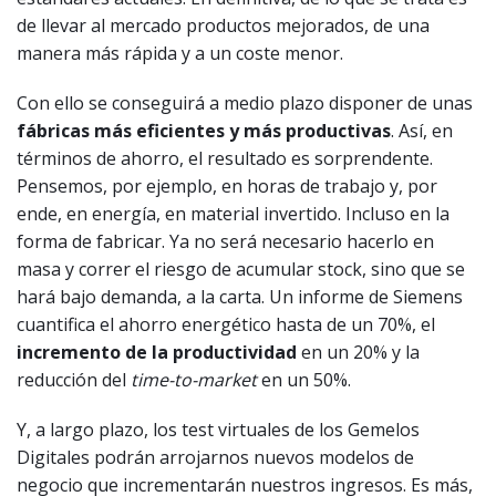
de llevar al mercado productos mejorados, de una
manera más rápida y a un coste menor.
Con ello se conseguirá a medio plazo disponer de unas
fábricas
más eficientes y más productivas
. Así, en
términos de ahorro, el resultado es sorprendente.
Pensemos, por ejemplo, en horas de trabajo y, por
ende, en energía, en material invertido. Incluso en la
forma de fabricar. Ya no será necesario hacerlo en
masa y correr el riesgo de acumular stock, sino que se
hará bajo demanda, a la carta. Un informe de Siemens
cuantifica el ahorro energético hasta de un 70%, el
incremento de la productividad
en un 20% y la
reducción del
time-to-market
en un 50%.
Y, a largo plazo, los test virtuales de los Gemelos
Digitales podrán arrojarnos nuevos modelos de
negocio que incrementarán nuestros ingresos. Es más,