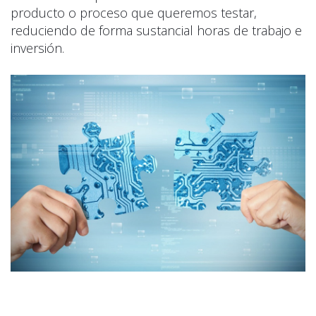
producto o proceso que queremos testar,
reduciendo de forma sustancial horas de trabajo e
inversión.