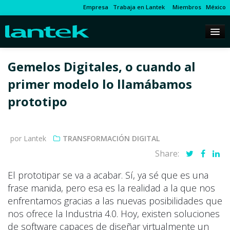
Empresa
Trabaja en Lantek
Miembros
México
Gemelos Digitales, o cuando al
primer modelo lo llamábamos
prototipo
por Lantek
TRANSFORMACIÓN DIGITAL
Share:
El prototipar se va a acabar. Sí, ya sé que es una
frase manida, pero esa es la realidad a la que nos
enfrentamos gracias a las nuevas posibilidades que
nos ofrece la Industria 4.0. Hoy, existen soluciones
de software capaces de diseñar virtualmente un