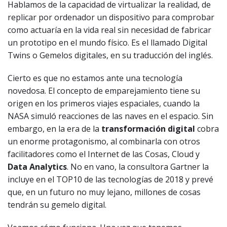
Hablamos de la capacidad de virtualizar la realidad, de
replicar por ordenador un dispositivo para comprobar
como actuaría en la vida real sin necesidad de fabricar
un prototipo en el mundo físico. Es el llamado Digital
Twins o Gemelos digitales, en su traducción del inglés.
Cierto es que no estamos ante una tecnología
novedosa. El concepto de emparejamiento tiene su
origen en los primeros viajes espaciales, cuando la
NASA simuló reacciones de las naves en el espacio. Sin
embargo, en la era de la
transformación digital
cobra
un enorme protagonismo, al combinarla con otros
facilitadores como el Internet de las Cosas, Cloud y
Data Analytics
. No en vano, la consultora Gartner la
incluye en el TOP10 de las tecnologías de 2018 y prevé
que, en un futuro no muy lejano, millones de cosas
tendrán su gemelo digital.