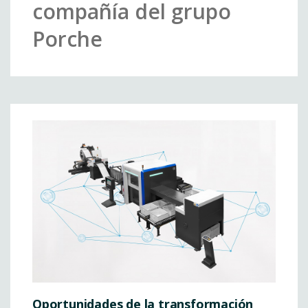
compañía del grupo
Porche
Oportunidades de la transformación