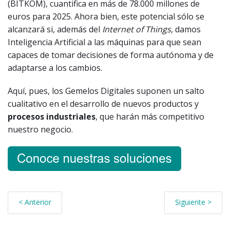
(BITKOM), cuantifica en más de 78.000 millones de
euros para 2025. Ahora bien, este potencial sólo se
alcanzará si, además del
Internet of Things
, damos
Inteligencia Artificial a las máquinas para que sean
capaces de tomar decisiones de forma autónoma y de
adaptarse a los cambios.
Aquí, pues, los Gemelos Digitales suponen un salto
cualitativo en el desarrollo de nuevos productos y
procesos industriales
, que harán más competitivo
nuestro negocio.
< Anterior
Siguiente >