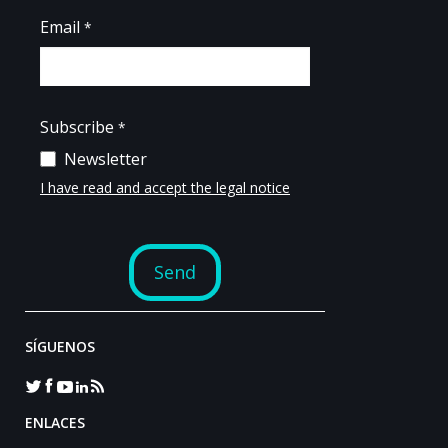
SÍGUENOS
ENLACES