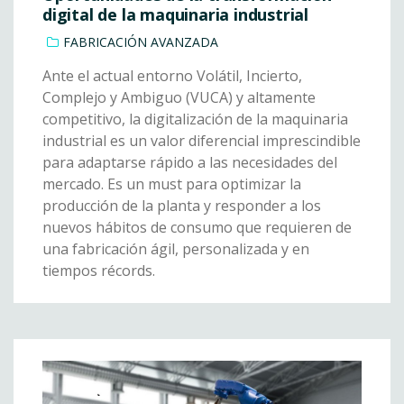
digital de la maquinaria industrial
FABRICACIÓN AVANZADA
Ante el actual entorno Volátil, Incierto,
Complejo y Ambiguo (VUCA) y altamente
competitivo, la digitalización de la maquinaria
industrial es un valor diferencial imprescindible
para adaptarse rápido a las necesidades del
mercado. Es un must para optimizar la
producción de la planta y responder a los
nuevos hábitos de consumo que requieren de
una fabricación ágil, personalizada y en
tiempos récords.