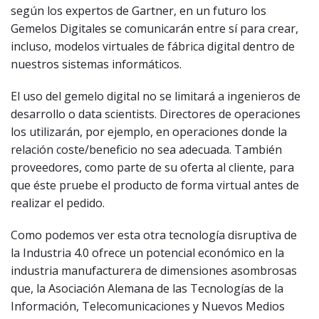
según los expertos de Gartner, en un futuro los
Gemelos Digitales se comunicarán entre sí para crear,
incluso, modelos virtuales de fábrica digital dentro de
nuestros sistemas informáticos.
El uso del gemelo digital no se limitará a ingenieros de
desarrollo o data scientists. Directores de operaciones
los utilizarán, por ejemplo, en operaciones donde la
relación coste/beneficio no sea adecuada. También
proveedores, como parte de su oferta al cliente, para
que éste pruebe el producto de forma virtual antes de
realizar el pedido.
Como podemos ver esta otra tecnología disruptiva de
la Industria 4.0 ofrece un potencial económico en la
industria manufacturera de dimensiones asombrosas
que, la Asociación Alemana de las Tecnologías de la
Información, Telecomunicaciones y Nuevos Medios