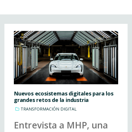
Nuevos ecosistemas digitales para los
grandes retos de la industria
TRANSFORMACIÓN DIGITAL
Entrevista a MHP, una