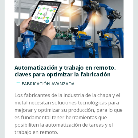
Automatización y trabajo en remoto,
claves para optimizar la fabricación
FABRICACIÓN AVANZADA
Los fabricantes de la industria de la chapa y el
metal necesitan soluciones tecnológicas para
mejorar y optimizar su producción, para lo que
es fundamental tener herramientas que
posibiliten la automatización de tareas y el
trabajo en remoto.