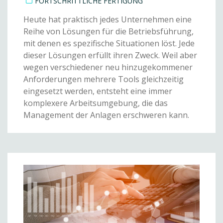
FORTSCHRITTLICHE FERTIGUNG
Heute hat praktisch jedes Unternehmen eine
Reihe von Lösungen für die Betriebsführung,
mit denen es spezifische Situationen löst. Jede
dieser Lösungen erfüllt ihren Zweck. Weil aber
wegen verschiedener neu hinzugekommener
Anforderungen mehrere Tools gleichzeitig
eingesetzt werden, entsteht eine immer
komplexere Arbeitsumgebung, die das
Management der Anlagen erschweren kann.