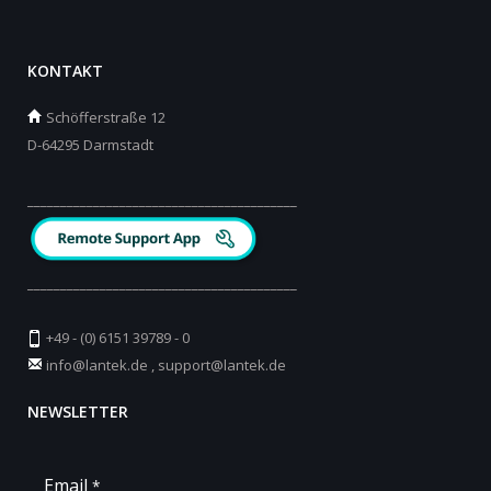
KONTAKT
Schöfferstraße 12
D-64295 Darmstadt
_________________________________________
_________________________________________
+49 - (0) 6151 39789 - 0
info@lantek.de
,
support@lantek.de
NEWSLETTER