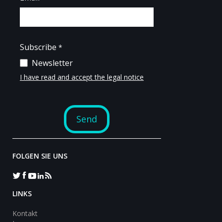
FOLGEN SIE UNS
LINKS
Kontakt