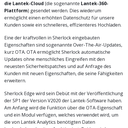
die Lantek-Cloud
(die sogenannte
Lantek-360-
Plattform
) gesendet werden. Dies wiederum
ermöglicht einen erhöhten Datenschutz für unsere
Kunden sowie ein schnelleres, effizienteres Hochladen.
Eine der kraftvollen in Sherlock eingebauten
Eigenschaften sind sogenannte Over-The-Air-Updates,
kurz OTA. OTA ermöglicht Sherlock automatische
Updates ohne menschliches Eingreifen mit den
neuesten Sicherheitspatches und auf Anfrage des
Kunden mit neuen Eigenschaften, die seine Fähigkeiten
erweitern.
Sherlock Edge wird sein Debüt mit der Veröffentlichung
der SP1 der Version V2020 der Lantek-Software haben.
Am Anfang wird die Funktion über die OTA-Eigenschaft
und ein Modul verfügen, welches verwendet wird, um
die von Lantek Analytics benötigten Daten