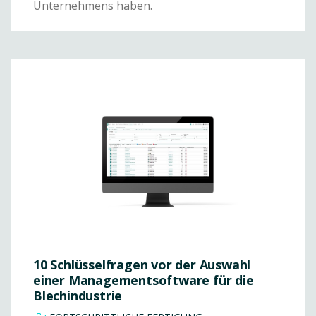
Unternehmens haben.
10 Schlüsselfragen vor der Auswahl
einer Managementsoftware für die
Blechindustrie