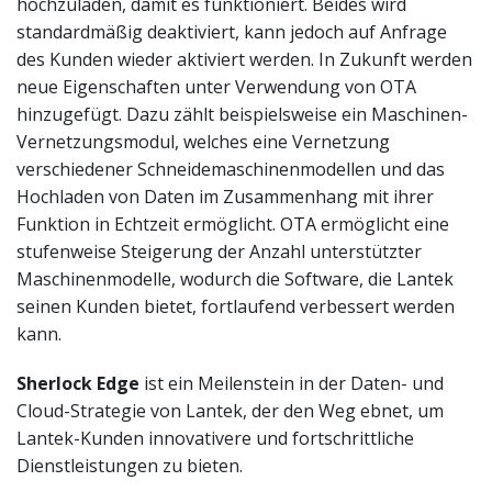
hochzuladen, damit es funktioniert. Beides wird
standardmäßig deaktiviert, kann jedoch auf Anfrage
des Kunden wieder aktiviert werden. In Zukunft werden
neue Eigenschaften unter Verwendung von OTA
hinzugefügt. Dazu zählt beispielsweise ein Maschinen-
Vernetzungsmodul, welches eine Vernetzung
verschiedener Schneidemaschinenmodellen und das
Hochladen von Daten im Zusammenhang mit ihrer
Funktion in Echtzeit ermöglicht. OTA ermöglicht eine
stufenweise Steigerung der Anzahl unterstützter
Maschinenmodelle, wodurch die Software, die Lantek
seinen Kunden bietet, fortlaufend verbessert werden
kann.
Sherlock Edge
ist ein Meilenstein in der Daten- und
Cloud-Strategie von Lantek, der den Weg ebnet, um
Lantek-Kunden innovativere und fortschrittliche
Dienstleistungen zu bieten.