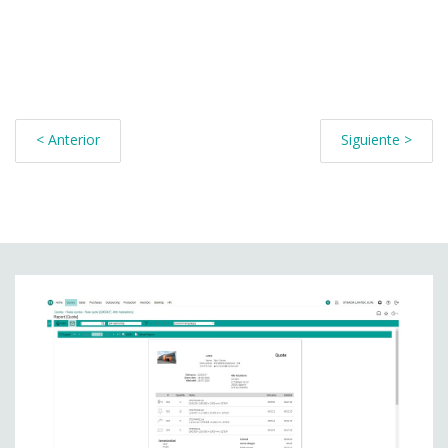
< Anterior
Siguiente >