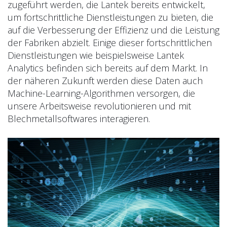
zugeführt werden, die Lantek bereits entwickelt,
um fortschrittliche Dienstleistungen zu bieten, die
auf die Verbesserung der Effizienz und die Leistung
der Fabriken abzielt. Einige dieser fortschrittlichen
Dienstleistungen wie beispielsweise Lantek
Analytics befinden sich bereits auf dem Markt. In
der näheren Zukunft werden diese Daten auch
Machine-Learning-Algorithmen versorgen, die
unsere Arbeitsweise revolutionieren und mit
Blechmetallsoftwares interagieren.