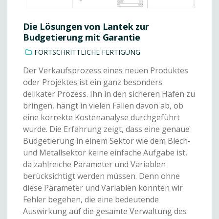
Die Lösungen von Lantek zur
Budgetierung mit Garantie
FORTSCHRITTLICHE FERTIGUNG
Der Verkaufsprozess eines neuen Produktes
oder Projektes ist ein ganz besonders
delikater Prozess. Ihn in den sicheren Hafen zu
bringen, hängt in vielen Fällen davon ab, ob
eine korrekte Kostenanalyse durchgeführt
wurde. Die Erfahrung zeigt, dass eine genaue
Budgetierung in einem Sektor wie dem Blech-
und Metallsektor keine einfache Aufgabe ist,
da zahlreiche Parameter und Variablen
berücksichtigt werden müssen. Denn ohne
diese Parameter und Variablen könnten wir
Fehler begehen, die eine bedeutende
Auswirkung auf die gesamte Verwaltung des