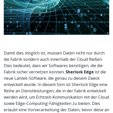
Damit dies möglich ist, müssen Daten nicht nur durch
die Fabrik sondern auch innerhalb der Cloud fließen.
Dies bedeutet, dass wir Softwares benötigen, die die
Fabrik sicher vernetzen können.
Sherlock Edge
ist die
neue Lantek-Software, die genau zu diesem Zweck
entwickelt wurde. In diesem Sinn ist Sherlock Edge eine
Reihe an Dienstleistungen, die in der Fabrik entwickelt
werden wird, um Echtzeit-Kommunikation mit der Cloud
sowie Edge-Computing-Fähigkeiten zu bieten. Dies
erlaubt eine Vorverarbeitung der Daten, bevor diese an