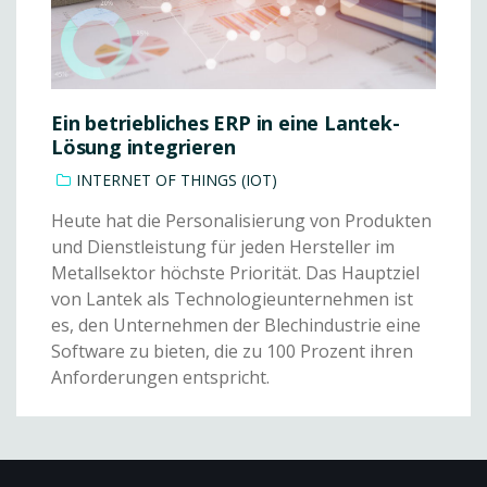
Ein betriebliches ERP in eine Lantek-
Lösung integrieren
INTERNET OF THINGS (IOT)
Heute hat die Personalisierung von Produkten
und Dienstleistung für jeden Hersteller im
Metallsektor höchste Priorität. Das Hauptziel
von Lantek als Technologieunternehmen ist
es, den Unternehmen der Blechindustrie eine
Software zu bieten, die zu 100 Prozent ihren
Anforderungen entspricht.