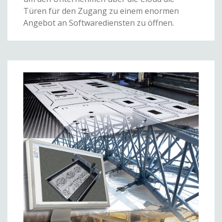
Türen für den Zugang zu einem enormen
Angebot an Softwarediensten zu öffnen.