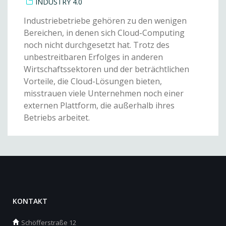
INDUSTRY 4.0
Industriebetriebe gehören zu den wenigen
Bereichen, in denen sich Cloud-Computing
noch nicht durchgesetzt hat. Trotz des
unbestreitbaren Erfolges in anderen
Wirtschaftssektoren und der beträchtlichen
Vorteile, die Cloud-Lösungen bieten,
misstrauen viele Unternehmen noch einer
externen Plattform, die außerhalb ihres
Betriebs arbeitet.
KONTAKT
Schöfferstraße 12