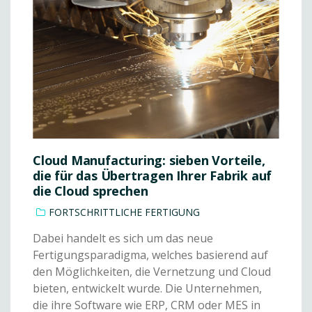
Cloud Manufacturing: sieben Vorteile,
die für das Übertragen Ihrer Fabrik auf
die Cloud sprechen
FORTSCHRITTLICHE FERTIGUNG
Dabei handelt es sich um das neue
Fertigungsparadigma, welches basierend auf
den Möglichkeiten, die Vernetzung und Cloud
bieten, entwickelt wurde. Die Unternehmen,
die ihre Software wie ERP, CRM oder MES in