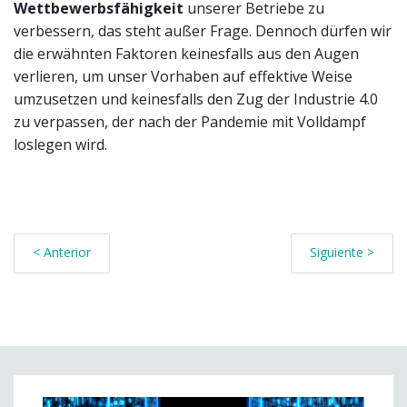
Wettbewerbsfähigkeit
unserer Betriebe zu
verbessern, das steht außer Frage. Dennoch dürfen wir
die erwähnten Faktoren keinesfalls aus den Augen
verlieren, um unser Vorhaben auf effektive Weise
umzusetzen und keinesfalls den Zug der Industrie 4.0
zu verpassen, der nach der Pandemie mit Volldampf
loslegen wird.
< Anterior
Siguiente >