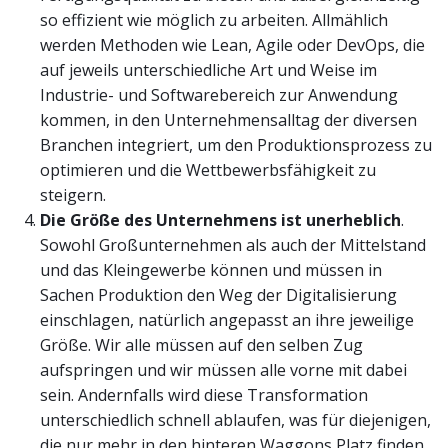
so effizient wie möglich zu arbeiten. Allmählich
werden Methoden wie Lean, Agile oder DevOps, die
auf jeweils unterschiedliche Art und Weise im
Industrie- und Softwarebereich zur Anwendung
kommen, in den Unternehmensalltag der diversen
Branchen integriert, um den Produktionsprozess zu
optimieren und die Wettbewerbsfähigkeit zu
steigern.
D
ie Größe des Unternehmens
ist unerheblich
.
Sowohl Großunternehmen als auch der Mittelstand
und das Kleingewerbe können und müssen in
Sachen Produktion den Weg der Digitalisierung
einschlagen, natürlich angepasst an ihre jeweilige
Größe. Wir alle müssen auf den selben Zug
aufspringen und wir müssen alle vorne mit dabei
sein. Andernfalls wird diese Transformation
unterschiedlich schnell ablaufen, was für diejenigen,
die nur mehr in den hinteren Waggons Platz finden,