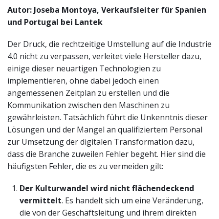
Autor: Joseba Montoya, Verkaufsleiter für Spanien
und Portugal bei Lantek
Der Druck, die rechtzeitige Umstellung auf die Industrie
4.0 nicht zu verpassen, verleitet viele Hersteller dazu,
einige dieser neuartigen Technologien zu
implementieren, ohne dabei jedoch einen
angemessenen Zeitplan zu erstellen und die
Kommunikation zwischen den Maschinen zu
gewährleisten. Tatsächlich führt die Unkenntnis dieser
Lösungen und der Mangel an qualifiziertem Personal
zur Umsetzung der digitalen Transformation dazu,
dass die Branche zuweilen Fehler begeht. Hier sind die
häufigsten Fehler, die es zu vermeiden gilt:
Der Kulturwandel wird nicht flächendeckend
vermittelt
. Es handelt sich um eine Veränderung,
die von der Geschäftsleitung und ihrem direkten