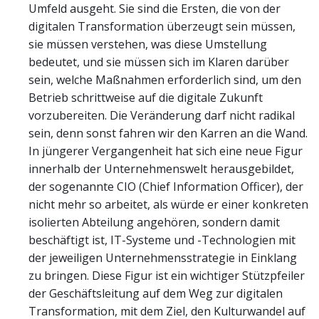
Umfeld ausgeht. Sie sind die Ersten, die von der
digitalen Transformation überzeugt sein müssen,
sie müssen verstehen, was diese Umstellung
bedeutet, und sie müssen sich im Klaren darüber
sein, welche Maßnahmen erforderlich sind, um den
Betrieb schrittweise auf die digitale Zukunft
vorzubereiten. Die Veränderung darf nicht radikal
sein, denn sonst fahren wir den Karren an die Wand.
In jüngerer Vergangenheit hat sich eine neue Figur
innerhalb der Unternehmenswelt herausgebildet,
der sogenannte CIO (Chief Information Officer), der
nicht mehr so arbeitet, als würde er einer konkreten
isolierten Abteilung angehören, sondern damit
beschäftigt ist, IT-Systeme und -Technologien mit
der jeweiligen Unternehmensstrategie in Einklang
zu bringen. Diese Figur ist ein wichtiger Stützpfeiler
der Geschäftsleitung auf dem Weg zur digitalen
Transformation, mit dem Ziel, den Kulturwandel auf