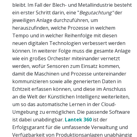
bleibt. Im Fall der Blech- und Metallindustrie besteht
ein erster Schritt darin, eine "
Begutachtung"
der
jeweiligen Anlage durchzuführen, um
herauszufinden, welche Prozesse in welchem
Tempo und in welcher Reihenfolge mit diesen
neuen digitalen Technologien verbessert werden
können. In weiterer Folge muss die gesamte Anlage
wie ein großes Orchester miteinander vernetzt
werden, wofür Sensoren zum Einsatz kommen,
damit die Maschinen und Prozesse untereinander
kommunizieren sowie alle generierten Daten in
Echtzeit erfassen können, und diese im Anschluss
an die Welt der Künstlichen Intelligenz weiterleiten,
um so das automatische Lernen in der Cloud-
Umgebung zu ermöglichen. Die passende Software
ist dabei unabdingbar.
Lantek 360
ist der
Erfolgsgarant für die umfassende Verwaltung und
Verfügbarkeit von Produktionsanlagen unabhängig