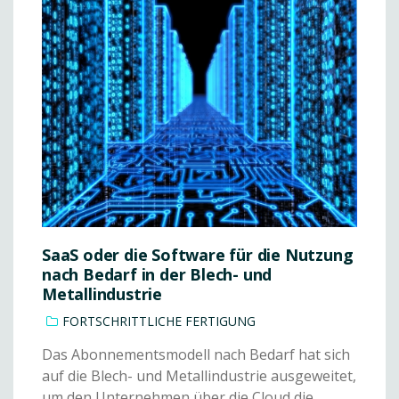
SaaS oder die Software für die Nutzung
nach Bedarf in der Blech- und
Metallindustrie
FORTSCHRITTLICHE FERTIGUNG
Das Abonnementsmodell nach Bedarf hat sich
auf die Blech- und Metallindustrie ausgeweitet,
um den Unternehmen über die Cloud die