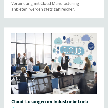
Verbindung mit Cloud Manufacturing
anbieten, werden stets zahlreicher.
Cloud-Lösungen im Industriebetrieb