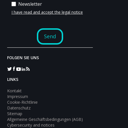
FOLGEN SIE UNS
LINKS
Kontakt
Impressum
Cookie-Richtlinie
Datenschutz
Sitemap
Allgemeine Geschäftsbedingungen (AGB)
Cybersecurity and notices