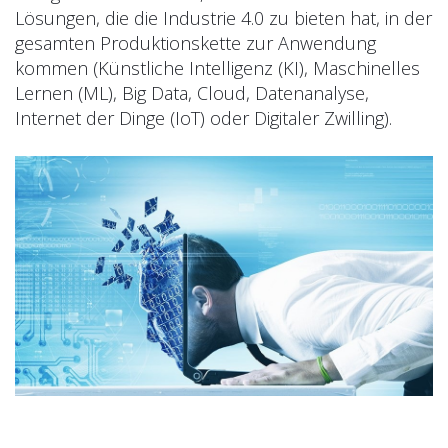
Lösungen, die die Industrie 4.0 zu bieten hat, in der
gesamten Produktionskette zur Anwendung
kommen (Künstliche Intelligenz (KI), Maschinelles
Lernen (ML), Big Data, Cloud, Datenanalyse,
Internet der Dinge (IoT) oder Digitaler Zwilling).