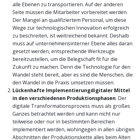
alle Ebenen zu transportieren. Auf der anderen
Seite müssen die Mitarbeiter vorbereitet werden.
Der Mangel an qualifiziertem Personal, um diese
Wege zur technologischen Innovation erfolgreich
zu beschreiten, ist weitreichend bekannt. Deshalb
muss auf unternehmensinterner Ebene alles daran
gesetzt werden, entsprechende Werkzeuge
bereitzustellen, um die Belegschaft fit für die
Zukunft zu machen. Denn die Technologie für den
Wandel steht bereit, aber es sind die Menschen, die
den Wandel in die Praxis umsetzen müssen.
Lückenhafte Implementierung
digitaler Mittel
in den verschiedenen Produktionsphasen
. Der
digitale Transformationsprozess muss als großes
Ganzes betrachtet werden und kann nicht nur
teilweise oder nur in bestimmten Bereichen
implementiert werden, wohingegen in allen übrigen
Abschnitten der Produktionskette alles beim Alten