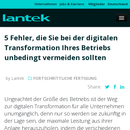
Unternehmen
Jobs & Karriere
Mitglieder
Deutschland
5 Fehler, die Sie bei der digitalen
Transformation Ihres Betriebs
unbedingt vermeiden sollten
by Lantek
FORTSCHRITTLICHE FERTIGUNG
Share:
Ungeachtet der Größe des Betriebs ist der Weg
zur digitalen Transformation für alle Unternehmen
unumgänglich, denn nur so werden sie zukünftig in
der Lage sein, die maximale Leistung aus ihrer
Anlage herauszuholen, indem die verschiedenen