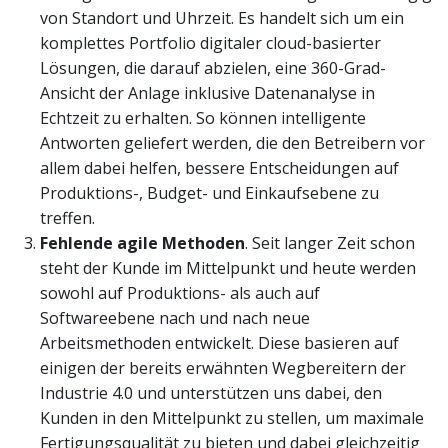
von Standort und Uhrzeit. Es handelt sich um ein
komplettes Portfolio digitaler cloud-basierter
Lösungen, die darauf abzielen, eine 360-Grad-
Ansicht der Anlage inklusive Datenanalyse in
Echtzeit zu erhalten. So können intelligente
Antworten geliefert werden, die den Betreibern vor
allem dabei helfen, bessere Entscheidungen auf
Produktions-, Budget- und Einkaufsebene zu
treffen.
Fehlende agile Methoden
. Seit langer Zeit schon
steht der Kunde im Mittelpunkt und heute werden
sowohl auf Produktions- als auch auf
Softwareebene nach und nach neue
Arbeitsmethoden entwickelt. Diese basieren auf
einigen der bereits erwähnten Wegbereitern der
Industrie 4.0 und unterstützen uns dabei, den
Kunden in den Mittelpunkt zu stellen, um maximale
Fertigungsqualität zu bieten und dabei gleichzeitig