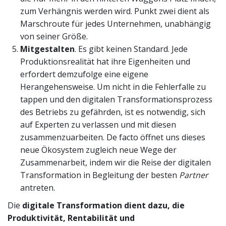
zum Verhängnis werden wird. Punkt zwei dient als
Marschroute für jedes Unternehmen, unabhängig
von seiner Größe.
Mitgestalten
. Es gibt keinen Standard. Jede
Produktionsrealität hat ihre Eigenheiten und
erfordert demzufolge eine eigene
Herangehensweise. Um nicht in die Fehlerfalle zu
tappen und den digitalen Transformationsprozess
des Betriebs zu gefährden, ist es notwendig, sich
auf Experten zu verlassen und mit diesen
zusammenzuarbeiten. De facto öffnet uns dieses
neue Ökosystem zugleich neue Wege der
Zusammenarbeit, indem wir die Reise der digitalen
Transformation in Begleitung der besten
Partner
antreten.
Die
digitale Transformation dient dazu, die
Produktivität, Rentabilität und